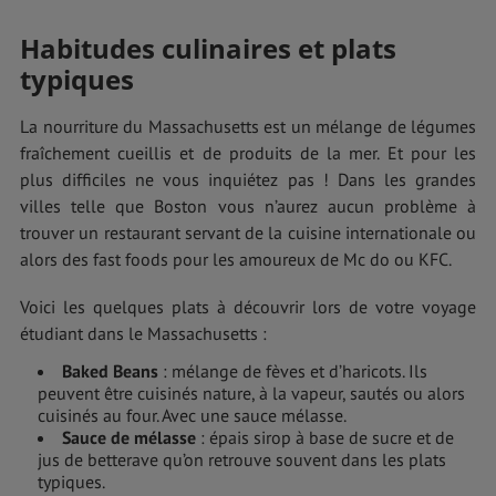
Habitudes culinaires et plats
typiques
La nourriture du Massachusetts est un mélange de légumes
fraîchement cueillis et de produits de la mer. Et pour les
plus difficiles ne vous inquiétez pas ! Dans les grandes
villes telle que Boston vous n’aurez aucun problème à
trouver un restaurant servant de la cuisine internationale ou
alors des fast foods pour les amoureux de Mc do ou KFC.
Voici les quelques plats à découvrir lors de votre voyage
étudiant dans le Massachusetts :
Baked Beans
: mélange de fèves et d’haricots. Ils
peuvent être cuisinés nature, à la vapeur, sautés ou alors
cuisinés au four. Avec une sauce mélasse.
Sauce de mélasse
: épais sirop à base de sucre et de
jus de betterave qu’on retrouve souvent dans les plats
typiques.