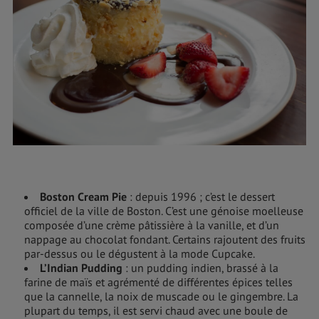
Boston Cream Pie
: depuis 1996 ; c’est le dessert
officiel de la ville de Boston. C’est une génoise moelleuse
composée d’une crème pâtissière à la vanille, et d’un
nappage au chocolat fondant. Certains rajoutent des fruits
par-dessus ou le dégustent à la mode Cupcake.
L’Indian Pudding
: un pudding indien, brassé à la
farine de maïs et agrémenté de différentes épices telles
que la cannelle, la noix de muscade ou le gingembre. La
plupart du temps, il est servi chaud avec une boule de