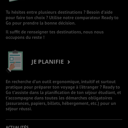
Tu hésites entre plusieurs destinations ? Besoin d’aide
pour faire ton choix ? Utilise notre comparateur Ready to
Go pour prendre la bonne décision.
Il suffit de renseigner tes destinations, nous nous
occupons du reste !
JE PLANIFIE
En recherche d’un outil ergonomique, intuitif et surtout
pratique pour préparer ton voyage à l’étranger ? Ready to
Go t’assiste dans la planification de ton séjour étudiant, et
t’accompagne dans toutes les démarches obligatoires
(assurances, papiers, billets, hébergement, etc.) pour un
séjour réussi.
ACTUALITÉS