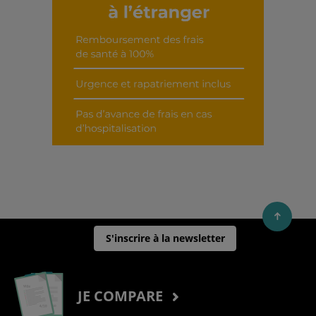
S'inscrire à la newsletter
JE COMPARE