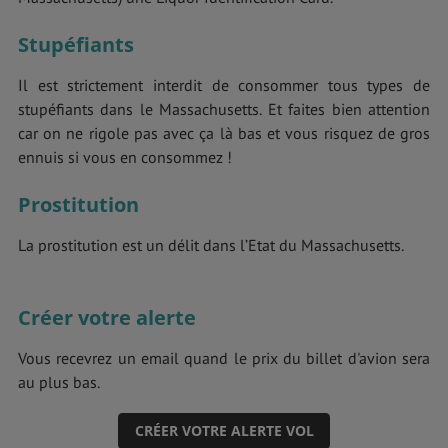
Stupéfiants
Il est strictement interdit de consommer tous types de
stupéfiants dans le Massachusetts. Et faites bien attention
car on ne rigole pas avec ça là bas et vous risquez de gros
ennuis si vous en consommez !
Prostitution
La prostitution est un délit dans l’Etat du Massachusetts.
Créer votre alerte
Vous recevrez un email quand le prix du billet d'avion sera
au plus bas.
CRÉER VOTRE ALERTE VOL