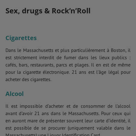
Sex, drugs & Rock’n’Roll
Cigarettes
Dans le Massachusetts et plus particulièrement à Boston, il
est strictement interdit de fumer dans les lieux publics :
cafés, bars, restaurants, parcs et plages. Il en est de même
pour la cigarette électronique. 21 ans est l’âge légal pour
acheter des cigarettes.
Alcool
Il est impossible d’acheter et de consommer de l’alcool
avant d’avoir 21 ans dans le Massachusetts. Pour ceux qui
en auront mare de présenter souvent leur carte d’identité, il
est possible de se procurer (uniquement valable dans le
Massachusetts) une Liquor Identification Card.