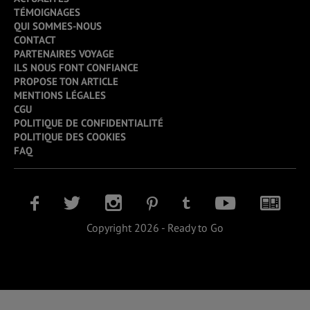
TÉMOIGNAGES
QUI SOMMES-NOUS
CONTACT
PARTENAIRES VOYAGE
ILS NOUS FONT CONFIANCE
PROPOSE TON ARTICLE
MENTIONS LÉGALES
CGU
POLITIQUE DE CONFIDENTIALITÉ
POLITIQUE DES COOKIES
FAQ
Copyright 2026 - Ready to Go