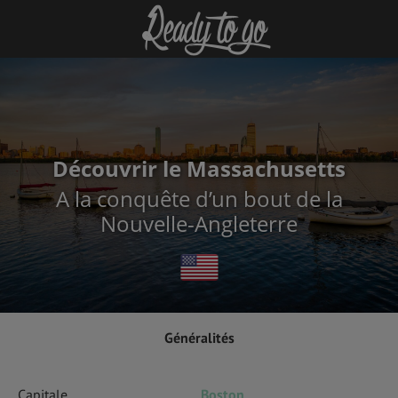
Découvrir le Massachusetts
A la conquête d’un bout de la
Nouvelle-Angleterre
Généralités
Capitale
Boston