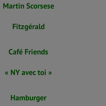
Martin Scorsese
Fitzgérald
Café Friends
« NY avec toi »
Hamburger