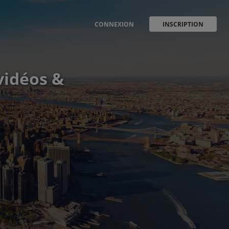
CONNEXION
INSCRIPTION
vidéos &