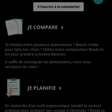
S'inscrire à la newsletter
JE COMPARE
Tu hésites entre plusieurs destinations ? Besoin d’aide
pour faire ton choix ? Utilise notre comparateur Ready to
Go pour prendre la bonne décision.
Il suffit de renseigner tes destinations, nous nous
occupons du reste !
JE PLANIFIE
En recherche d’un outil ergonomique, intuitif et surtout
pratique pour préparer ton voyage à l’étranger ? Ready to