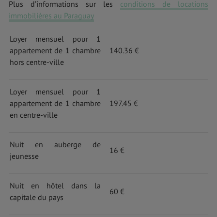
Plus d’informations sur les
conditions de locations
immobilières au Paraguay
Loyer mensuel pour 1
appartement de 1 chambre
140.36 €
hors centre-ville
Loyer mensuel pour 1
appartement de 1 chambre
197.45 €
en centre-ville
Nuit en auberge de
16 €
jeunesse
Nuit en hôtel dans la
60 €
capitale du pays