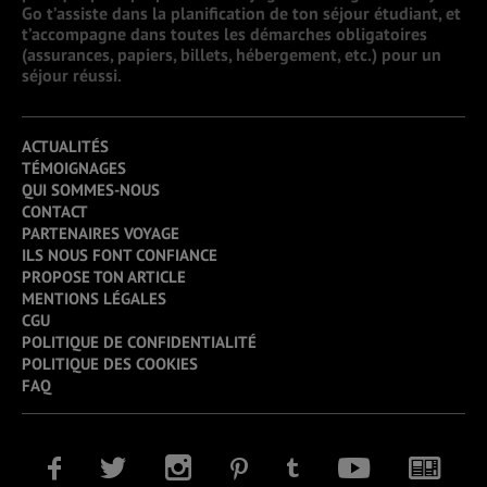
Go t’assiste dans la planification de ton séjour étudiant, et
t’accompagne dans toutes les démarches obligatoires
(assurances, papiers, billets, hébergement, etc.) pour un
séjour réussi.
ACTUALITÉS
TÉMOIGNAGES
QUI SOMMES-NOUS
CONTACT
PARTENAIRES VOYAGE
ILS NOUS FONT CONFIANCE
PROPOSE TON ARTICLE
MENTIONS LÉGALES
CGU
POLITIQUE DE CONFIDENTIALITÉ
POLITIQUE DES COOKIES
FAQ