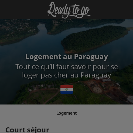
Logement au Paraguay
Tout ce qu’il faut savoir pour se
loger pas cher au Paraguay
Logement
Court séjour