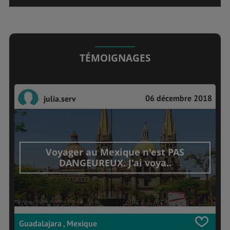
TÉMOIGNAGES
06 décembre 2018
julia.serv
Voyager au Mexique n'est PAS
DANGEUREUX. J'ai voya..
Guadalajara , Mexique