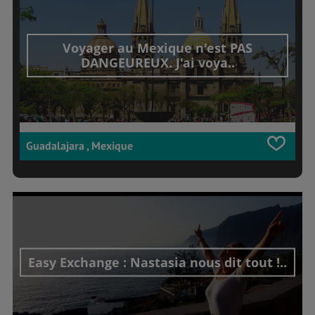
Voyager au Mexique n'est PAS
DANGEUREUX. J'ai voya..
Guadalajara , Mexique
Easy Exchange : Nastasia nous dit tout !..