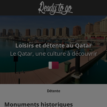
Loisirs et détente au Qatar
Le Qatar, une culture à découvrir
Détente
Monuments historiques