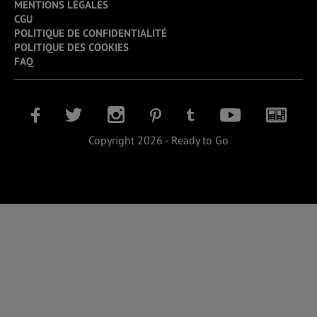
MENTIONS LÉGALES
CGU
POLITIQUE DE CONFIDENTIALITÉ
POLITIQUE DES COOKIES
FAQ
Copyright 2026 - Ready to Go