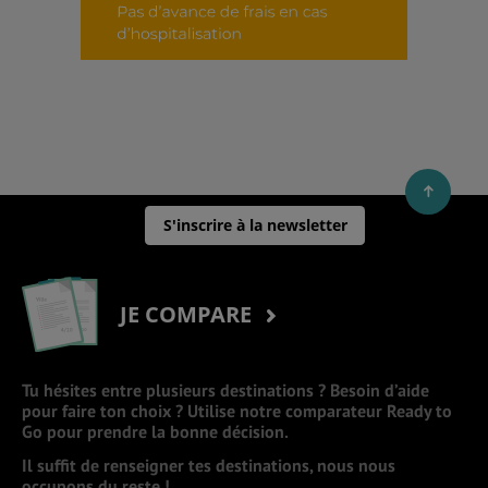
S'inscrire à la newsletter
JE COMPARE
Tu hésites entre plusieurs destinations ? Besoin d’aide
pour faire ton choix ? Utilise notre comparateur Ready to
Go pour prendre la bonne décision.
Il suffit de renseigner tes destinations, nous nous
occupons du reste !