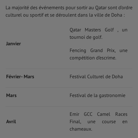
La majorité des événements pour sortir au Qatar sont d’ordre
culturel ou sportif et se déroulent dans la ville de Doha :
Qatar Masters Golf , un
tournoi de golf.
Janvier
Fencing Grand Prix, une
compétition d’escrime.
Février- Mars
Festival Culturel de Doha
Mars
Festival de la gastronomie
Emir GCC Camel Races
Avril
Final, une course en
chameaux.