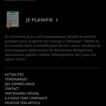
JE PLANIFIE
En recherche d’un outil ergonomique, intuitif et surtout
pratique pour préparer ton voyage à l’étranger ? Ready to
Go t’assiste dans la planification de ton séjour étudiant, et
t’accompagne dans toutes les démarches obligatoires
(assurances, papiers, billets, hébergement, etc.) pour un
séjour réussi.
ACTUALITÉS
TÉMOIGNAGES
QUI SOMMES-NOUS
CONTACT
PARTENAIRES VOYAGE
ILS NOUS FONT CONFIANCE
PROPOSE TON ARTICLE