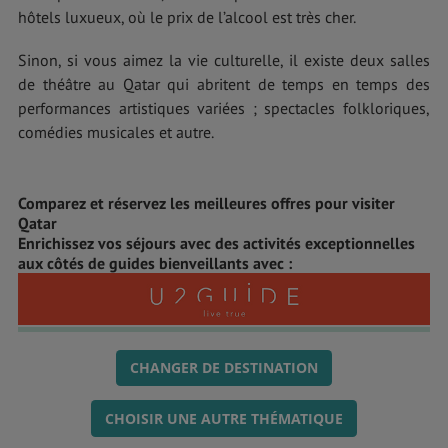
hôtels luxueux, où le prix de l’alcool est très cher.
Sinon, si vous aimez la vie culturelle, il existe deux salles
de théâtre au Qatar qui abritent de temps en temps des
performances artistiques variées ; spectacles folkloriques,
comédies musicales et autre.
Comparez et réservez les meilleures offres pour visiter
Qatar
Enrichissez vos séjours avec des activités exceptionnelles
aux côtés de guides bienveillants avec :
CHANGER DE DESTINATION
CHOISIR UNE AUTRE THÉMATIQUE