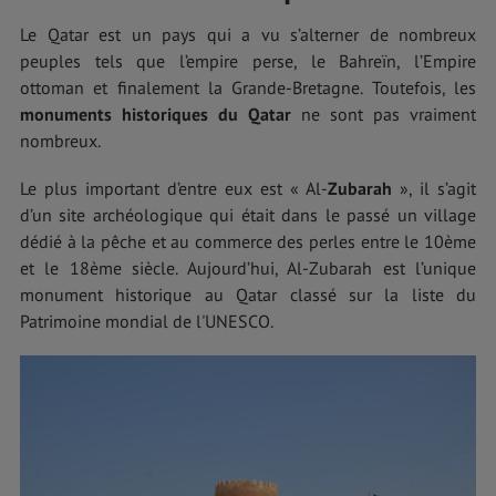
Le Qatar est un pays qui a vu s’alterner de nombreux
peuples tels que l’empire perse, le Bahreïn, l’Empire
ottoman et finalement la Grande-Bretagne. Toutefois, les
monuments historiques du Qatar
ne sont pas vraiment
nombreux.
Le plus important d’entre eux est « Al-
Zubarah
», il s’agit
d’un site archéologique qui était dans le passé un village
dédié à la pêche et au commerce des perles entre le 10ème
et le 18ème siècle. Aujourd’hui, Al-Zubarah est l’unique
monument historique au Qatar classé sur la liste du
Patrimoine mondial de l'UNESCO.