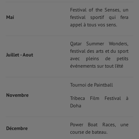
Festival of the Senses, un
Mai
festival sportif qui fera
appel à tous vos sens.
Qatar Summer Wonders,
festival des arts et du sport
Juillet - Aout
avec pleins de petits
événements sur tout l’été
Tournoi de Paintball
Novembre
Tribeca Film Festival à
Doha
Power Boat Races, une
Décembre
course de bateau.