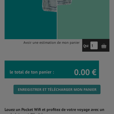
Avoir une estimation de mon panier
Qté
0.00 €
le total de ton panier :
ENREGISTRER ET TÉLÉCHARGER MON PANIER
Louez un Pocket Wifi et profitez de votre voyage avec un