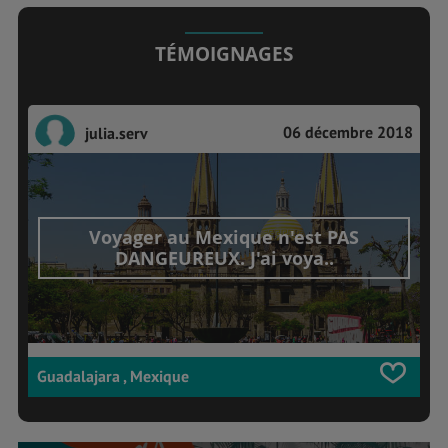
TÉMOIGNAGES
06 décembre 2018
julia.serv
Voyager au Mexique n'est PAS
DANGEUREUX. J'ai voya..
Guadalajara , Mexique