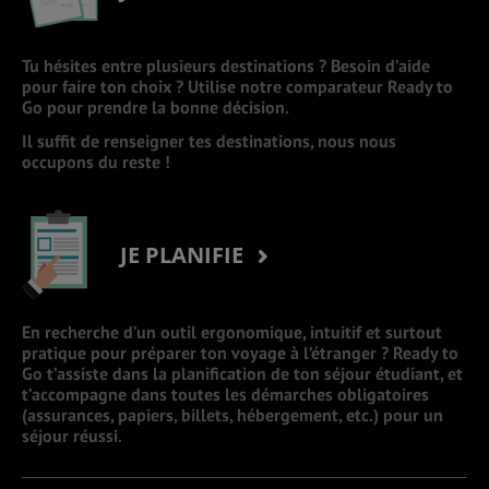
Tu hésites entre plusieurs destinations ? Besoin d’aide
pour faire ton choix ? Utilise notre comparateur Ready to
Go pour prendre la bonne décision.
Il suffit de renseigner tes destinations, nous nous
occupons du reste !
JE PLANIFIE
En recherche d’un outil ergonomique, intuitif et surtout
pratique pour préparer ton voyage à l’étranger ? Ready to
Go t’assiste dans la planification de ton séjour étudiant, et
t’accompagne dans toutes les démarches obligatoires
(assurances, papiers, billets, hébergement, etc.) pour un
séjour réussi.