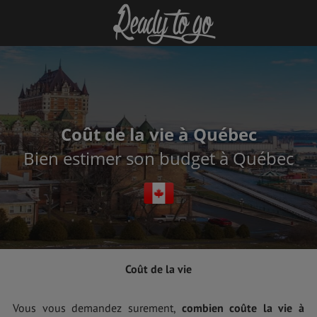
Coût de la vie à Québec
Bien estimer son budget à Québec
Coût de la vie
Vous vous demandez surement,
combien coûte la vie à