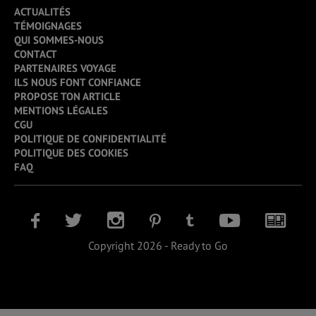
ACTUALITÉS
TÉMOIGNAGES
QUI SOMMES-NOUS
CONTACT
PARTENAIRES VOYAGE
ILS NOUS FONT CONFIANCE
PROPOSE TON ARTICLE
MENTIONS LÉGALES
CGU
POLITIQUE DE CONFIDENTIALITÉ
POLITIQUE DES COOKIES
FAQ
Copyright 2026 - Ready to Go