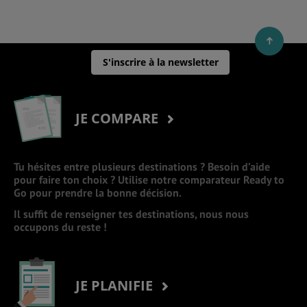
S'inscrire à la newsletter
JE COMPARE
Tu hésites entre plusieurs destinations ? Besoin d’aide
pour faire ton choix ? Utilise notre comparateur Ready to
Go pour prendre la bonne décision.
Il suffit de renseigner tes destinations, nous nous
occupons du reste !
JE PLANIFIE