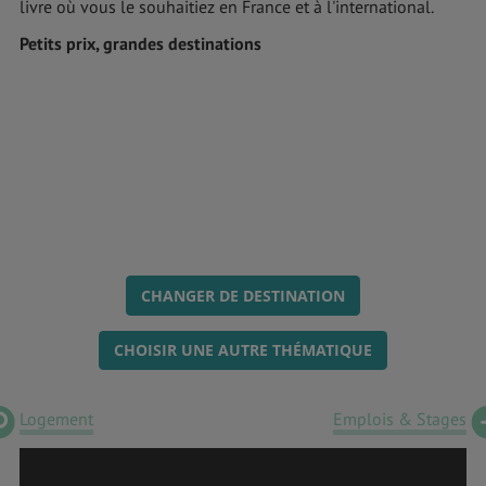
livre où vous le souhaitiez en France et à l'international.
Petits prix, grandes destinations
CHANGER DE DESTINATION
CHOISIR UNE AUTRE THÉMATIQUE
Logement
Emplois & Stages