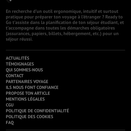
En recherche d’un outil ergonomique, intuitif et surtout
pratique pour préparer ton voyage à l’étranger ? Ready to
Go t’assiste dans la planification de ton séjour étudiant, et
t’accompagne dans toutes les démarches obligatoires
(assurances, papiers, billets, hébergement, etc.) pour un
séjour réussi.
ACTUALITÉS
TÉMOIGNAGES
QUI SOMMES-NOUS
CONTACT
PARTENAIRES VOYAGE
ILS NOUS FONT CONFIANCE
PROPOSE TON ARTICLE
MENTIONS LÉGALES
CGU
POLITIQUE DE CONFIDENTIALITÉ
POLITIQUE DES COOKIES
FAQ