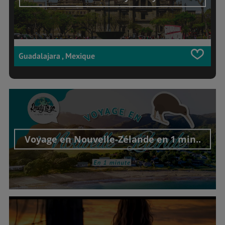
Guadalajara , Mexique
Voyage en Nouvelle-Zélande en 1 min..
Découvrir cet interview