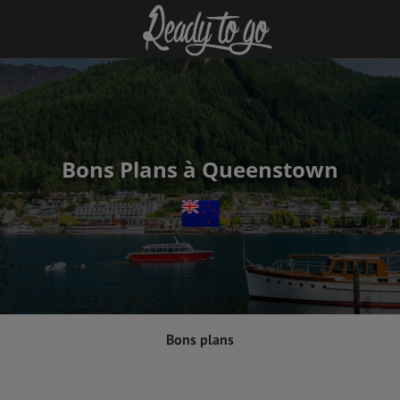
Bons Plans à Queenstown
Bons plans