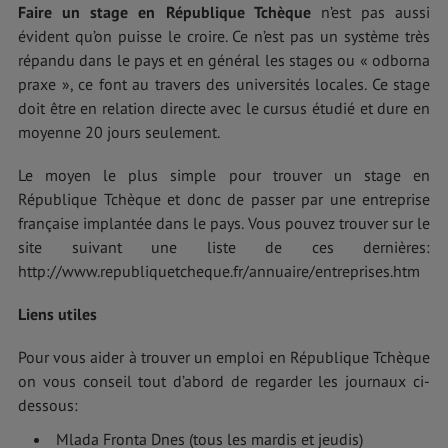
Faire un stage en République Tchèque
n’est pas aussi
évident qu’on puisse le croire. Ce n’est pas un système très
répandu dans le pays et en général les stages ou « odborna
praxe », ce font au travers des universités locales. Ce stage
doit être en relation directe avec le cursus étudié et dure en
moyenne 20 jours seulement.
Le moyen le plus simple pour trouver un stage en
République Tchèque et donc de passer par une entreprise
française implantée dans le pays. Vous pouvez trouver sur le
site suivant une liste de ces dernières:
http://www.republiquetcheque.fr/annuaire/entreprises.htm
Liens utiles
Pour vous aider à trouver un emploi en République Tchèque
on vous conseil tout d’abord de regarder les journaux ci-
dessous:
Mlada Fronta Dnes (tous les mardis et jeudis)