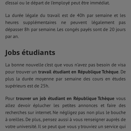
d’essai ou le départ de l’employé peut être immédiat.
La durée légale du travail est de 40h par semaine et les
heures supplémentaires ne peuvent légalement pas
dépasser 8h par semaine. Les congés payés sont de 20 jours
par an.
Jobs étudiants
La bonne nouvelle c’est que vous n’avez pas besoin de visa
pour trouver un
travail étudiant en République Tchèque
. De
plus la durée moyenne par semaine des cours en études
supérieurs est de 25h.
Pour
trouver un job étudiant en République Tchèque
vous
allez devoir éplucher les petites annonces et faire des
recherches sur internet. Ne négligez pas non plus le bouche
à oreilles. De plus, pensez aussi à vous renseigner auprès de
votre université. Il se peut que vous y trouviez un service qui