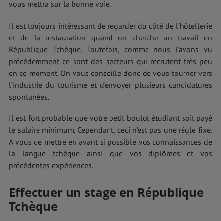
vous mettra sur la bonne voie.
Il est toujours intéressant de regarder du côté de l’hôtellerie
et de la restauration quand on cherche un travail en
République Tchèque. Toutefois, comme nous l’avons vu
précédemment ce sont des secteurs qui recrutent très peu
en ce moment. On vous conseille donc de vous tourner vers
l’industrie du tourisme et d’envoyer plusieurs candidatures
spontanées.
Il est fort probable que votre petit boulot étudiant soit payé
le salaire minimum. Cependant, ceci n’est pas une règle fixe.
A vous de mettre en avant si possible vos connaissances de
la langue tchèque ainsi que vos diplômes et vos
précédentes expériences.
Effectuer un stage en République
Tchèque