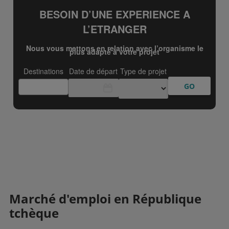
Marché d'emploi en République
tchèque