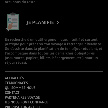
occupons du reste !
JE PLANIFIE
En recherche d’un outil ergonomique, intuitif et surtout
pratique pour préparer ton voyage à l’étranger ? Ready to
Go t’assiste dans la planification de ton séjour étudiant, et
t’accompagne dans toutes les démarches obligatoires
(assurances, papiers, billets, hébergement, etc.) pour un
séjour réussi.
ACTUALITÉS
TÉMOIGNAGES
QUI SOMMES-NOUS
CONTACT
PARTENAIRES VOYAGE
ILS NOUS FONT CONFIANCE
PROPOSE TON ARTICLE