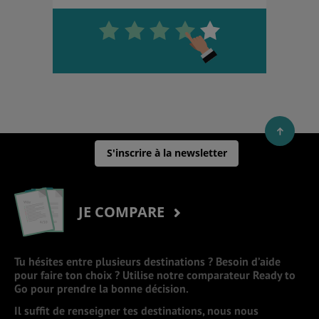
S'inscrire à la newsletter
JE COMPARE
Tu hésites entre plusieurs destinations ? Besoin d’aide
pour faire ton choix ? Utilise notre comparateur Ready to
Go pour prendre la bonne décision.
Il suffit de renseigner tes destinations, nous nous