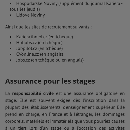
Hospodarske Noviny (supplément du journal Kariera -
tous les jeudis)
Lidove Noviny
Ainsi que les sites de recrutement suivants :
Kariera.ihned.cz (en tchèque)
Hotjobs.cz (en tchèque)
Jobpilot.cz (en tchèque)
CVonline.cz (en anglais)
Jobs.cz (en tchèque ou en anglais)
Assurance pour les stages
La
responsabilité civile
est une assurance obligatoire en
stage. Elle est souvent exigée dès l’inscription dans la
plupart des établissements d’enseignement supérieur. Elle
prend en charge, en France et à l’étranger, les dommages
corporels, matériels et immatériels que vous pourriez causés
à un tiers lors d’un stage ou à l’occasion des activités