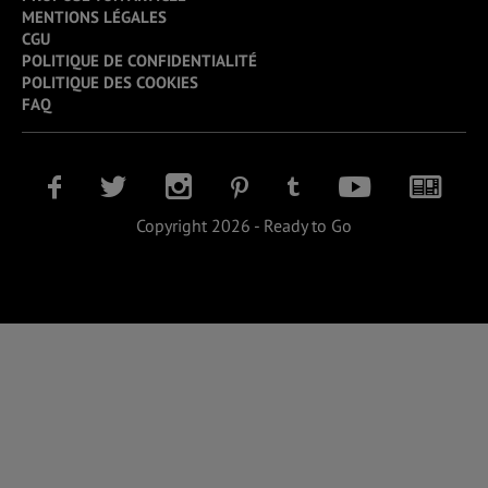
MENTIONS LÉGALES
CGU
POLITIQUE DE CONFIDENTIALITÉ
POLITIQUE DES COOKIES
FAQ
Copyright 2026 - Ready to Go