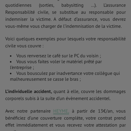
quotidiennes (sorties, babysitting …). L’assurance
Responsabilité civile, se substitue au responsable pour
indemniser la victime. A défaut d’assurance, vous devrez
vous-même vous charger de l’indemnisation de la victime.
Voici quelques exemples pour lesquels votre responsabilité
civile vous couvre :
Vous renversez le café sur le PC du voisin ;
Vous vous faites voler le matériel prêté par
l’entreprise ;
Vous bousculez par inadvertance votre collègue qui
malheureusement se casse le bras ;
L’individuelle accident,
quant à elle, couvre les dommages
corporels subis à la suite d’un évènement accidentel.
Avec notre partenaire
HEYME,
à partir de 13€/an, vous
bénéficiez d’une couverture complète, votre contrat prend
effet immédiatement et vous recevez votre attestation par