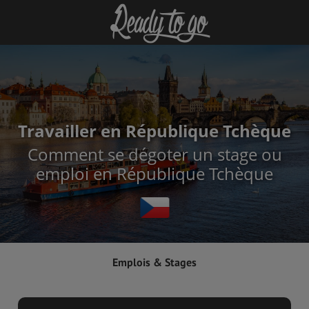
Travailler en République Tchèque
Comment se dégoter un stage ou
emploi en République Tchèque
Emplois & Stages