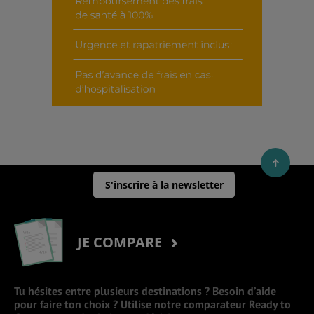
S'inscrire à la newsletter
JE COMPARE
Tu hésites entre plusieurs destinations ? Besoin d’aide
pour faire ton choix ? Utilise notre comparateur Ready to