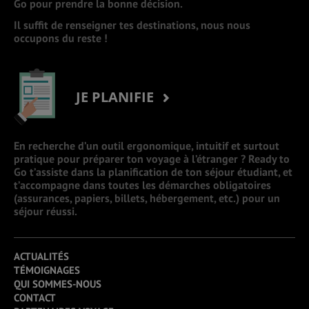
Go pour prendre la bonne décision.
Il suffit de renseigner tes destinations, nous nous
occupons du reste !
JE PLANIFIE
En recherche d’un outil ergonomique, intuitif et surtout
pratique pour préparer ton voyage à l’étranger ? Ready to
Go t’assiste dans la planification de ton séjour étudiant, et
t’accompagne dans toutes les démarches obligatoires
(assurances, papiers, billets, hébergement, etc.) pour un
séjour réussi.
ACTUALITÉS
TÉMOIGNAGES
QUI SOMMES-NOUS
CONTACT