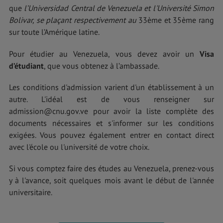
que
l’Universidad Central de Venezuela et l'Université Simon
Bolivar, se plaçant respectivement au
33ème et 35ème rang
sur toute l’Amérique latine.
Pour étudier au Venezuela, vous devez avoir un
Visa
d’étudiant
, que vous obtenez à l’ambassade.
Les conditions d'admission varient d'un établissement à un
autre. L'idéal est de vous renseigner sur
admission@cnu.gov.ve pour avoir la liste complète des
documents nécessaires et s'informer sur les conditions
exigées. Vous pouvez également entrer en contact direct
avec l'école ou l'université de votre choix.
Si vous comptez faire des études au Venezuela, prenez-vous
y à l'avance, soit quelques mois avant le début de l'année
universitaire.