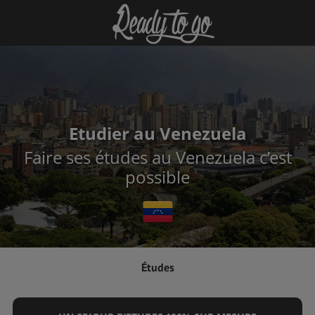
Etudier au Venezuela
Faire ses études au Venezuela c’est
possible
Études