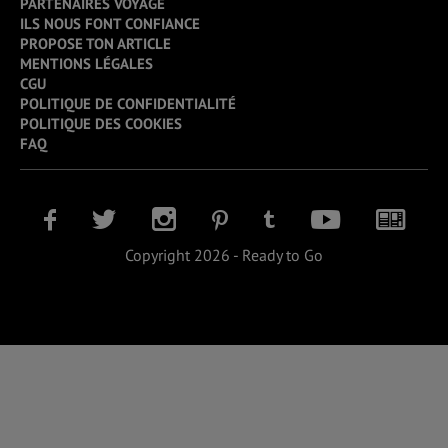
PARTENAIRES VOYAGE
ILS NOUS FONT CONFIANCE
PROPOSE TON ARTICLE
MENTIONS LÉGALES
CGU
POLITIQUE DE CONFIDENTIALITÉ
POLITIQUE DES COOKIES
FAQ
Copyright 2026 - Ready to Go