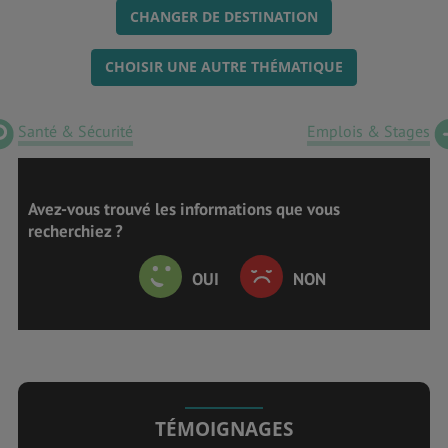
CHANGER DE DESTINATION
CHOISIR UNE AUTRE THÉMATIQUE
Santé & Sécurité
Emplois & Stages
Avez-vous trouvé les informations que vous
recherchiez ?
OUI
NON
TÉMOIGNAGES