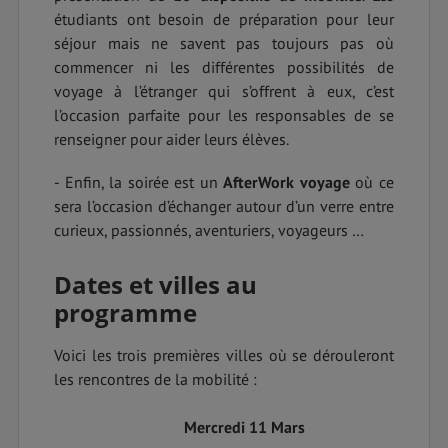
étudiants ont besoin de préparation pour leur
séjour mais ne savent pas toujours pas où
commencer ni les différentes possibilités de
voyage à l’étranger qui s’offrent à eux, c’est
l’occasion parfaite pour les responsables de se
renseigner pour aider leurs élèves.
- Enfin, la soirée est un
AfterWork
voyage
où ce
sera l’occasion d’échanger autour d’un verre entre
curieux, passionnés, aventuriers, voyageurs …
Dates et villes au
programme
Voici les trois premières villes où se dérouleront
les rencontres de la mobilité :
Mercredi 11 Mars