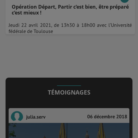
Opération Départ, Partir c’est bien, être préparé
c’est mieux !
Jeudi 22 avril 2021, de 13h30 à 18h00 avec l’Université
fédérale de Toulouse
TÉMOIGNAGES
06 décembre 2018
julia.serv