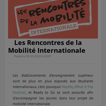
Les Rencontres de la
Mobilité Internationale
Publié le 09-03-2020 à 04:01
Les établissements d’enseignement supérieur
sont de plus en plus exposés aux étudiants
internationaux, c’est pourquoi
HeyMe
,
What A Trip
Festival
, et Ready to Go se sont associés afin
d’accompagner les jeunes dans leur projet de
mobilité internationale.