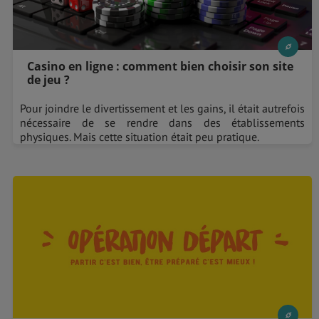
Casino en ligne : comment bien choisir son site
de jeu ?
Pour joindre le divertissement et les gains, il était autrefois
nécessaire de se rendre dans des établissements
physiques. Mais cette situation était peu pratique.