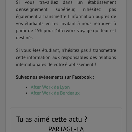
Si vous travaillez dans un établissement
d’enseignement supérieur, n’hésitez pas
également à transmettre l’information auprès de
vos étudiants en les invitant à nous retrouver à
partir de 19h pour l’afterwork voyage qui leur est
destinés.
Si vous êtes étudiant, n’hésitez pas à transmettre
cette information aux responsables des relations
internationales de votre établissement !
Suivez nos événements sur Facebook :
After Work de Lyon
After Work de Bordeaux
Tu as aimé cette actu ?
PARTAGE-LA