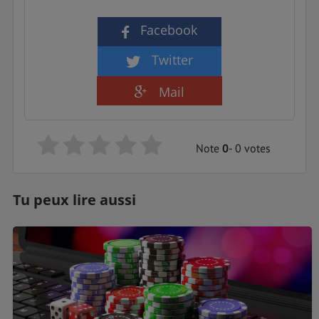
Facebook
Twitter
Mail
Note
0
- 0 votes
Tu peux lire aussi