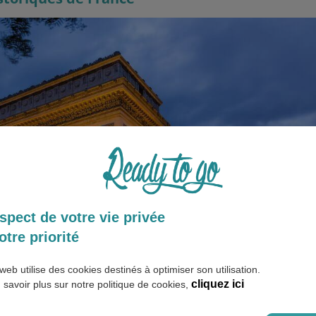
spect de votre vie privée
otre priorité
web utilise des cookies destinés à optimiser son utilisation.
cliquez ici
 savoir plus sur notre politique de cookies,