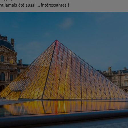
ont jamais été aussi … intéressantes !