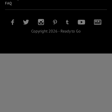
FAQ
Copyright 2026 - Ready to Go