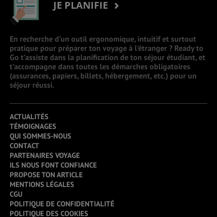
JE PLANIFIE
En recherche d’un outil ergonomique, intuitif et surtout
pratique pour préparer ton voyage à l’étranger ? Ready to
Go t’assiste dans la planification de ton séjour étudiant, et
t’accompagne dans toutes les démarches obligatoires
(assurances, papiers, billets, hébergement, etc.) pour un
séjour réussi.
ACTUALITÉS
TÉMOIGNAGES
QUI SOMMES-NOUS
CONTACT
PARTENAIRES VOYAGE
ILS NOUS FONT CONFIANCE
PROPOSE TON ARTICLE
MENTIONS LÉGALES
CGU
POLITIQUE DE CONFIDENTIALITÉ
POLITIQUE DES COOKIES