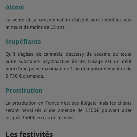
Alcool
La vente et la consommation d’alcool sont interdites aux
mineurs de moins de 18 ans.
Stupéfiants
Qu’il s’agisse de cannabis, d’ecstasy, de cocaïne ou toute
autre substance psychoactive illicite, l’usage est un délit
puni d’une peine maximale de 1 an d’emprisonnement et de
3 750 € d’amende.
Prostitution
La prostitution en France n’est pas illégale mais les clients
seront pénalisés d’une amende de 1500€ pouvant aller
jusqu’à 3500€ en cas de récidive.
Les festivités