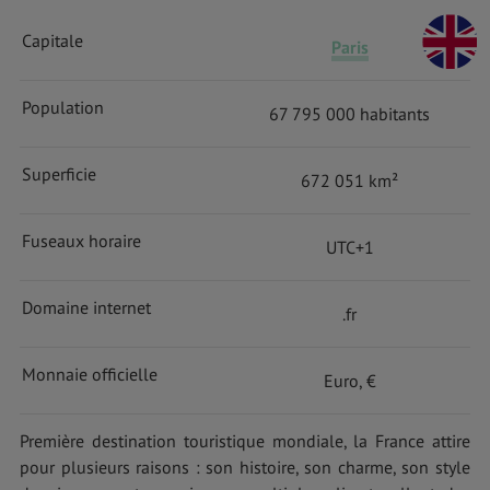
Capitale
Paris
Population
67 795 000 habitants
Superficie
672 051 km²
Fuseaux horaire
UTC+1
Domaine internet
.fr
Monnaie officielle
Euro, €
Première destination touristique mondiale, la France attire
pour plusieurs raisons : son histoire, son charme, son style