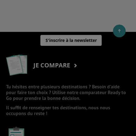
S'inscrire à la newsletter
JE COMPARE
Tu hésites entre plusieurs destinations ? Besoin d’aide
pour faire ton choix ? Utilise notre comparateur Ready to
Go pour prendre la bonne décision.
Il suffit de renseigner tes destinations, nous nous
occupons du reste !