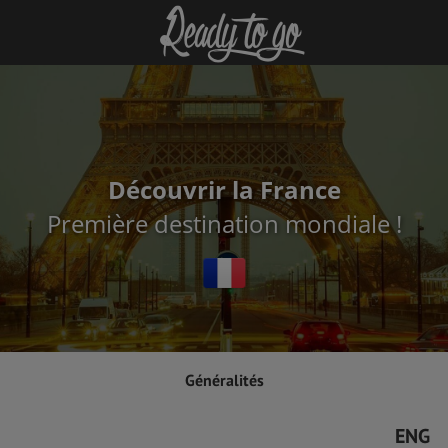
Découvrir la France
Première destination mondiale !
Généralités
ENG