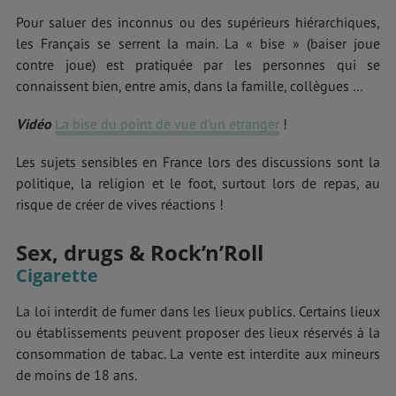
Pour saluer des inconnus ou des supérieurs hiérarchiques,
les Français se serrent la main. La « bise » (baiser joue
contre joue) est pratiquée par les personnes qui se
connaissent bien, entre amis, dans la famille, collègues …
Vidéo
La bise du point de vue d’un étranger
!
Les sujets sensibles en France lors des discussions sont la
politique, la religion et le foot, surtout lors de repas, au
risque de créer de vives réactions !
Sex, drugs & Rock’n’Roll
Cigarette
La loi interdit de fumer dans les lieux publics. Certains lieux
ou établissements peuvent proposer des lieux réservés à la
consommation de tabac. La vente est interdite aux mineurs
de moins de 18 ans.