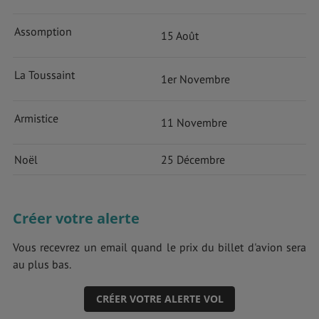
Assomption
15 Août
La Toussaint
1er Novembre
Armistice
11 Novembre
Noël
25 Décembre
Créer votre alerte
Vous recevrez un email quand le prix du billet d'avion sera
au plus bas.
CRÉER VOTRE ALERTE VOL