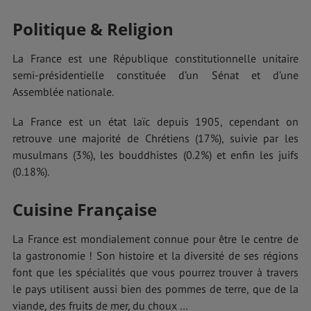
Politique & Religion
La France est une République constitutionnelle unitaire
semi-présidentielle constituée d’un Sénat et d’une
Assemblée nationale.
La France est un état laïc depuis 1905, cependant on
retrouve une majorité de Chrétiens (17%), suivie par les
musulmans (3%), les bouddhistes (0.2%) et enfin les juifs
(0.18%).
Cuisine Française
La France est mondialement connue pour être le centre de
la gastronomie ! Son histoire et la diversité de ses régions
font que les spécialités que vous pourrez trouver à travers
le pays utilisent aussi bien des pommes de terre, que de la
viande, des fruits de mer, du choux …