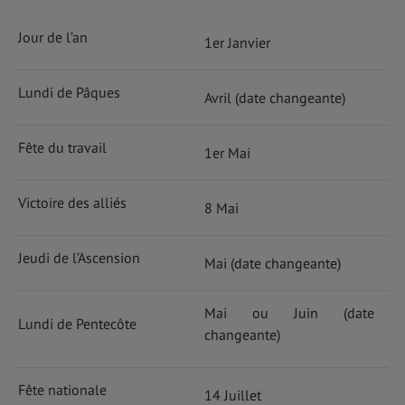
Jour de l’an
1er Janvier
Lundi de Pâques
Avril (date changeante)
Fête du travail
1er Mai
Victoire des alliés
8 Mai
Jeudi de l’Ascension
Mai (date changeante)
Mai ou Juin (date
Lundi de Pentecôte
changeante)
Fête nationale
14 Juillet