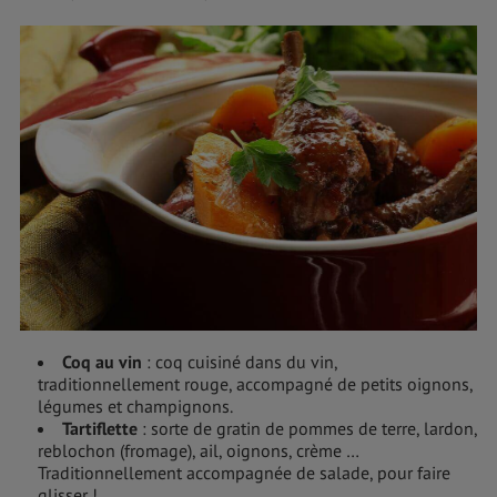
Coq au vin
: coq cuisiné dans du vin,
traditionnellement rouge, accompagné de petits oignons,
légumes et champignons.
Tartiflette
: sorte de gratin de pommes de terre, lardon,
reblochon (fromage), ail, oignons, crème …
Traditionnellement accompagnée de salade, pour faire
glisser !