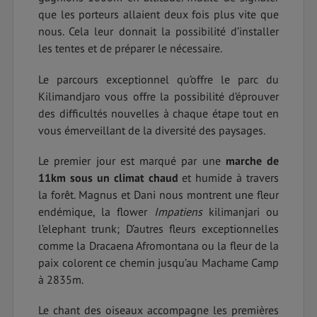
que les porteurs allaient deux fois plus vite que
nous. Cela leur donnait la possibilité d’installer
les tentes et de préparer le nécessaire.
Le parcours exceptionnel qu’offre le parc du
Kilimandjaro vous offre la possibilité d’éprouver
des difficultés nouvelles à chaque étape tout en
vous émerveillant de la diversité des paysages.
Le premier jour est marqué par une
marche de
11km sous un climat chaud
et humide à travers
la forêt. Magnus et Dani nous montrent une fleur
endémique, la flower
Impatiens
kilimanjari ou
l’elephant trunk; D’autres fleurs exceptionnelles
comme la Dracaena Afromontana ou la fleur de la
paix colorent ce chemin jusqu’au Machame Camp
à 2835m.
Le chant des oiseaux accompagne les premières