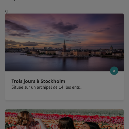
g
Trois jours à Stockholm
Située sur un archipel de 14 îles entr...