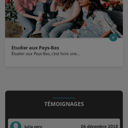
Etudier aux Pays-Bas
Étudier aux Pays-Bas, c’est faire une...
TÉMOIGNAGES
06 décembre 2018
julia.serv