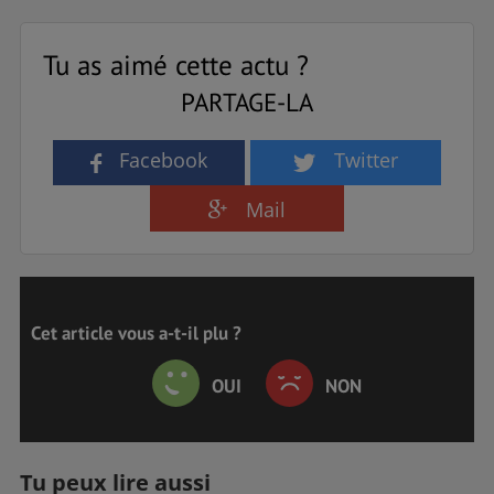
Tu as aimé cette actu ?
PARTAGE-LA
Facebook
Twitter
Mail
Cet article vous a-t-il plu ?
OUI
NON
Tu peux lire aussi