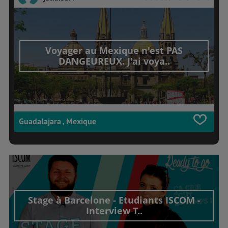
Voyager au Mexique n'est PAS
DANGEUREUX. J'ai voya..
Guadalajara , Mexique
Stage à Barcelone - Etudiants ISCOM -
Interview T..