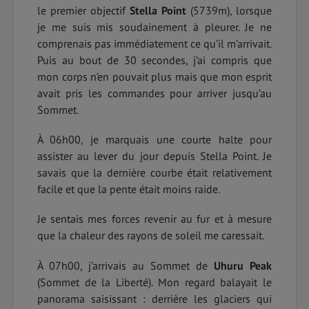
le premier objectif
Stella Point
(5739m), lorsque
je me suis mis soudainement à pleurer. Je ne
comprenais pas immédiatement ce qu’il m’arrivait.
Puis au bout de 30 secondes, j’ai compris que
mon corps n’en pouvait plus mais que mon esprit
avait pris les commandes pour arriver jusqu’au
Sommet.
À 06h00, je marquais une courte halte pour
assister au lever du jour depuis Stella Point. Je
savais que la dernière courbe était relativement
facile et que la pente était moins raide.
Je sentais mes forces revenir au fur et à mesure
que la chaleur des rayons de soleil me caressait.
À 07h00, j’arrivais au Sommet de
Uhuru Peak
(Sommet de la Liberté). Mon regard balayait le
panorama saisissant : derrière les glaciers qui