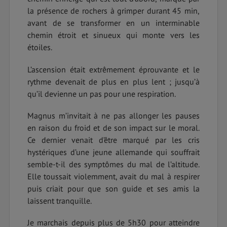
la présence de rochers à grimper durant 45 min,
avant de se transformer en un interminable
chemin étroit et sinueux qui monte vers les
étoiles.
L’ascension était extrêmement éprouvante et le
rythme devenait de plus en plus lent ; jusqu’à
qu’il devienne un pas pour une respiration.
Magnus m’invitait à ne pas allonger les pauses
en raison du froid et de son impact sur le moral.
Ce dernier venait d’être marqué par les cris
hystériques d’une jeune allemande qui souffrait
semble-t-il des symptômes du mal de l’altitude.
Elle toussait violemment, avait du mal à respirer
puis criait pour que son guide et ses amis la
laissent tranquille.
Je marchais depuis plus de 5h30 pour atteindre