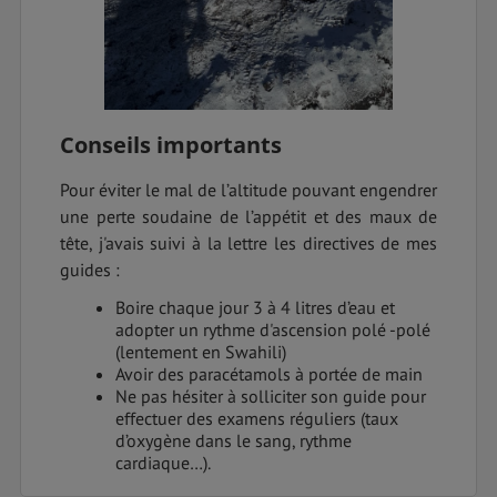
Conseils importants
Pour éviter le mal de l’altitude pouvant engendrer
une perte soudaine de l’appétit et des maux de
tête, j'avais suivi à la lettre les directives de mes
guides :
Boire chaque jour 3 à 4 litres d’eau et
adopter un rythme d'ascension polé -polé
(lentement en Swahili)
Avoir des paracétamols à portée de main
Ne pas hésiter à solliciter son guide pour
effectuer des examens réguliers (taux
d’oxygène dans le sang, rythme
cardiaque…).