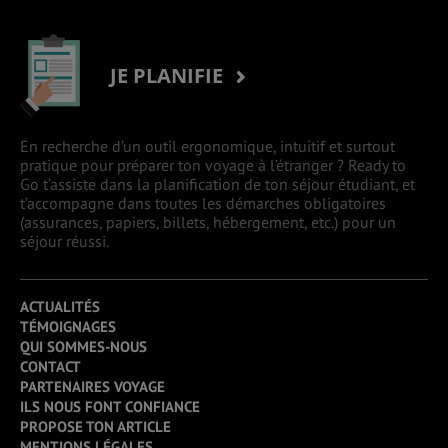
JE PLANIFIE
En recherche d’un outil ergonomique, intuitif et surtout
pratique pour préparer ton voyage à l’étranger ? Ready to
Go t’assiste dans la planification de ton séjour étudiant, et
t’accompagne dans toutes les démarches obligatoires
(assurances, papiers, billets, hébergement, etc.) pour un
séjour réussi.
ACTUALITÉS
TÉMOIGNAGES
QUI SOMMES-NOUS
CONTACT
PARTENAIRES VOYAGE
ILS NOUS FONT CONFIANCE
PROPOSE TON ARTICLE
MENTIONS LÉGALES