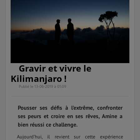
Gravir et vivre le
Kilimanjaro !
Publié le 13-06-2019 à 01:09
Pousser ses défis à l’extrême, confronter
ses peurs et croire en ses rêves, Amine a
bien réussi ce challenge.
Aujourd’hui, il revient sur cette expérience