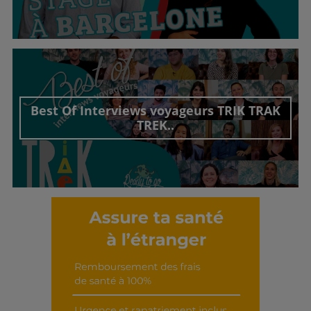
Découvrir cet interview
Best Of Interviews voyageurs TRIK TRAK
TREK..
Découvrir cet interview