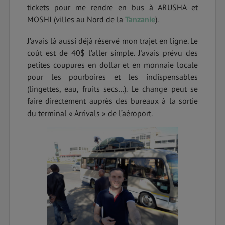
tickets pour me rendre en bus à ARUSHA et
MOSHI (villes au Nord de la
Tanzanie
).
J’avais là aussi déjà réservé mon trajet en ligne. Le
coût est de 40$ l’aller simple. J'avais prévu des
petites coupures en dollar et en monnaie locale
pour les pourboires et les indispensables
(lingettes, eau, fruits secs…). Le change peut se
faire directement auprès des bureaux à la sortie
du terminal « Arrivals » de l’aéroport.