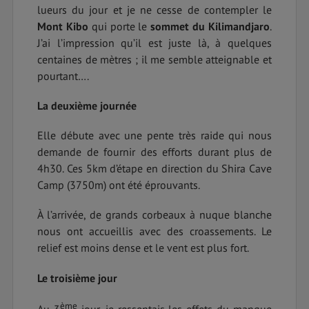
lueurs du jour et je ne cesse de contempler le
Mont Kibo
qui porte le
sommet du Kilimandjaro
.
J’ai l’impression qu’il est juste là, à quelques
centaines de mètres ; il me semble atteignable et
pourtant….
La deuxième journée
Elle débute avec une pente très raide qui nous
demande de fournir des efforts durant plus de
4h30. Ces 5km d’étape en direction du Shira Cave
Camp (3750m) ont été éprouvants.
À l’arrivée, de grands corbeaux à nuque blanche
nous ont accueillis avec des croassements. Le
relief est moins dense et le vent est plus fort.
Le troisième jour
ème