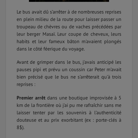
Le bus avait dû s’arrêter à de nombreuses reprises
en plein milieu de la route pour laisser passer un
troupeau de chèvres ou de vaches précédées par
leur berger Masaï. Leur coupe de cheveux, leurs
habits et leur fameux bâton m'avaient plongés
dans le côté féerique du voyage.
Avant de grimper dans le bus, j'avais anticipé les
pauses pipi et prévu un coussin car Peter m’avait
bien précisé que le bus ne s’arrêterait qu’à trois
reprises :
Premier arrêt
dans une boutique improvisée à 5
km de la frontière où j'ai pu me rafraîchir sans me
laisser tenter par les souvenirs à l’authenticité
douteuse et au prix exorbitant (ex : porte-clés à
8$).