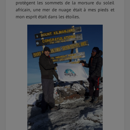
protègent les sommets de la morsure du soleil
africain, une mer de nuage était à mes pieds et
mon esprit était dans les étoiles.