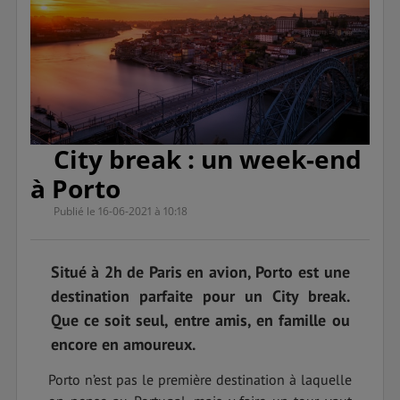
City break : un week-end
à Porto
Publié le 16-06-2021 à 10:18
Situé à 2h de Paris en avion, Porto est une
destination parfaite pour un City break.
Que ce soit seul, entre amis, en famille ou
encore en amoureux.
Porto n’est pas le première destination à laquelle