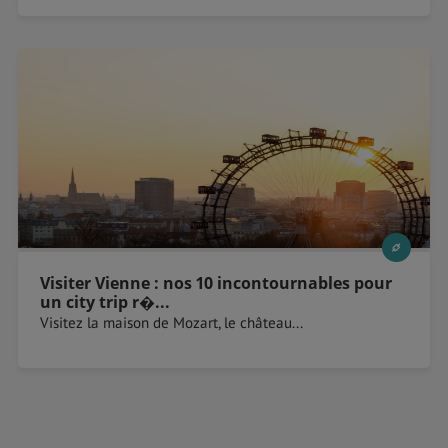
Visiter Vienne : nos 10 incontournables pour
un city trip r�...
Visitez la maison de Mozart, le château...