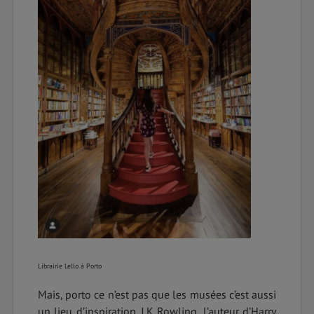
Librairie Lello à Porto
Mais, porto ce n’est pas que les musées c’est aussi
un lieu d’inspiration. J.K Rowling, l’auteur d’Harry