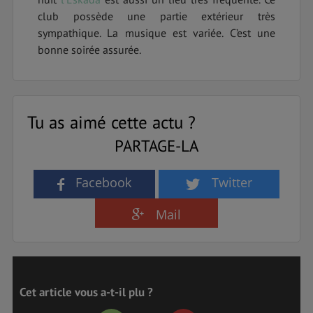
club possède une partie extérieur très
sympathique. La musique est variée. C’est une
bonne soirée assurée.
Tu as aimé cette actu ?
PARTAGE-LA
Facebook
Twitter
Mail
Cet article vous a-t-il plu ?