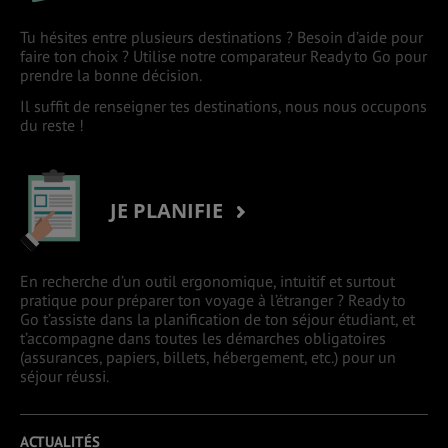
Tu hésites entre plusieurs destinations ? Besoin d’aide pour
faire ton choix ? Utilise notre comparateur Ready to Go pour
prendre la bonne décision.
Il suffit de renseigner tes destinations, nous nous occupons
du reste !
JE PLANIFIE
En recherche d’un outil ergonomique, intuitif et surtout
pratique pour préparer ton voyage à l’étranger ? Ready to
Go t’assiste dans la planification de ton séjour étudiant, et
t’accompagne dans toutes les démarches obligatoires
(assurances, papiers, billets, hébergement, etc.) pour un
séjour réussi.
ACTUALITÉS