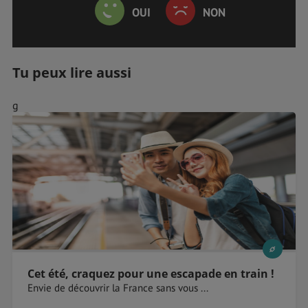
OUI
NON
Tu peux lire aussi
g
Cet été, craquez pour une escapade en train !
Envie de découvrir la France sans vous ...