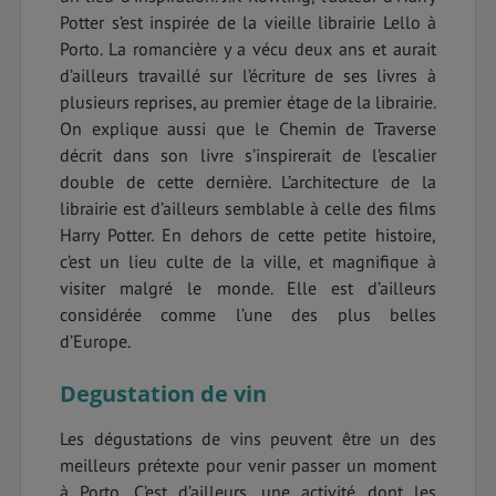
Potter s’est inspirée de la vieille librairie Lello à
Porto. La romancière y a vécu deux ans et aurait
d’ailleurs travaillé sur l’écriture de ses livres à
plusieurs reprises, au premier étage de la librairie.
On explique aussi que le Chemin de Traverse
décrit dans son livre s’inspirerait de l’escalier
double de cette dernière. L’architecture de la
librairie est d’ailleurs semblable à celle des films
Harry Potter. En dehors de cette petite histoire,
c’est un lieu culte de la ville, et magnifique à
visiter malgré le monde. Elle est d’ailleurs
considérée comme l’une des plus belles
d’Europe.
Degustation de vin
Les dégustations de vins peuvent être un des
meilleurs prétexte pour venir passer un moment
à Porto. C’est d’ailleurs, une activité dont les