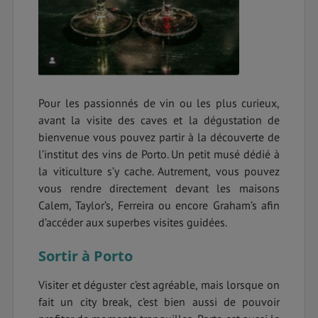
Pour les passionnés de vin ou les plus curieux,
avant la visite des caves et la dégustation de
bienvenue vous pouvez partir à la découverte de
l’institut des vins de Porto. Un petit musé dédié à
la viticulture s’y cache. Autrement, vous pouvez
vous rendre directement devant les maisons
Calem, Taylor’s, Ferreira ou encore Graham’s afin
d’accéder aux superbes visites guidées.
Sortir à Porto
Visiter et déguster c’est agréable, mais lorsque on
fait un city break, c’est bien aussi de pouvoir