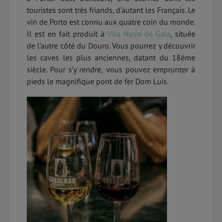
touristes sont très friands, d’autant les Français. Le
vin de Porto est connu aux quatre coin du monde.
Il est en fait produit à
Vila Nova de Gaia
, située
de l’autre côté du Douro. Vous pourrez y découvrir
les caves les plus anciennes, datant du 18ème
siècle. Pour s’y rendre, vous pouvez emprunter à
pieds le magnifique pont de fer Dom Luis.