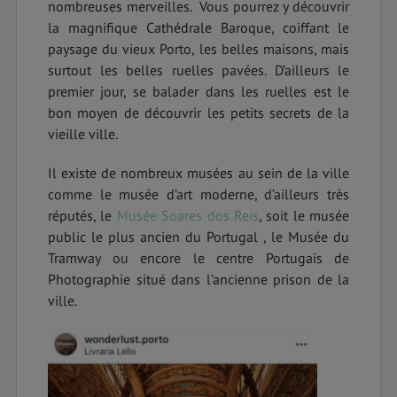
nombreuses merveilles. Vous pourrez y découvrir
la magnifique Cathédrale Baroque, coiffant le
paysage du vieux Porto, les belles maisons, mais
surtout les belles ruelles pavées. D’ailleurs le
premier jour, se balader dans les ruelles est le
bon moyen de découvrir les petits secrets de la
vieille ville.
Il existe de nombreux musées au sein de la ville
comme le musée d’art moderne, d’ailleurs très
réputés, le
Musée Soares dos Reis
, soit le musée
public le plus ancien du Portugal , le Musée du
Tramway ou encore le centre Portugais de
Photographie situé dans l’ancienne prison de la
ville.