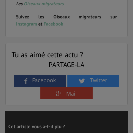
Les
Oiseaux migrateurs
Suivez les Oiseaux migrateurs sur
Instagram
et
Facebook
Tu as aimé cette actu ?
PARTAGE-LA
Facebook
Twitter
Mail
Cet article vous a-t-il plu ?