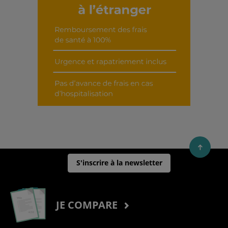
S'inscrire à la newsletter
JE COMPARE