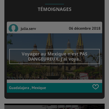
TÉMOIGNAGES
06 décembre 2018
julia.serv
Voyager au Mexique n'est PAS
DANGEUREUX. J'ai voya..
Guadalajara , Mexique