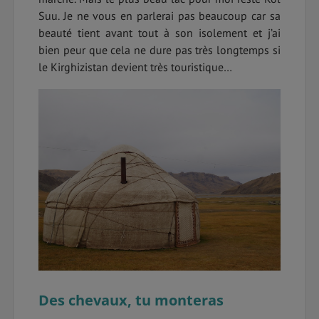
Suu. Je ne vous en parlerai pas beaucoup car sa
beauté tient avant tout à son isolement et j’ai
bien peur que cela ne dure pas très longtemps si
le Kirghizistan devient très touristique…
Des chevaux, tu monteras