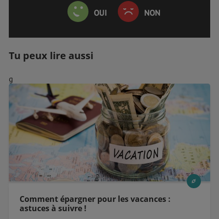
OUI
NON
Tu peux lire aussi
g
Comment épargner pour les vacances :
astuces à suivre !