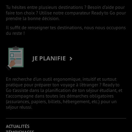
Tu hésites entre plusieurs destinations ? Besoin d’aide pour
faire ton choix ? Utilise notre comparateur Ready to Go pour
prendre la bonne décision.
Il suffit de renseigner tes destinations, nous nous occupons
du reste !
JE PLANIFIE
En recherche d’un outil ergonomique, intuitif et surtout
pratique pour préparer ton voyage à l’étranger ? Ready to
Go t’assiste dans la planification de ton séjour étudiant, et
t’accompagne dans toutes les démarches obligatoires
(assurances, papiers, billets, hébergement, etc.) pour un
séjour réussi.
ACTUALITÉS