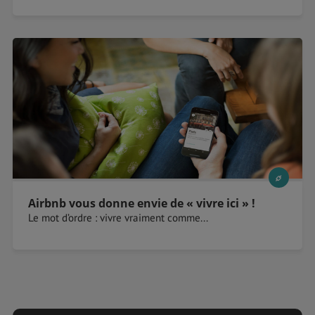
Airbnb vous donne envie de « vivre ici » !
Le mot d’ordre : vivre vraiment comme...