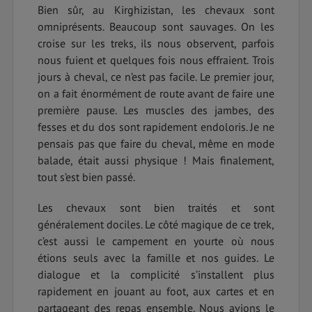
Bien sûr, au Kirghizistan, les chevaux sont
omniprésents. Beaucoup sont sauvages. On les
croise sur les treks, ils nous observent, parfois
nous fuient et quelques fois nous effraient. Trois
jours à cheval, ce n’est pas facile. Le premier jour,
on a fait énormément de route avant de faire une
première pause. Les muscles des jambes, des
fesses et du dos sont rapidement endoloris. Je ne
pensais pas que faire du cheval, même en mode
balade, était aussi physique ! Mais finalement,
tout s’est bien passé.
Les chevaux sont bien traités et sont
généralement dociles. Le côté magique de ce trek,
c’est aussi le campement en yourte où nous
étions seuls avec la famille et nos guides. Le
dialogue et la complicité s’installent plus
rapidement en jouant au foot, aux cartes et en
partageant des repas ensemble. Nous avions le