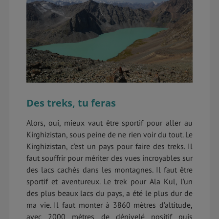
Des treks, tu feras
Alors, oui, mieux vaut être sportif pour aller au
Kirghizistan, sous peine de ne rien voir du tout. Le
Kirghizistan, c’est un pays pour faire des treks. Il
faut souffrir pour mériter des vues incroyables sur
des lacs cachés dans les montagnes. Il faut être
sportif et aventureux. Le trek pour Ala Kul, l’un
des plus beaux lacs du pays, a été le plus dur de
ma vie. Il faut monter à 3860 mètres d’altitude,
avec 2000 mètres de dénivelé positif puis