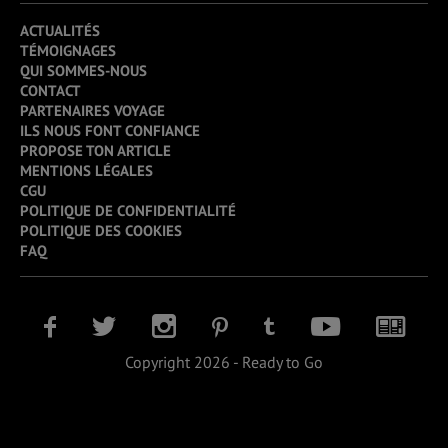
ACTUALITÉS
TÉMOIGNAGES
QUI SOMMES-NOUS
CONTACT
PARTENAIRES VOYAGE
ILS NOUS FONT CONFIANCE
PROPOSE TON ARTICLE
MENTIONS LÉGALES
CGU
POLITIQUE DE CONFIDENTIALITÉ
POLITIQUE DES COOKIES
FAQ
Copyright 2026 - Ready to Go