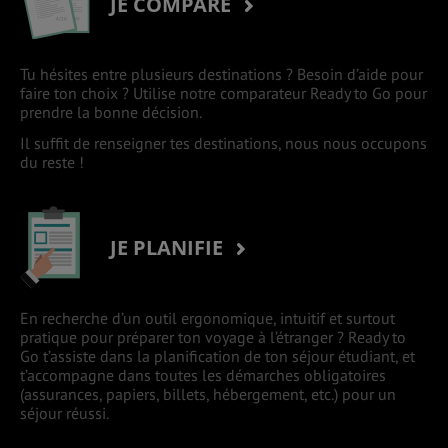
JE COMPARE
Tu hésites entre plusieurs destinations ? Besoin d’aide pour
faire ton choix ? Utilise notre comparateur Ready to Go pour
prendre la bonne décision.
Il suffit de renseigner tes destinations, nous nous occupons
du reste !
JE PLANIFIE
En recherche d’un outil ergonomique, intuitif et surtout
pratique pour préparer ton voyage à l’étranger ? Ready to
Go t’assiste dans la planification de ton séjour étudiant, et
t’accompagne dans toutes les démarches obligatoires
(assurances, papiers, billets, hébergement, etc.) pour un
séjour réussi.