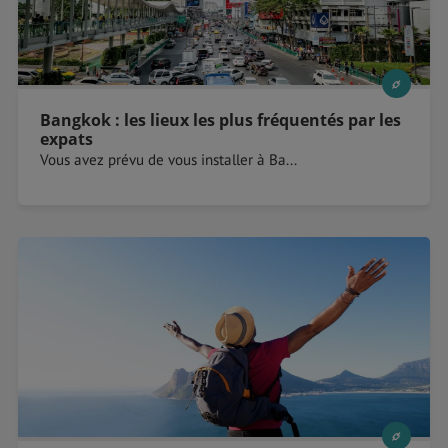
Bangkok : les lieux les plus fréquentés par les
expats
Vous avez prévu de vous installer à Ba...