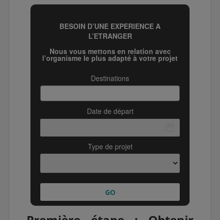
Première étape : Obtenir