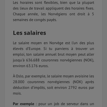
Les horaires sont flexibles, bien que la plupart
des lieux de travail appliquent des horaires fixes.
Chaque année, les Norvégiens ont droit à 5
semaines de congés payés.
Les salaires
Le salaire moyen en Norvège est l’un des plus
élevés d’Europe. Si tu parviens à trouver un
emploi, ton salaire annuel brut moyen peut aller
jusqu’à 636.688 couronnes norvégiennes (NOK),
environ 63.176 euros.
À Oslo, par exemple, le salaire moyen avoisine les
28.000 couronnes norvégiennes (NOK) après
déduction d’impôts, soit environ 2792 euros par
mois.
Par exemple
: pour un job de serveur dans un