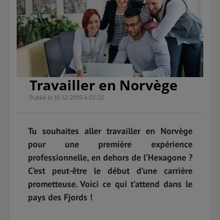
Travailler en Norvège
Publié le 16-12-2019 à 02:32
Tu souhaites aller travailler en Norvège
pour une première expérience
professionnelle, en dehors de l’Hexagone ?
C’est peut-être le début d’une carrière
prometteuse. Voici ce qui t’attend dans le
pays des Fjords !