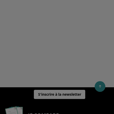
S'inscrire à la newsletter