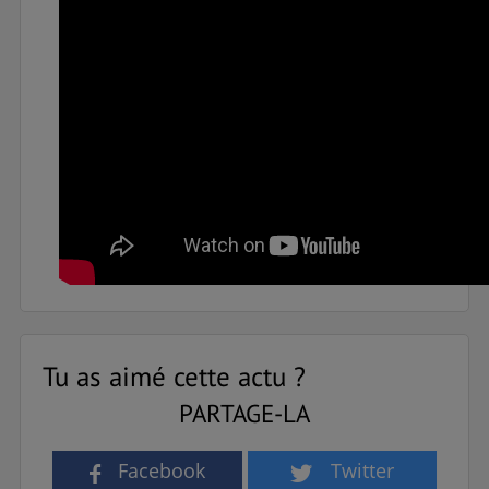
Tu as aimé cette actu ?
PARTAGE-LA
Facebook
Twitter