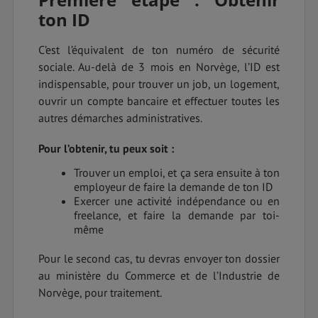
ton ID
C’est l’équivalent de ton numéro de sécurité
sociale. Au-delà de 3 mois en Norvège, l’ID est
indispensable, pour trouver un job, un logement,
ouvrir un compte bancaire et effectuer toutes les
autres démarches administratives.
Pour l’obtenir, tu peux soit :
Trouver un emploi, et ça sera ensuite à ton
employeur de faire la demande de ton ID
Exercer une activité indépendance ou en
freelance, et faire la demande par toi-
même
Pour le second cas, tu devras envoyer ton dossier
au ministère du Commerce et de l’Industrie de
Norvège, pour traitement.