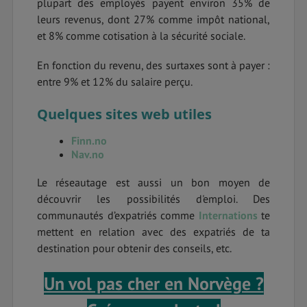
plupart des employés payent environ 35% de
leurs revenus, dont 27% comme impôt national,
et 8% comme cotisation à la sécurité sociale.
En fonction du revenu, des surtaxes sont à payer :
entre 9% et 12% du salaire perçu.
Quelques sites web utiles
Finn.no
Nav.no
Le réseautage est aussi un bon moyen de
découvrir les possibilités d'emploi. Des
communautés d’expatriés comme
Internations
te
mettent en relation avec des expatriés de ta
destination pour obtenir des conseils, etc.
Un vol pas cher en Norvège ?