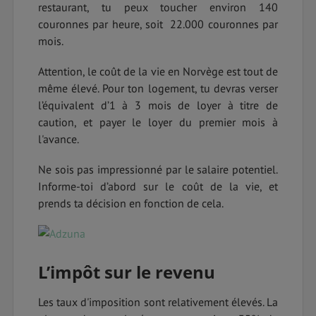
restaurant, tu peux toucher environ 140
couronnes par heure, soit 22.000 couronnes par
mois.
Attention, le coût de la vie en Norvège est tout de
même élevé. Pour ton logement, tu devras verser
l’équivalent d’1 à 3 mois de loyer à titre de
caution, et payer le loyer du premier mois à
l'avance.
Ne sois pas impressionné par le salaire potentiel.
Informe-toi d’abord sur le coût de la vie, et
prends ta décision en fonction de cela.
L’impôt sur le revenu
Les taux d'imposition sont relativement élevés. La