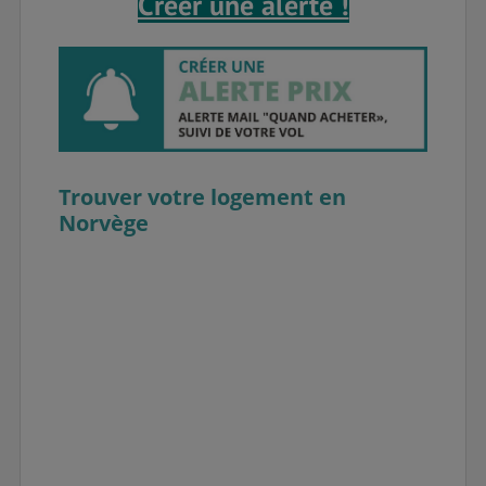
Créer une alerte !
Trouver votre logement en
Norvège