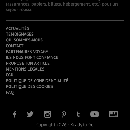
(assurances, papiers, billets, hébergement, etc.) pour un
séjour réussi.
ACTUALITÉS
TÉMOIGNAGES
QUI SOMMES-NOUS
CONTACT
PARTENAIRES VOYAGE
ILS NOUS FONT CONFIANCE
PROPOSE TON ARTICLE
MENTIONS LÉGALES
CGU
POLITIQUE DE CONFIDENTIALITÉ
POLITIQUE DES COOKIES
FAQ
Copyright 2026 - Ready to Go