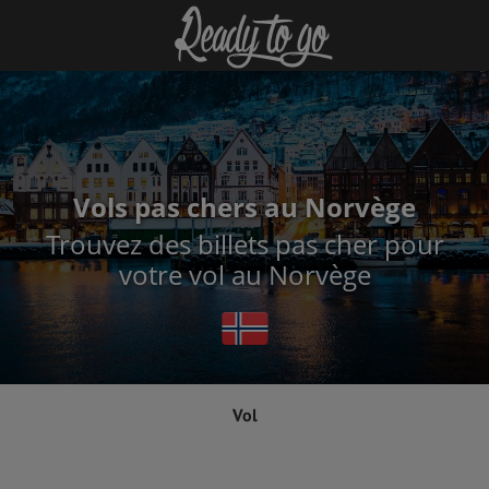
Vols pas chers au Norvège
Trouvez des billets pas cher pour
votre vol au Norvège
Vol