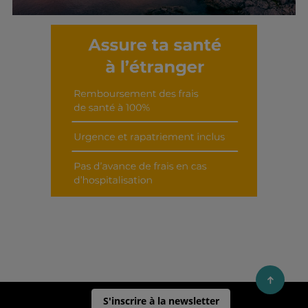
Découvrir cet interview
S'inscrire à la newsletter