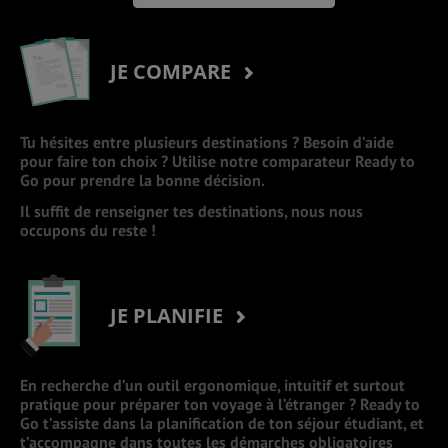
JE COMPARE
Tu hésites entre plusieurs destinations ? Besoin d’aide
pour faire ton choix ? Utilise notre comparateur Ready to
Go pour prendre la bonne décision.
Il suffit de renseigner tes destinations, nous nous
occupons du reste !
JE PLANIFIE
En recherche d’un outil ergonomique, intuitif et surtout
pratique pour préparer ton voyage à l’étranger ? Ready to
Go t’assiste dans la planification de ton séjour étudiant, et
t’accompagne dans toutes les démarches obligatoires