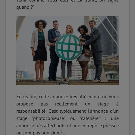
quand ?"
En réalité, cette annonce très alléchante ne vous
propose pas réellement un stage à
responsabilité. C'est typiquement l'annonce d'un
stage "photocopieuse" ou "cafetière" : une
annonce très alléchante et une entreprise pressée
ne sont pas bon signe...