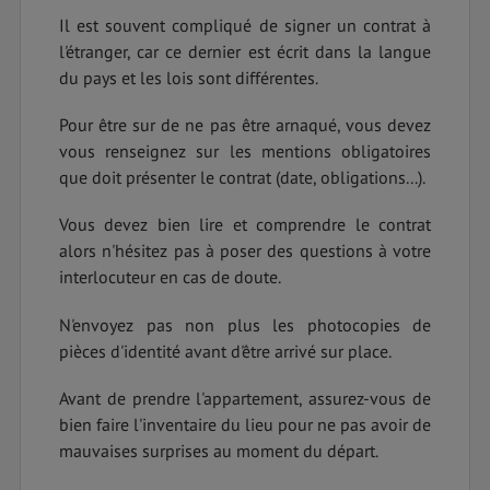
Il est souvent compliqué de signer un contrat à
l'étranger, car ce dernier est écrit dans la langue
du pays et les lois sont différentes.
Pour être sur de ne pas être arnaqué, vous devez
vous renseignez sur les mentions obligatoires
que doit présenter le contrat (date, obligations...).
Vous devez bien lire et comprendre le contrat
alors n'hésitez pas à poser des questions à votre
interlocuteur en cas de doute.
N'envoyez pas non plus les photocopies de
pièces d'identité avant d'être arrivé sur place.
Avant de prendre l'appartement, assurez-vous de
bien faire l'inventaire du lieu pour ne pas avoir de
mauvaises surprises au moment du départ.