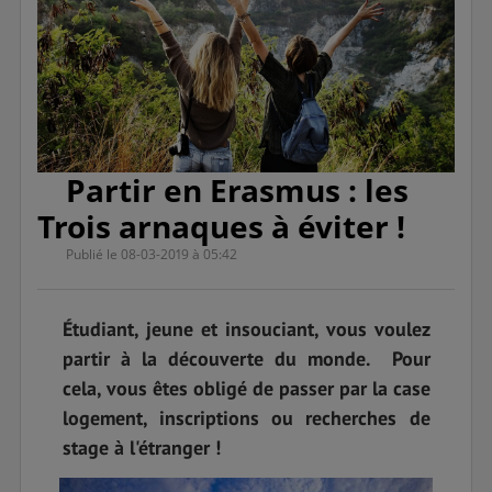
Partir en Erasmus : les
Trois arnaques à éviter !
Publié le 08-03-2019 à 05:42
Étudiant, jeune et insouciant, vous voulez
partir à la découverte du monde. Pour
cela, vous êtes obligé de passer par la case
logement, inscriptions ou recherches de
stage à l'étranger !