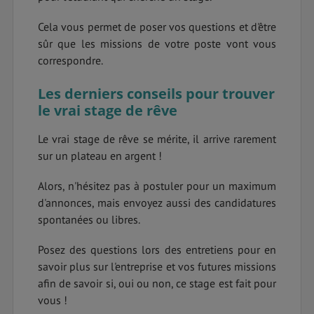
Cela vous permet de poser vos questions et d'être
sûr que les missions de votre poste vont vous
correspondre.
Les derniers conseils pour trouver
le vrai stage de rêve
Le vrai stage de rêve se mérite, il arrive rarement
sur un plateau en argent !
Alors, n'hésitez pas à postuler pour un maximum
d'annonces, mais envoyez aussi des candidatures
spontanées ou libres.
Posez des questions lors des entretiens pour en
savoir plus sur l'entreprise et vos futures missions
afin de savoir si, oui ou non, ce stage est fait pour
vous !