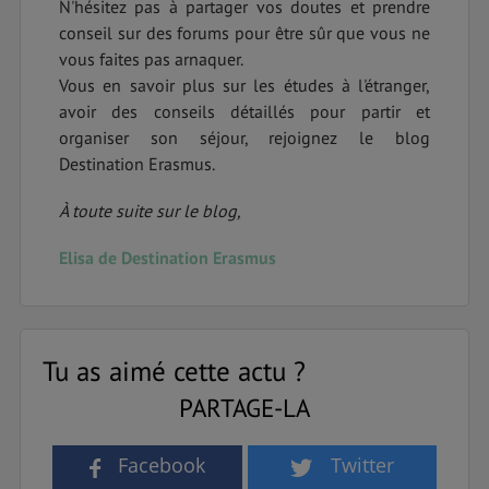
N'hésitez pas à partager vos doutes et prendre
conseil sur des forums pour être sûr que vous ne
vous faites pas arnaquer.
Vous en savoir plus sur les études à l'étranger,
avoir des conseils détaillés pour partir et
organiser son séjour, rejoignez le blog
Destination Erasmus.
À toute suite sur le blog,
Elisa de Destination Erasmus
Tu as aimé cette actu ?
PARTAGE-LA
Facebook
Twitter