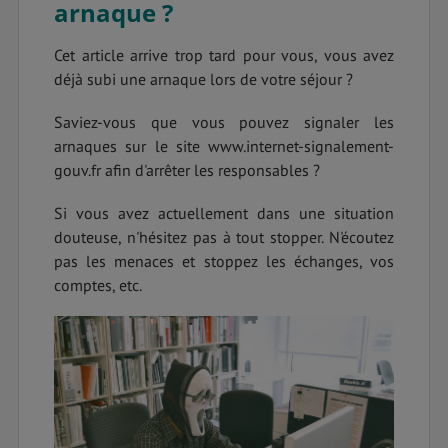
arnaque ?
Cet article arrive trop tard pour vous, vous avez
déjà subi une arnaque lors de votre séjour ?
Saviez-vous que vous pouvez signaler les
arnaques sur le site www.internet-signalement-
gouv.fr afin d'arrêter les responsables ?
Si vous avez actuellement dans une situation
douteuse, n'hésitez pas à tout stopper. N'écoutez
pas les menaces et stoppez les échanges, vos
comptes, etc.