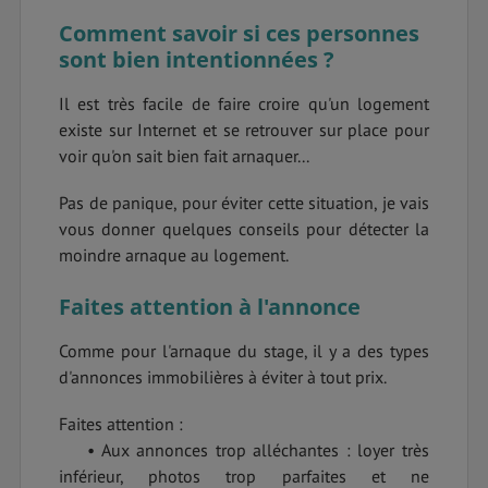
Comment savoir si ces personnes
sont bien intentionnées ?
Il est très facile de faire croire qu'un logement
existe sur Internet et se retrouver sur place pour
voir qu'on sait bien fait arnaquer...
Pas de panique, pour éviter cette situation, je vais
vous donner quelques conseils pour détecter la
moindre arnaque au logement.
Faites attention à l'annonce
Comme pour l'arnaque du stage, il y a des types
d'annonces immobilières à éviter à tout prix.
Faites attention :
• Aux annonces trop alléchantes : loyer très
inférieur, photos trop parfaites et ne