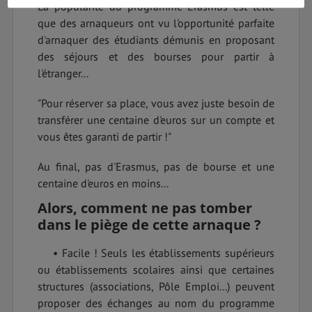
La popularité du programme Erasmus est telle
que des arnaqueurs ont vu l'opportunité parfaite
d'arnaquer des étudiants démunis en proposant
des séjours et des bourses pour partir à
l'étranger...
"Pour réserver sa place, vous avez juste besoin de
transférer une centaine d'euros sur un compte et
vous êtes garanti de partir !"
Au final, pas d'Erasmus, pas de bourse et une
centaine d'euros en moins...
Alors, comment ne pas tomber
dans le piège de cette arnaque ?
• Facile ! Seuls les établissements supérieurs
ou établissements scolaires ainsi que certaines
structures (associations, Pôle Emploi...) peuvent
proposer des échanges au nom du programme