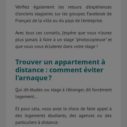
Vérifiez également les retours d'expériences
d'anciens stagiaires sur les groupes Facebook de
Français de la ville ou du pays de l'entreprise.
Avec tous ces conseils, j'espère que vous n'aurez
plus jamais à faire à un stage "photocopieuse" et
que vous vous éclaterez dans votre stage !
Trouver un appartement à
distance : comment éviter
l'arnaque ?
Qui dit études ou stage à l'étranger, dit forcément
logement...
Et pour cela, vous avez le choix de faire appel à
des logements étudiants, des agences ou des
particuliers à distance.