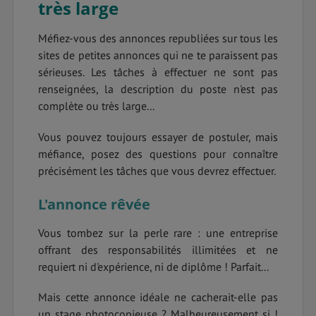
très large
Méfiez-vous des annonces republiées sur tous les
sites de petites annonces qui ne te paraissent pas
sérieuses. Les tâches à effectuer ne sont pas
renseignées, la description du poste n'est pas
complète ou très large...
Vous pouvez toujours essayer de postuler, mais
méfiance, posez des questions pour connaître
précisément les tâches que vous devrez effectuer.
L'annonce rêvée
Vous tombez sur la perle rare : une entreprise
offrant des responsabilités illimitées et ne
requiert ni d'expérience, ni de diplôme ! Parfait...
Mais cette annonce idéale ne cacherait-elle pas
un stage photocopieuse ? Malheureusement si !