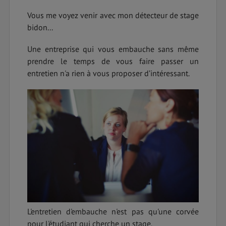
Vous me voyez venir avec mon détecteur de stage
bidon...
Une entreprise qui vous embauche sans même
prendre le temps de vous faire passer un
entretien n'a rien à vous proposer d’intéressant.
L'entretien d'embauche n'est pas qu'une corvée
pour l'étudiant qui cherche un stage.