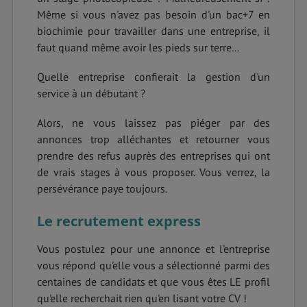
Même si vous n'avez pas besoin d'un bac+7 en
biochimie pour travailler dans une entreprise, il
faut quand même avoir les pieds sur terre...
Quelle entreprise confierait la gestion d'un
service à un débutant ?
Alors, ne vous laissez pas piéger par des
annonces trop alléchantes et retourner vous
prendre des refus auprès des entreprises qui ont
de vrais stages à vous proposer. Vous verrez, la
persévérance paye toujours.
Le recrutement express
Vous postulez pour une annonce et l'entreprise
vous répond qu'elle vous a sélectionné parmi des
centaines de candidats et que vous êtes LE profil
qu'elle recherchait rien qu'en lisant votre CV !