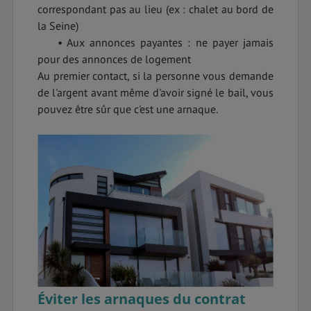
correspondant pas au lieu (ex : chalet au bord de
la Seine)
• Aux annonces payantes : ne payer jamais
pour des annonces de logement
Au premier contact, si la personne vous demande
de l'argent avant même d'avoir signé le bail, vous
pouvez être sûr que c'est une arnaque.
Éviter les arnaques du contrat