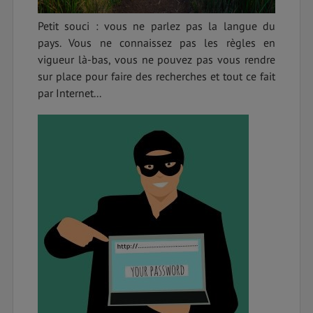
Petit souci : vous ne parlez pas la langue du
pays. Vous ne connaissez pas les règles en
vigueur là-bas, vous ne pouvez pas vous rendre
sur place pour faire des recherches et tout ce fait
par Internet...