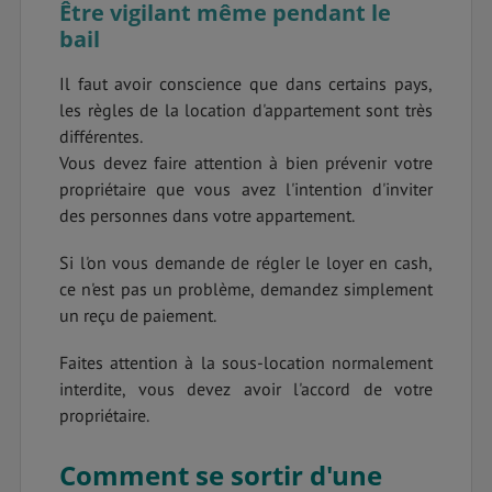
Être vigilant même pendant le
bail
Il faut avoir conscience que dans certains pays,
les règles de la location d'appartement sont très
différentes.
Vous devez faire attention à bien prévenir votre
propriétaire que vous avez l'intention d'inviter
des personnes dans votre appartement.
Si l'on vous demande de régler le loyer en cash,
ce n'est pas un problème, demandez simplement
un reçu de paiement.
Faites attention à la sous-location normalement
interdite, vous devez avoir l'accord de votre
propriétaire.
Comment se sortir d'une