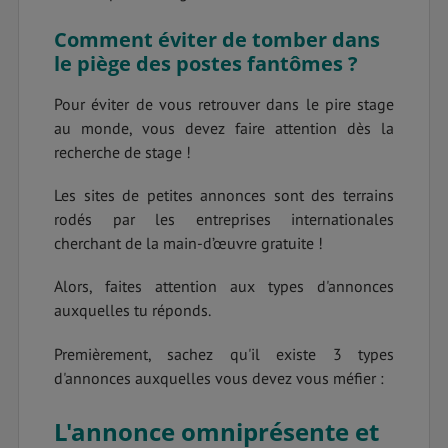
Comment éviter de tomber dans
le piège des postes fantômes ?
Pour éviter de vous retrouver dans le pire stage
au monde, vous devez faire attention dès la
recherche de stage !
Les sites de petites annonces sont des terrains
rodés par les entreprises internationales
cherchant de la main-d’œuvre gratuite !
Alors, faites attention aux types d'annonces
auxquelles tu réponds.
Premièrement, sachez qu'il existe 3 types
d'annonces auxquelles vous devez vous méfier :
L'annonce omniprésente et