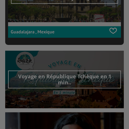
Guadalajara , Mexique
Voyage en République Tchèque en 1
min..
Découvrir cet interview