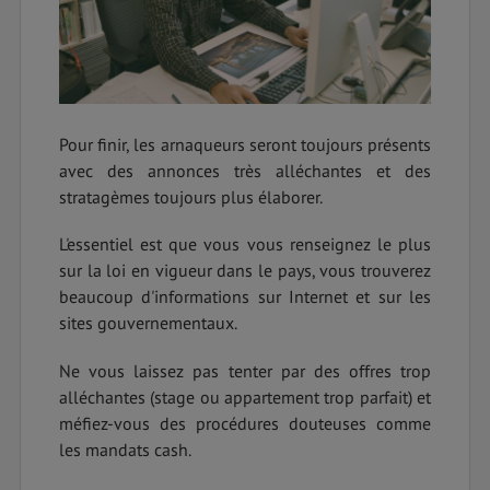
Pour finir, les arnaqueurs seront toujours présents
avec des annonces très alléchantes et des
stratagèmes toujours plus élaborer.
L'essentiel est que vous vous renseignez le plus
sur la loi en vigueur dans le pays, vous trouverez
beaucoup d'informations sur Internet et sur les
sites gouvernementaux.
Ne vous laissez pas tenter par des offres trop
alléchantes (stage ou appartement trop parfait) et
méfiez-vous des procédures douteuses comme
les mandats cash.