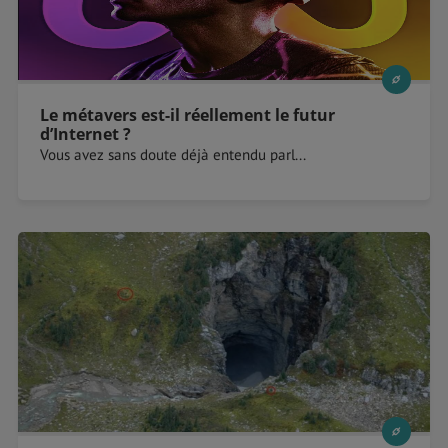
Le métavers est-il réellement le futur
d’Internet ?
Vous avez sans doute déjà entendu parl...