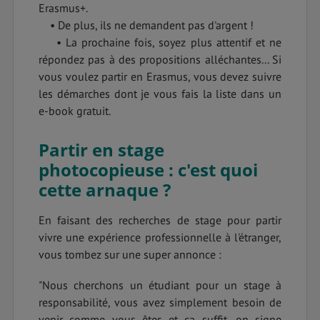
Erasmus+.
• De plus, ils ne demandent pas d'argent !
• La prochaine fois, soyez plus attentif et ne
répondez pas à des propositions alléchantes... Si
vous voulez partir en Erasmus, vous devez suivre
les démarches dont je vous fais la liste dans un
e-book gratuit.
Partir en stage
photocopieuse : c'est quoi
cette arnaque ?
En faisant des recherches de stage pour partir
vivre une expérience professionnelle à l'étranger,
vous tombez sur une super annonce :
"Nous cherchons un étudiant pour un stage à
responsabilité, vous avez simplement besoin de
venir comme vous êtes et ça suffit, on signe