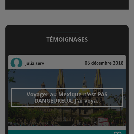
TÉMOIGNAGES
06 décembre 2018
julia.serv
Voyager au Mexique n'est PAS
DANGEUREUX. J'ai voya..