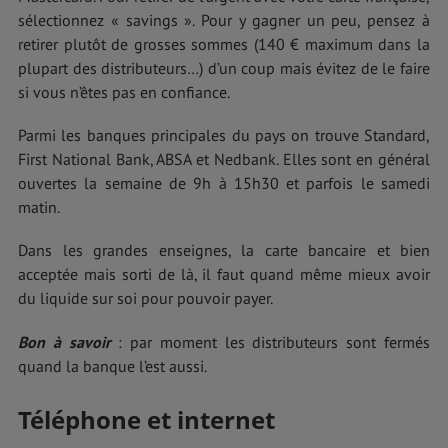
sélectionnez « savings ». Pour y gagner un peu, pensez à
retirer plutôt de grosses sommes (140 € maximum dans la
plupart des distributeurs…) d’un coup mais évitez de le faire
si vous n’êtes pas en confiance.
Parmi les banques principales du pays on trouve Standard,
First National Bank, ABSA et Nedbank. Elles sont en général
ouvertes la semaine de 9h à 15h30 et parfois le samedi
matin.
Dans les grandes enseignes, la carte bancaire et bien
acceptée mais sorti de là, il faut quand même mieux avoir
du liquide sur soi pour pouvoir payer.
Bon à savoir
: par moment les distributeurs sont fermés
quand la banque l’est aussi.
Téléphone et internet