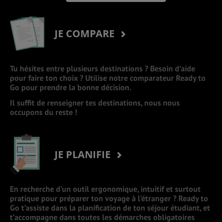
JE COMPARE
Tu hésites entre plusieurs destinations ? Besoin d’aide
pour faire ton choix ? Utilise notre comparateur Ready to
Go pour prendre la bonne décision.
Il suffit de renseigner tes destinations, nous nous
occupons du reste !
JE PLANIFIE
En recherche d’un outil ergonomique, intuitif et surtout
pratique pour préparer ton voyage à l’étranger ? Ready to
Go t’assiste dans la planification de ton séjour étudiant, et
t’accompagne dans toutes les démarches obligatoires