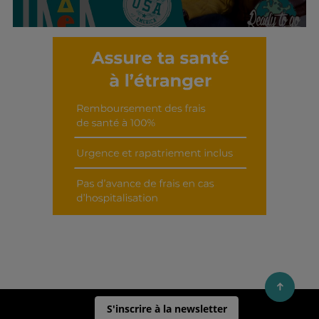
Découvrir cet interview
S'inscrire à la newsletter