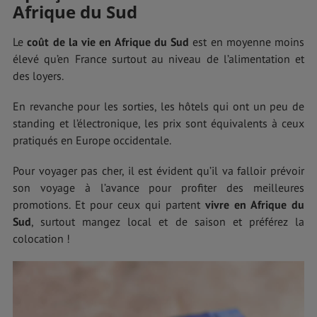
Afrique du Sud
Le
coût de la vie en Afrique du Sud
est en moyenne moins
élevé qu’en France surtout au niveau de l’alimentation et
des loyers.
En revanche pour les sorties, les hôtels qui ont un peu de
standing et l’électronique, les prix sont équivalents à ceux
pratiqués en Europe occidentale.
Pour voyager pas cher, il est évident qu’il va falloir prévoir
son voyage à l’avance pour profiter des meilleures
promotions. Et pour ceux qui partent
vivre en Afrique du
Sud
, surtout mangez local et de saison et préférez la
colocation !