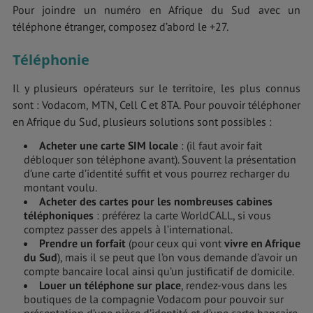
Pour joindre un numéro en Afrique du Sud avec un
téléphone étranger, composez d’abord le +27.
Téléphonie
Il y plusieurs opérateurs sur le territoire, les plus connus
sont : Vodacom, MTN, Cell C et 8TA. Pour pouvoir téléphoner
en Afrique du Sud, plusieurs solutions sont possibles :
Acheter une carte SIM locale
: (il faut avoir fait
débloquer son téléphone avant). Souvent la présentation
d’une carte d’identité suffit et vous pourrez recharger du
montant voulu.
Acheter des cartes pour les nombreuses cabines
téléphoniques
: préférez la carte WorldCALL, si vous
comptez passer des appels à l’international.
Prendre un forfait
(pour ceux qui vont
vivre en Afrique
du Sud
), mais il se peut que l’on vous demande d’avoir un
compte bancaire local ainsi qu’un justificatif de domicile.
Louer un téléphone sur place
, rendez-vous dans les
boutiques de la compagnie Vodacom pour pouvoir sur