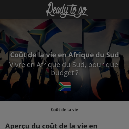
Coût de la vie en Afrique du Sud
Vivre en Afrique du Sud, pour quel
budget ?
Coût de la vie
Aperçu du coût de la vie en