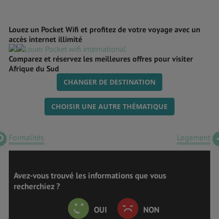
Louez un Pocket Wifi et profitez de votre voyage avec un
accès internet illimité
Comparez et réservez les meilleures offres pour visiter
Afrique du Sud
CHANGER DE DESTINATION
CHOISIR UNE AUTRE THÉMATIQUE
Formalités
Logement
Avez-vous trouvé les informations que vous
recherchiez ?
OUI
NON