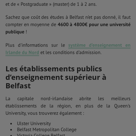
et de « Postgraduate » (master) de 1 à 2 ans.
Sachez que coût des études à Belfast n’et pas donné, il faut
compter en moyenne de
4600 à 4800€ pour une université
publique
!
Plus d'informations sur le
système d’enseignement en
Irlande du Nord
et les conditions d’admission.
Les établissements publics
d’enseignement supérieur à
Belfast
La capitale nord-irlandaise abrite les meilleurs
établissements de la région, en plus de la Queen's
University, vous trouverez également :
Ulster University
Belfast Metropolitan College
Victoria College Belfast