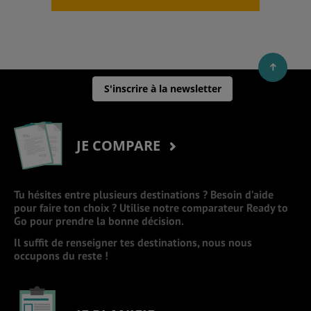
S'inscrire à la newsletter
JE COMPARE
Tu hésites entre plusieurs destinations ? Besoin d’aide
pour faire ton choix ? Utilise notre comparateur Ready to
Go pour prendre la bonne décision.
Il suffit de renseigner tes destinations, nous nous
occupons du reste !