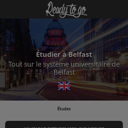
Étudier à Belfast
Tout sur le système universitaire de
Belfast
Études