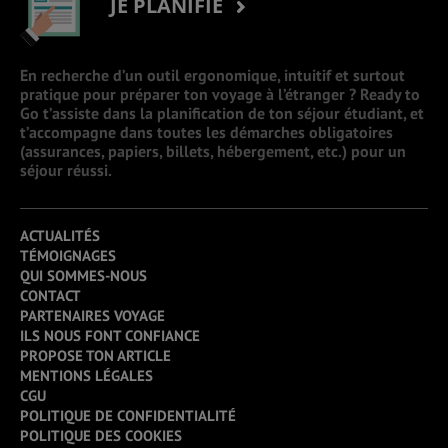
JE PLANIFIE
En recherche d’un outil ergonomique, intuitif et surtout
pratique pour préparer ton voyage à l’étranger ? Ready to
Go t’assiste dans la planification de ton séjour étudiant, et
t’accompagne dans toutes les démarches obligatoires
(assurances, papiers, billets, hébergement, etc.) pour un
séjour réussi.
ACTUALITÉS
TÉMOIGNAGES
QUI SOMMES-NOUS
CONTACT
PARTENAIRES VOYAGE
ILS NOUS FONT CONFIANCE
PROPOSE TON ARTICLE
MENTIONS LÉGALES
CGU
POLITIQUE DE CONFIDENTIALITÉ
POLITIQUE DES COOKIES