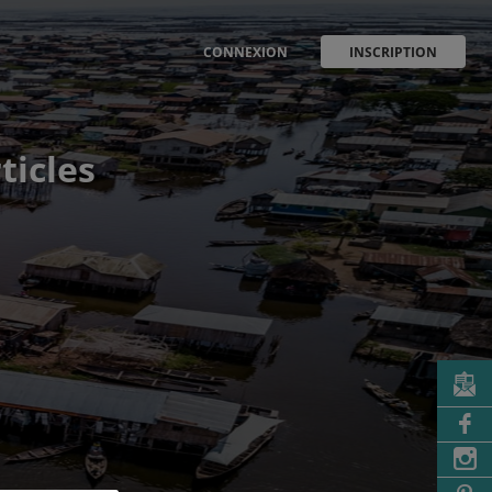
CONNEXION
INSCRIPTION
ticles