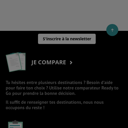
S'inscrire à la newsletter
JE COMPARE
Tu hésites entre plusieurs destinations ? Besoin d’aide
pour faire ton choix ? Utilise notre comparateur Ready to
Go pour prendre la bonne décision.
Il suffit de renseigner tes destinations, nous nous
occupons du reste !