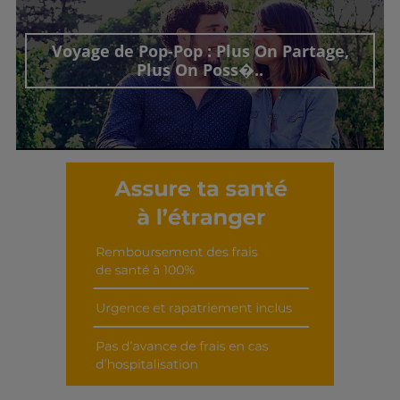
Découvrir cet interview
Voyage de Pop-Pop : Plus On Partage,
Plus On Poss�..
Découvrir cet interview