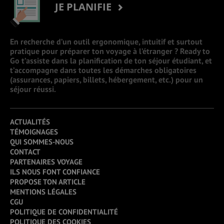
JE PLANIFIE
En recherche d’un outil ergonomique, intuitif et surtout
pratique pour préparer ton voyage à l’étranger ? Ready to
Go t’assiste dans la planification de ton séjour étudiant, et
t’accompagne dans toutes les démarches obligatoires
(assurances, papiers, billets, hébergement, etc.) pour un
séjour réussi.
ACTUALITÉS
TÉMOIGNAGES
QUI SOMMES-NOUS
CONTACT
PARTENAIRES VOYAGE
ILS NOUS FONT CONFIANCE
PROPOSE TON ARTICLE
MENTIONS LÉGALES
CGU
POLITIQUE DE CONFIDENTIALITÉ
POLITIQUE DES COOKIES