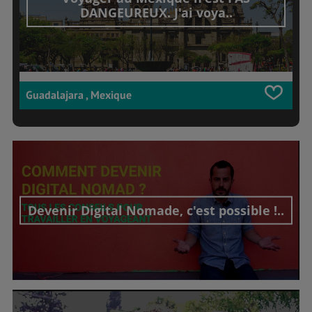
DANGEUREUX. J'ai voya..
Guadalajara , Mexique
Devenir Digital Nomade, c'est possible !..