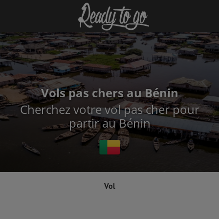
Vols pas chers au Bénin
Cherchez votre vol pas cher pour
partir au Bénin
Vol