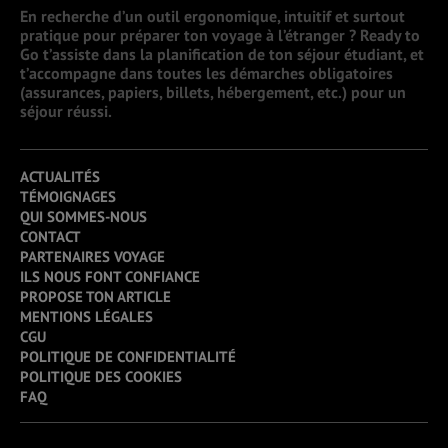
En recherche d’un outil ergonomique, intuitif et surtout
pratique pour préparer ton voyage à l’étranger ? Ready to
Go t’assiste dans la planification de ton séjour étudiant, et
t’accompagne dans toutes les démarches obligatoires
(assurances, papiers, billets, hébergement, etc.) pour un
séjour réussi.
ACTUALITÉS
TÉMOIGNAGES
QUI SOMMES-NOUS
CONTACT
PARTENAIRES VOYAGE
ILS NOUS FONT CONFIANCE
PROPOSE TON ARTICLE
MENTIONS LÉGALES
CGU
POLITIQUE DE CONFIDENTIALITÉ
POLITIQUE DES COOKIES
FAQ