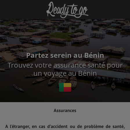
Partez serein au Bénin
Trouvez votre assurance santé pour
un voyage au Bénin
Assurances
A l’étranger, en cas d’accident ou de problème de santé,