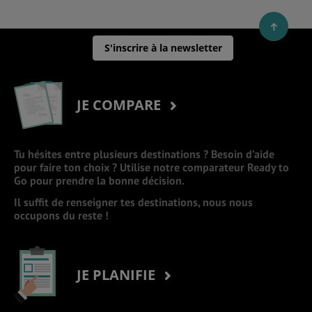
S'inscrire à la newsletter
JE COMPARE
Tu hésites entre plusieurs destinations ? Besoin d’aide
pour faire ton choix ? Utilise notre comparateur Ready to
Go pour prendre la bonne décision.
Il suffit de renseigner tes destinations, nous nous
occupons du reste !
JE PLANIFIE