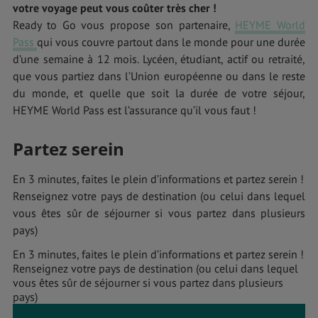
votre voyage peut vous coûter très cher !
Ready to Go vous propose son partenaire,
HEYME World
Pass
qui vous couvre partout dans le monde pour une durée
d’une semaine à 12 mois. Lycéen, étudiant, actif ou retraité,
que vous partiez dans l’Union européenne ou dans le reste
du monde, et quelle que soit la durée de votre séjour,
HEYME World Pass est l’assurance qu’il vous faut !
Partez serein
En 3 minutes, faites le plein d’informations et partez serein !
Renseignez votre pays de destination (ou celui dans lequel
vous êtes sûr de séjourner si vous partez dans plusieurs
pays)
En 3 minutes, faites le plein d’informations et partez serein !
Renseignez votre pays de destination (ou celui dans lequel
vous êtes sûr de séjourner si vous partez dans plusieurs
pays)