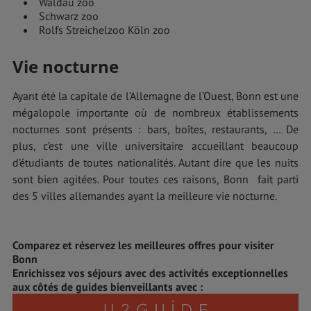
Waldau zoo
Schwarz zoo
Rolfs Streichelzoo Köln zoo
Vie nocturne
Ayant été la capitale de l’Allemagne de l’Ouest, Bonn est une
mégalopole importante où de nombreux établissements
nocturnes sont présents : bars, boîtes, restaurants, … De
plus, c’est une ville universitaire accueillant beaucoup
d’étudiants de toutes nationalités. Autant dire que les nuits
sont bien agitées. Pour toutes ces raisons, Bonn fait parti
des 5 villes allemandes ayant la meilleure vie nocturne.
Comparez et réservez les meilleures offres pour visiter
Bonn
Enrichissez vos séjours avec des activités exceptionnelles
aux côtés de guides bienveillants avec :