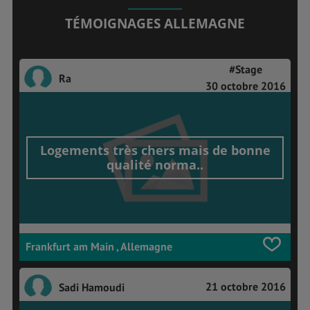
TÉMOIGNAGES ALLEMAGNE
#Stage
Ra
30 octobre 2016
Logements très chers mais de bonne
qualité norma..
Frankfurt am Main , Allemagne
21 octobre 2016
Sadi Hamoudi