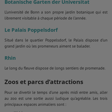
Botanische Garten der Universitat
L’université de Bonn a son propre jardin botanique qui est
librement visitable à chaque période de l’année.
Le Palais Poppelsdorf
Situé dans le quartier Poppelsdorf, le Palais dispose d’un
grand jardin où les promeneurs aiment se balader.
Rhin
Le long du fleuve dispose de longs sentiers de promenade.
Zoos et parcs d’attractions
Pour se divertir le temps d’une après midi entre amis, aller
au zoo est une sortie aussi ludique qu’agréable. Les trois
principaux espaces animaliers sont :