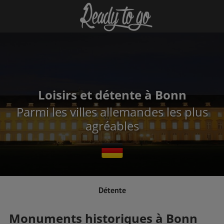
Loisirs et détente à Bonn
Parmi les villes allemandes les plus
agréables
Détente
Monuments historiques à Bonn