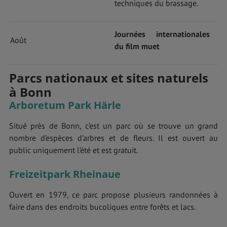
techniques du brassage.
Journées internationales
Août
du film muet
Parcs nationaux et sites naturels
à Bonn
Arboretum Park Härle
Situé près de Bonn, c’est un parc où se trouve un grand
nombre d’espèces d’arbres et de fleurs. Il est ouvert au
public uniquement l’été et est gratuit.
Freizeitpark Rheinaue
Ouvert en 1979, ce parc propose plusieurs randonnées à
faire dans des endroits bucoliques entre forêts et lacs.