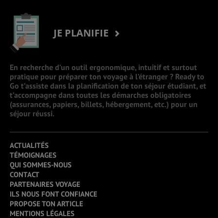
JE PLANIFIE
En recherche d’un outil ergonomique, intuitif et surtout
pratique pour préparer ton voyage à l’étranger ? Ready to
Go t’assiste dans la planification de ton séjour étudiant, et
t’accompagne dans toutes les démarches obligatoires
(assurances, papiers, billets, hébergement, etc.) pour un
séjour réussi.
ACTUALITÉS
TÉMOIGNAGES
QUI SOMMES-NOUS
CONTACT
PARTENAIRES VOYAGE
ILS NOUS FONT CONFIANCE
PROPOSE TON ARTICLE
MENTIONS LÉGALES