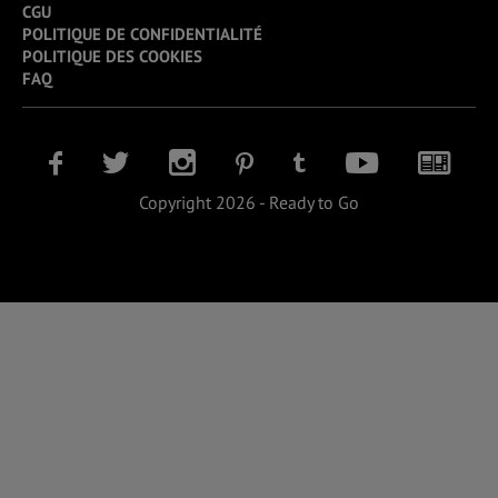
CGU
POLITIQUE DE CONFIDENTIALITÉ
POLITIQUE DES COOKIES
FAQ
Copyright 2026 - Ready to Go