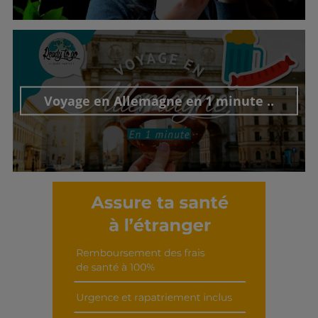
Découvrir cet interview
Voyage en Allemagne en 1 minute ..
Découvrir cet interview