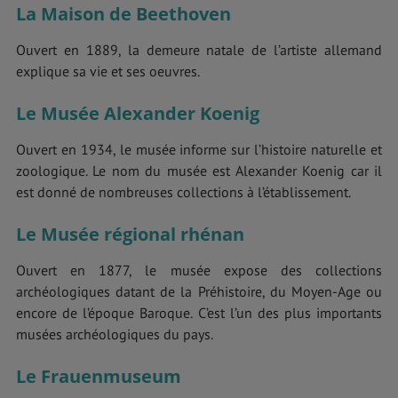
La Maison de Beethoven
Ouvert en 1889, la demeure natale de l’artiste allemand
explique sa vie et ses oeuvres.
Le Musée Alexander Koenig
Ouvert en 1934, le musée informe sur l’histoire naturelle et
zoologique. Le nom du musée est Alexander Koenig car il
est donné de nombreuses collections à l’établissement.
Le Musée régional rhénan
Ouvert en 1877, le musée expose des collections
archéologiques datant de la Préhistoire, du Moyen-Age ou
encore de l’époque Baroque. C’est l’un des plus importants
musées archéologiques du pays.
Le Frauenmuseum