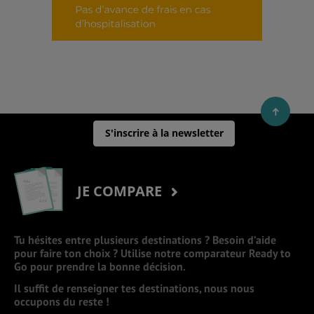
S'inscrire à la newsletter
JE COMPARE
Tu hésites entre plusieurs destinations ? Besoin d’aide
pour faire ton choix ? Utilise notre comparateur Ready to
Go pour prendre la bonne décision.
Il suffit de renseigner tes destinations, nous nous
occupons du reste !