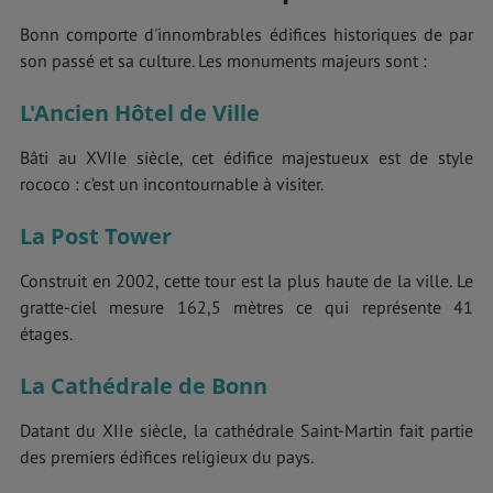
Bonn comporte d'innombrables édifices historiques de par
son passé et sa culture. Les monuments majeurs sont :
L'Ancien Hôtel de Ville
Bâti au XVIIe siècle, cet édifice majestueux est de style
rococo : c’est un incontournable à visiter.
La Post Tower
Construit en 2002, cette tour est la plus haute de la ville. Le
gratte-ciel mesure 162,5 mètres ce qui représente 41
étages.
La Cathédrale de Bonn
Datant du XIIe siècle, la cathédrale Saint-Martin fait partie
des premiers édifices religieux du pays.