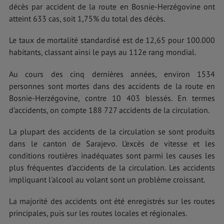
décès par accident de la route en Bosnie-Herzégovine ont
atteint 633 cas, soit 1,75% du total des décès.
Le taux de mortalité standardisé est de 12,65 pour 100.000
habitants, classant ainsi le pays au 112e rang mondial.
Au cours des cinq dernières années, environ 1534
personnes sont mortes dans des accidents de la route en
Bosnie-Herzégovine, contre 10 403 blessés. En termes
d’accidents, on compte 188 727 accidents de la circulation.
La plupart des accidents de la circulation se sont produits
dans le canton de Sarajevo. L’excès de vitesse et les
conditions routières inadéquates sont parmi les causes les
plus fréquentes d'accidents de la circulation. Les accidents
impliquant l'alcool au volant sont un problème croissant.
La majorité des accidents ont été enregistrés sur les routes
principales, puis sur les routes locales et régionales.