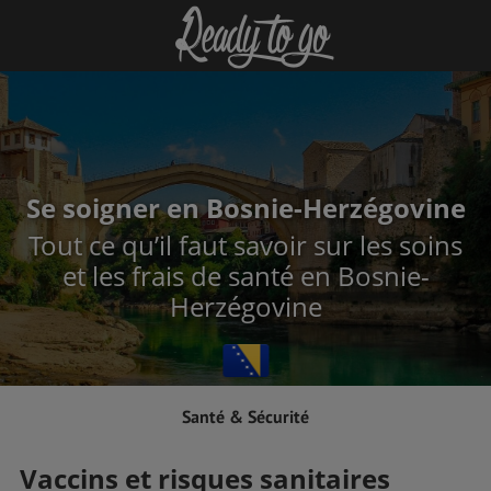
Se soigner en Bosnie-Herzégovine
Tout ce qu’il faut savoir sur les soins
et les frais de santé en Bosnie-
Herzégovine
Santé & Sécurité
Vaccins et risques sanitaires