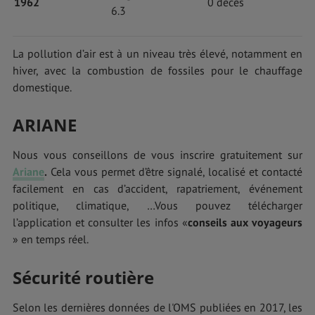
1962
0 décès
6.3
La pollution d’air est à un niveau très élevé, notamment en
hiver, avec la combustion de fossiles pour le chauffage
domestique.
ARIANE
Nous vous conseillons de vous inscrire gratuitement sur
Ariane
.
Cela vous permet d’être signalé, localisé et contacté
facilement en cas d’accident, rapatriement, événement
politique, climatique, …Vous pouvez télécharger
l’application et consulter les infos «
conseils aux voyageurs
» en temps réel.
Sécurité routière
Selon les dernières données de l'OMS publiées en 2017, les