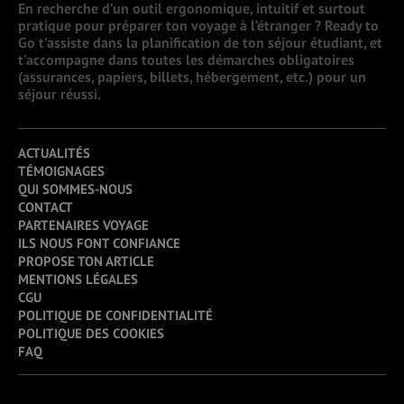
En recherche d’un outil ergonomique, intuitif et surtout
pratique pour préparer ton voyage à l’étranger ? Ready to
Go t’assiste dans la planification de ton séjour étudiant, et
t’accompagne dans toutes les démarches obligatoires
(assurances, papiers, billets, hébergement, etc.) pour un
séjour réussi.
ACTUALITÉS
TÉMOIGNAGES
QUI SOMMES-NOUS
CONTACT
PARTENAIRES VOYAGE
ILS NOUS FONT CONFIANCE
PROPOSE TON ARTICLE
MENTIONS LÉGALES
CGU
POLITIQUE DE CONFIDENTIALITÉ
POLITIQUE DES COOKIES
FAQ