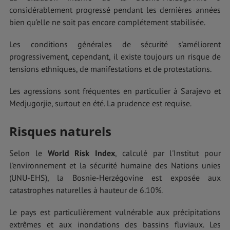
considérablement progressé pendant les dernières années
bien qu’elle ne soit pas encore complétement stabilisée.
Les conditions générales de sécurité s'améliorent
progressivement, cependant, il existe toujours un risque de
tensions ethniques, de manifestations et de protestations.
Les agressions sont fréquentes en particulier à Sarajevo et
Medjugorjie, surtout en été. La prudence est requise.
Risques naturels
Selon le
World Risk Index
, calculé par l'Institut pour
l'environnement et la sécurité humaine des Nations unies
(UNU-EHS), la Bosnie-Herzégovine est exposée aux
catastrophes naturelles à hauteur de 6.10%.
Le pays est particulièrement vulnérable aux précipitations
extrêmes et aux inondations des bassins fluviaux. Les