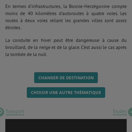
En termes d’infrastructures, la Bosnie-Herzégovine compte
moins de 40 kilomètres d'autoroutes à quatre voies. Les
routes à deux voies reliant les grandes villes sont assez
étroites.
La conduite en hiver peut être dangereuse à cause du
brouillard, de la neige et de la glace. C’est aussi le cas après
la tombée de la nuit.
CHANGER DE DESTINATION
CHOISIR UNE AUTRE THÉMATIQUE
Transport
Études