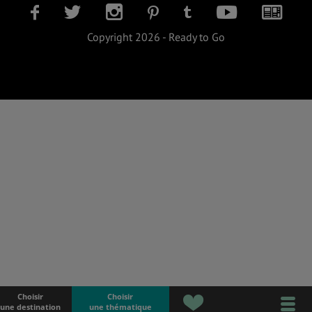
Copyright 2026 - Ready to Go
Choisir
Choisir
une destination
une thématique