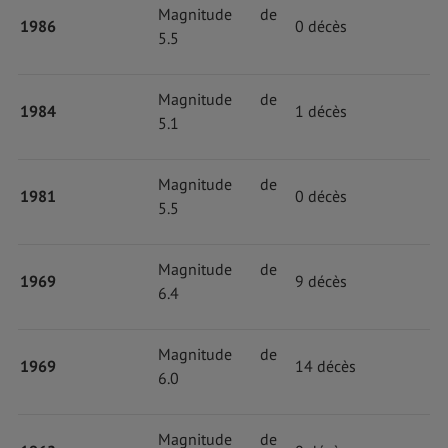
Magnitude de
1986
0 décès
5.5
Magnitude de
1984
1 décès
5.1
Magnitude de
1981
0 décès
5.5
Magnitude de
1969
9 décès
6.4
Magnitude de
1969
14 décès
6.0
Magnitude de