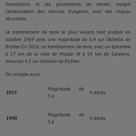
inondations et les glissements de terrain, malgré
l'amélioration des services d'urgence, sont des risques
récurrents.
Le tremblement de terre le plus violent s'est produit en
octobre 1969 avec une magnitude de 6,4 sur l'échelle de
Richter. En 2016, un tremblement de terre, avec un épicentre
à 17 km de la ville de Mostar et à 54 km de Sarajevo,
mesurait 4,3 sur l'échelle de Richter.
On compte aussi :
Magnitude de
2015
4 décès
3.4
Magnitude de
1990
0 décès
5.6