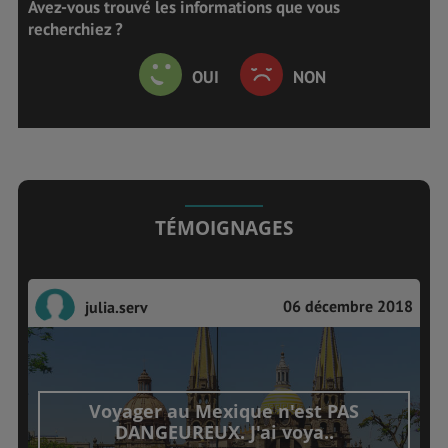
Avez-vous trouvé les informations que vous
recherchiez ?
OUI
NON
TÉMOIGNAGES
06 décembre 2018
julia.serv
Voyager au Mexique n'est PAS
DANGEUREUX. J'ai voya..