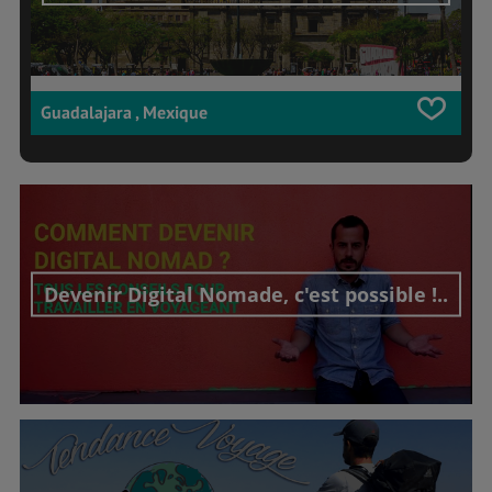
Guadalajara , Mexique
Devenir Digital Nomade, c'est possible !..
Découvrir cet interview