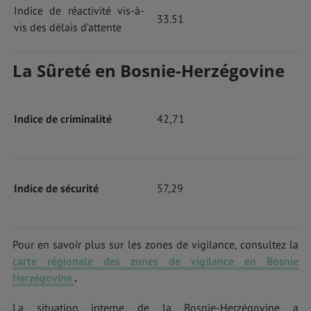
Indice de réactivité vis-à-
33.51
vis des délais d’attente
La Sûreté en Bosnie-Herzégovine
Indice de criminalité
42,71
Indice de sécurité
57,29
Pour en savoir plus sur les zones de vigilance, consultez la
carte régionale des zones de vigilance en Bosnie
Herzégovine
.
La situation interne de la Bosnie-Herzégovine a