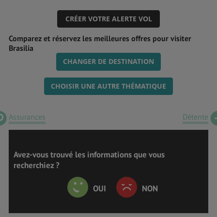
CRÉER VOTRE ALERTE VOL
Comparez et réservez les meilleures offres pour visiter
Brasilia
CHANGER DE DESTINATION
CHOISIR UNE AUTRE THÉMATIQUE
Assurances
Détente
Avez-vous trouvé les informations que vous
recherchiez ?
OUI
NON