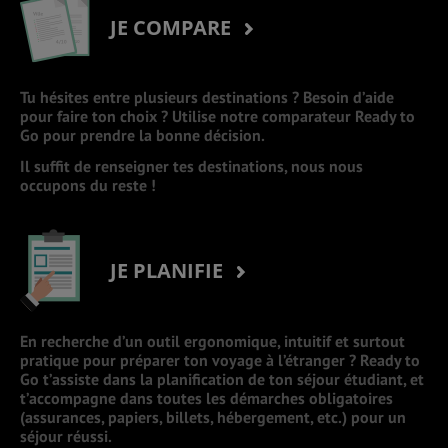
JE COMPARE
Tu hésites entre plusieurs destinations ? Besoin d’aide
pour faire ton choix ? Utilise notre comparateur Ready to
Go pour prendre la bonne décision.
Il suffit de renseigner tes destinations, nous nous
occupons du reste !
JE PLANIFIE
En recherche d’un outil ergonomique, intuitif et surtout
pratique pour préparer ton voyage à l’étranger ? Ready to
Go t’assiste dans la planification de ton séjour étudiant, et
t’accompagne dans toutes les démarches obligatoires
(assurances, papiers, billets, hébergement, etc.) pour un
séjour réussi.