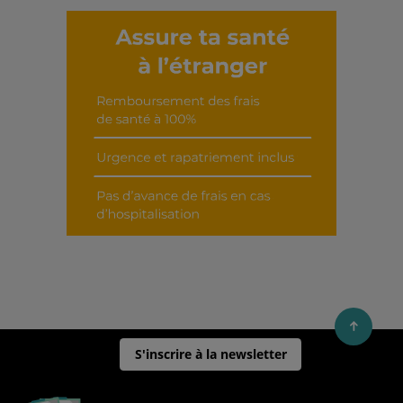
Découvrir cet interview
S'inscrire à la newsletter