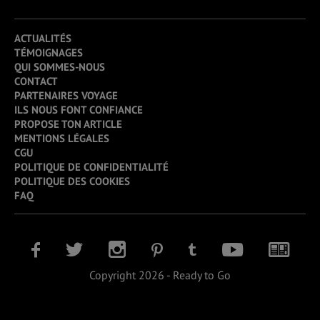
ACTUALITÉS
TÉMOIGNAGES
QUI SOMMES-NOUS
CONTACT
PARTENAIRES VOYAGE
ILS NOUS FONT CONFIANCE
PROPOSE TON ARTICLE
MENTIONS LÉGALES
CGU
POLITIQUE DE CONFIDENTIALITÉ
POLITIQUE DES COOKIES
FAQ
Copyright 2026 - Ready to Go