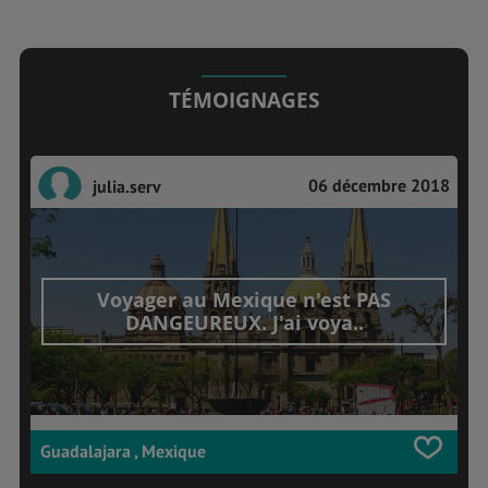
TÉMOIGNAGES
06 décembre 2018
julia.serv
Voyager au Mexique n'est PAS
DANGEUREUX. J'ai voya..
Guadalajara , Mexique