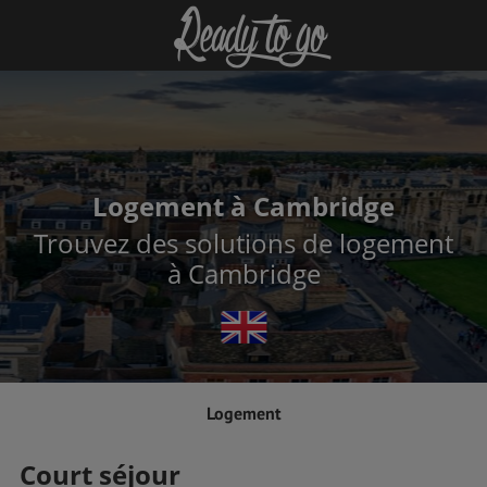
Logement à Cambridge
Trouvez des solutions de logement
à Cambridge
Logement
Court séjour