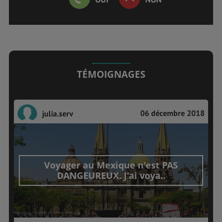
TÉMOIGNAGES
06 décembre 2018
julia.serv
Voyager au Mexique n'est PAS
DANGEUREUX. J'ai voya..