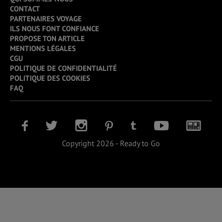
CONTACT
PARTENAIRES VOYAGE
ILS NOUS FONT CONFIANCE
PROPOSE TON ARTICLE
MENTIONS LÉGALES
CGU
POLITIQUE DE CONFIDENTIALITÉ
POLITIQUE DES COOKIES
FAQ
Copyright 2026 - Ready to Go