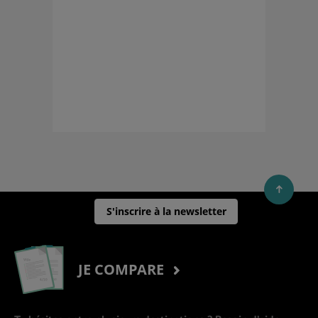
S'inscrire à la newsletter
JE COMPARE