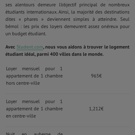
ses alentours demeure l’objectif principal de nombreux
étudiants internationaux. Ainsi, la majorité des destinations
dites « phares » deviennent simples à atteindre. Seul
bémol : les prix des loyers demeurent assez onéreux pour
un budget étudiant.
Avec
Student.com
, nous vous aidons à trouver le logement
étudiant idéal, parmi 400 villes dans le monde.
Loyer mensuel pour 1
appartement de 1 chambre
965€
hors centre-ville
Loyer mensuel pour 1
appartement de 1 chambre
1,212€
en centre-ville
Nuit en auberge de