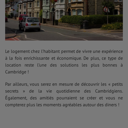
Le logement chez l’habitant permet de vivre une expérience
à la fois enrichissante et économique. De plus, ce type de
location reste l’une des solutions les plus bonnes à
Cambridge !
Par ailleurs, vous serez en mesure de découvrir les « petits
secrets » de la vie quotidienne des Cambridgiens.
Également, des amitiés pourraient se créer et vous ne
compterez plus les moments agréables autour des diners !