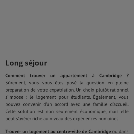
Long séjour
Comment trouver un appartement à Cambridge ?
Sûrement, vous vous êtes posé la question en pleine
préparation de votre expatriation. Un choix plutôt rationnel
s’impose : le logement pour étudiants. Également, vous
pouvez convenir d’un accord avec une famille d'accueil.
Cette solution est non seulement économique, mais elle
peut s’avérer riche au niveau des expériences humaines.
Trouver un logement au centre-ville de Cambridge
ou dans