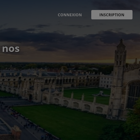
CONNEXION
INSCRIPTION
 nos