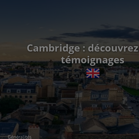
Cambridge : découvrez
témoignages
Généralités