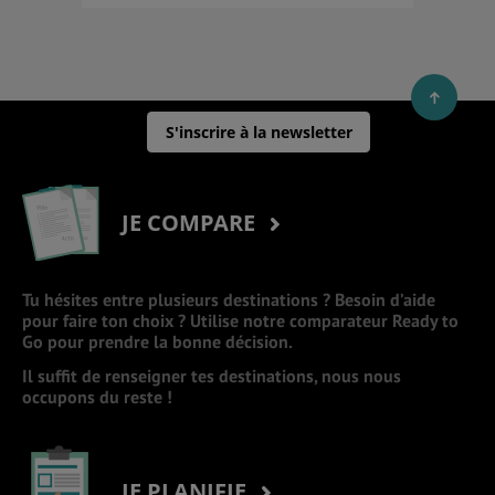
S'inscrire à la newsletter
JE COMPARE
Tu hésites entre plusieurs destinations ? Besoin d’aide
pour faire ton choix ? Utilise notre comparateur Ready to
Go pour prendre la bonne décision.
Il suffit de renseigner tes destinations, nous nous
occupons du reste !
JE PLANIFIE