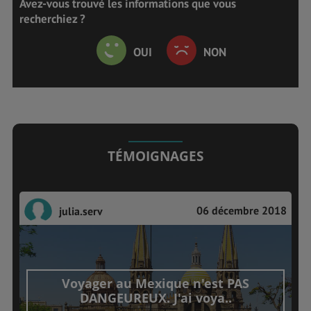
Avez-vous trouvé les informations que vous
recherchiez ?
OUI
NON
TÉMOIGNAGES
06 décembre 2018
julia.serv
Voyager au Mexique n'est PAS
DANGEUREUX. J'ai voya..