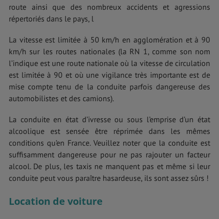
route ainsi que des nombreux accidents et agressions
répertoriés dans le pays, l
La vitesse est limitée à 50 km/h en agglomération et à 90
km/h sur les routes nationales (la RN 1, comme son nom
l’indique est une route nationale où la vitesse de circulation
est limitée à 90 et où une vigilance très importante est de
mise compte tenu de la conduite parfois dangereuse des
automobilistes et des camions).
La conduite en état d’ivresse ou sous l’emprise d’un état
alcoolique est sensée être réprimée dans les mêmes
conditions qu’en France. Veuillez noter que la conduite est
suffisamment dangereuse pour ne pas rajouter un facteur
alcool. De plus, les taxis ne manquent pas et même si leur
conduite peut vous paraître hasardeuse, ils sont assez sûrs !
Location de voiture