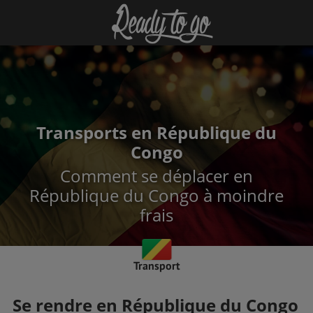
Transports en République du
Congo
Comment se déplacer en
République du Congo à moindre
frais
Transport
Se rendre en République du Congo