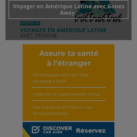
Voyager en Amérique Latine avec Gones
Away..
Découvrir cet interview