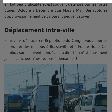
en fait peu praticable et est souvent détérioré par les fortes
pluies (Octobre à Décembre puis Mars à Mai). Des ruptures
d’approvisionnement de carburant peuvent survenir.
Déplacement intra-ville
Pour vous déplacer en République du Congo, vous pourrez
emprunter des minibus à Brazzaville et à Pointe Noire. Ces
minibus sont souvent bondés et la direction n’est quasiment
jamais affichée, n’hésitez pas à demander !