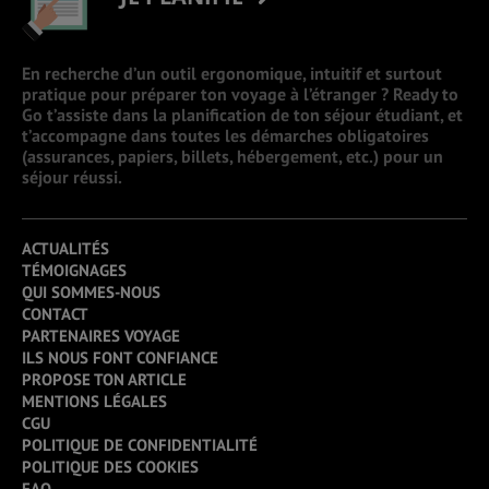
En recherche d’un outil ergonomique, intuitif et surtout
pratique pour préparer ton voyage à l’étranger ? Ready to
Go t’assiste dans la planification de ton séjour étudiant, et
t’accompagne dans toutes les démarches obligatoires
(assurances, papiers, billets, hébergement, etc.) pour un
séjour réussi.
ACTUALITÉS
TÉMOIGNAGES
QUI SOMMES-NOUS
CONTACT
PARTENAIRES VOYAGE
ILS NOUS FONT CONFIANCE
PROPOSE TON ARTICLE
MENTIONS LÉGALES
CGU
POLITIQUE DE CONFIDENTIALITÉ
POLITIQUE DES COOKIES
FAQ