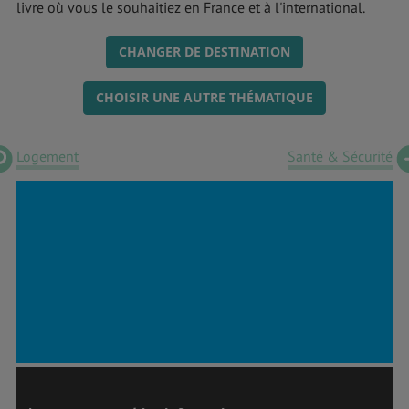
livre où vous le souhaitiez en France et à l'international.
CHANGER DE DESTINATION
CHOISIR UNE AUTRE THÉMATIQUE
Logement
Santé & Sécurité