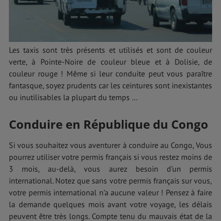
Les taxis sont très présents et utilisés et sont de couleur
verte, à Pointe-Noire de couleur bleue et à Dolisie, de
couleur rouge ! Même si leur conduite peut vous paraître
fantasque, soyez prudents car les ceintures sont inexistantes
ou inutilisables la plupart du temps …
Conduire en République du Congo
Si vous souhaitez vous aventurer à conduire au Congo, Vous
pourrez utiliser votre permis français si vous restez moins de
3 mois, au-delà, vous aurez besoin d’un permis
international. Notez que sans votre permis français sur vous,
votre permis international n’a aucune valeur ! Pensez à faire
la demande quelques mois avant votre voyage, les délais
peuvent être très longs. Compte tenu du mauvais état de la