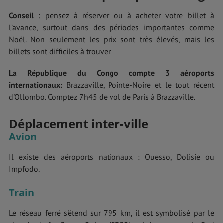
Conseil
: pensez à réserver ou à acheter votre billet à
l’avance, surtout dans des périodes importantes comme
Noël. Non seulement les prix sont très élevés, mais les
billets sont difficiles à trouver.
La République du Congo compte 3 aéroports
internationaux:
Brazzaville, Pointe-Noire et le tout récent
d'Ollombo. Comptez 7h45 de vol de Paris à Brazzaville.
Déplacement inter-ville
Avion
Il existe des aéroports nationaux : Ouesso, Dolisie ou
Impfodo.
Train
Le réseau ferré s'étend sur 795 km, il est symbolisé par le