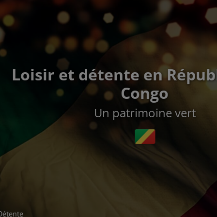
Loisir et détente en Répub
Congo
Un patrimoine vert
Détente