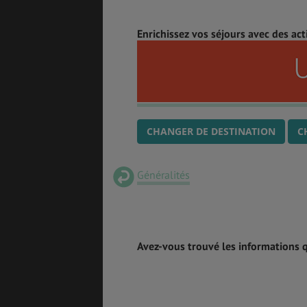
Enrichissez vos séjours avec des act
CHANGER DE DESTINATION
C
Généralités
Avez-vous trouvé les informations 