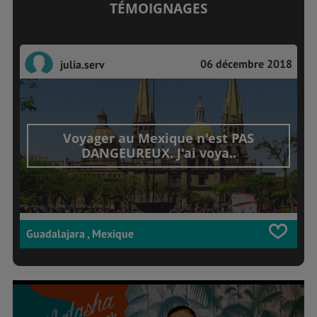
TÉMOIGNAGES
06 décembre 2018
julia.serv
Voyager au Mexique n'est PAS
DANGEUREUX. J'ai voya..
Guadalajara , Mexique