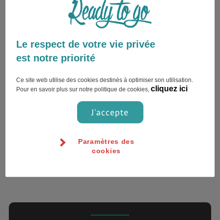
Le respect de votre vie privée
Escapade à Copenhague..
est notre priorité
Ce site web utilise des cookies destinés à optimiser son utilisation.
cliquez ici
Pour en savoir plus sur notre politique de cookies,
Copenhague , Danemark
J'accepte
Paramètres des
cookies
1