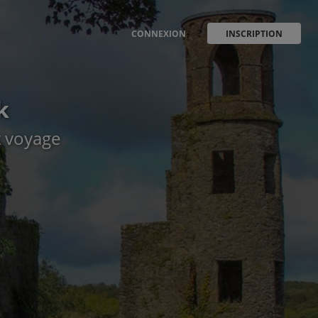
CONNEXION
INSCRIPTION
k
t voyage