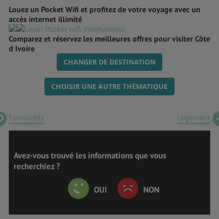
Louez un Pocket Wifi et profitez de votre voyage avec un
accès internet illimité
Comparez et réservez les meilleures offres pour visiter Côte
d Ivoire
CHANGER DE DESTINATION
CHOISIR UNE AUTRE THÉMATIQUE
Formalités
Logement
Avez-vous trouvé les informations que vous
recherchiez ?
OUI
NON