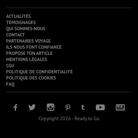
ACTUALITÉS
TÉMOIGNAGES
QUI SOMMES-NOUS
CONTACT
PARTENAIRES VOYAGE
ILS NOUS FONT CONFIANCE
PROPOSE TON ARTICLE
MENTIONS LÉGALES
CGU
POLITIQUE DE CONFIDENTIALITÉ
POLITIQUE DES COOKIES
FAQ
Copyright 2026 - Ready to Go