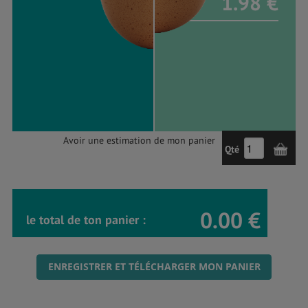
1.98 €
Avoir une estimation de mon panier
Qté
0.00 €
le total de ton panier :
ENREGISTRER ET TÉLÉCHARGER MON PANIER