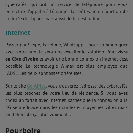
cybercafés, qui ont un service de téléphone pour vous
permettre d’appeler à l’étranger. Le coût varie en fonction de
la durée de l’appel mais aussi de la destination.
Internet
Passer par Skype, Facetime, Whatsapp… pour communiquer
avec votre famille sera une excellente solution. Pour
vivre
en Côte d’Ivoire
et avoir une bonne connexion internet c’est
possible. La technologie Wimax est plus employée que
l’ADSL. Les deux sont assez onéreuses.
Sur le site
Go Africa
, vous trouverez l’adresse des cybercafés
les plus proches de votre lieu de résidence. Si vous avez
choisi un forfait avec Internet, sachez que la connexion à la
3G sera efficace dans les grandes et moyennes villes mais
en dehors de ça, plus vraiment…
Pourboire