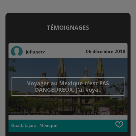
TÉMOIGNAGES
06 décembre 2018
julia.serv
Voyager au Mexique n'est PAS
DANGEUREUX. J'ai voya..
Guadalajara , Mexique