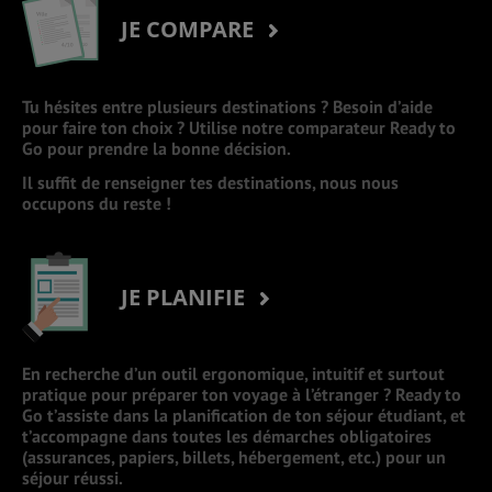
JE COMPARE
Tu hésites entre plusieurs destinations ? Besoin d’aide
pour faire ton choix ? Utilise notre comparateur Ready to
Go pour prendre la bonne décision.
Il suffit de renseigner tes destinations, nous nous
occupons du reste !
JE PLANIFIE
En recherche d’un outil ergonomique, intuitif et surtout
pratique pour préparer ton voyage à l’étranger ? Ready to
Go t’assiste dans la planification de ton séjour étudiant, et
t’accompagne dans toutes les démarches obligatoires
(assurances, papiers, billets, hébergement, etc.) pour un
séjour réussi.