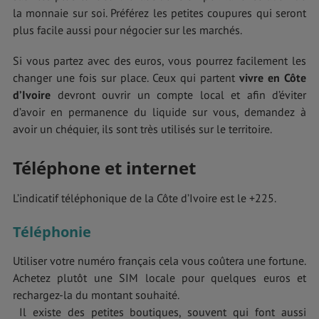
la monnaie sur soi. Préférez les petites coupures qui seront
plus facile aussi pour négocier sur les marchés.
Si vous partez avec des euros, vous pourrez facilement les
changer une fois sur place. Ceux qui partent
vivre en Côte
d’Ivoire
devront ouvrir un compte local et afin d’éviter
d’avoir en permanence du liquide sur vous, demandez à
avoir un chéquier, ils sont très utilisés sur le territoire.
Téléphone et internet
L’indicatif téléphonique de la Côte d’Ivoire est le +225.
Téléphonie
Utiliser votre numéro français cela vous coûtera une fortune.
Achetez plutôt une SIM locale pour quelques euros et
rechargez-la du montant souhaité.
Il existe des petites boutiques, souvent qui font aussi