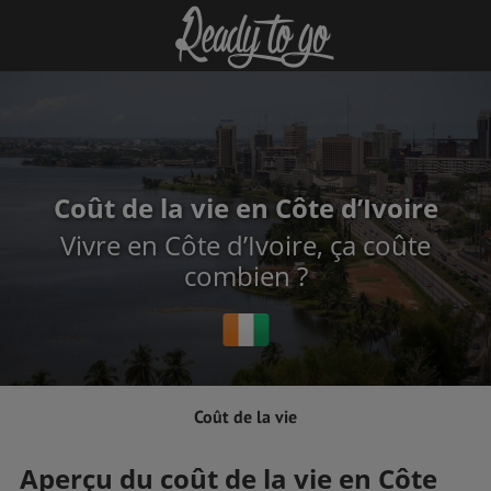
Coût de la vie en Côte d’Ivoire
Vivre en Côte d’Ivoire, ça coûte
combien ?
Coût de la vie
Aperçu du coût de la vie en Côte