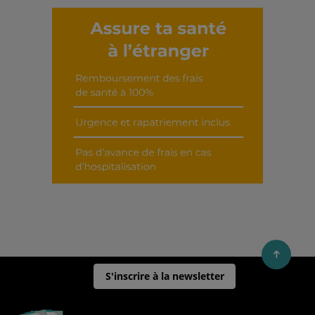
Découvrir cet interview
S'inscrire à la newsletter