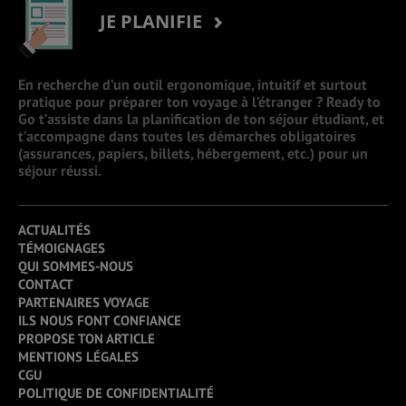
JE PLANIFIE
En recherche d’un outil ergonomique, intuitif et surtout
pratique pour préparer ton voyage à l’étranger ? Ready to
Go t’assiste dans la planification de ton séjour étudiant, et
t’accompagne dans toutes les démarches obligatoires
(assurances, papiers, billets, hébergement, etc.) pour un
séjour réussi.
ACTUALITÉS
TÉMOIGNAGES
QUI SOMMES-NOUS
CONTACT
PARTENAIRES VOYAGE
ILS NOUS FONT CONFIANCE
PROPOSE TON ARTICLE
MENTIONS LÉGALES
CGU
POLITIQUE DE CONFIDENTIALITÉ