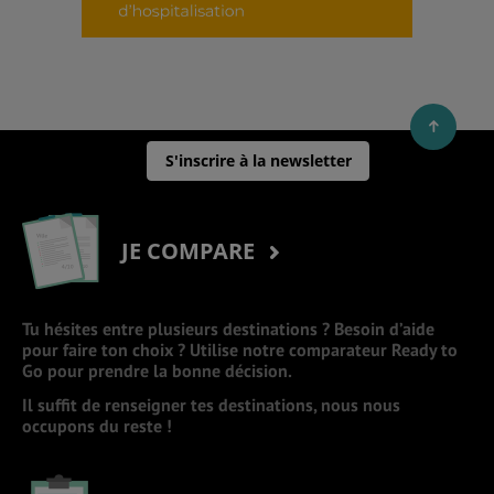
S'inscrire à la newsletter
JE COMPARE
Tu hésites entre plusieurs destinations ? Besoin d’aide
pour faire ton choix ? Utilise notre comparateur Ready to
Go pour prendre la bonne décision.
Il suffit de renseigner tes destinations, nous nous
occupons du reste !