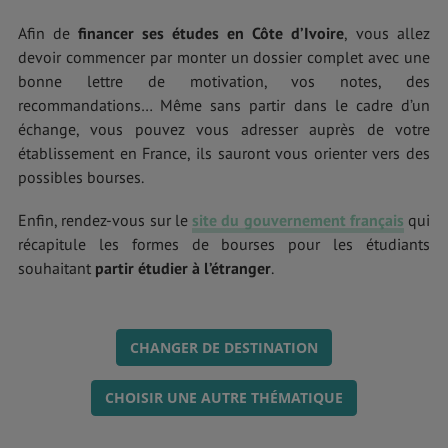
Afin de
financer ses études en Côte d’Ivoire
,
vous allez
devoir commencer par monter un dossier complet avec une
bonne lettre de motivation, vos notes, des
recommandations… Même sans partir dans le cadre d’un
échange, vous pouvez vous adresser auprès de votre
établissement en France, ils sauront vous orienter vers des
possibles bourses.
Enfin, rendez-vous sur le
site du gouvernement français
qui
récapitule les formes de bourses pour les étudiants
souhaitant
partir étudier à l’étranger
.
CHANGER DE DESTINATION
CHOISIR UNE AUTRE THÉMATIQUE