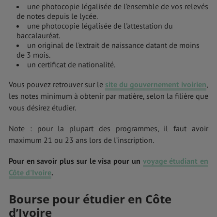
une photocopie légalisée de l’ensemble de vos relevés
de notes depuis le lycée.
une photocopie légalisée de l'attestation du
baccalauréat.
un original de l'extrait de naissance datant de moins
de 3 mois.
un certificat de nationalité.
Vous pouvez retrouver sur le
site du gouvernement ivoirien
,
les notes minimum à obtenir par matière, selon la filière que
vous désirez étudier.
Note : pour la plupart des programmes, il faut avoir
maximum 21 ou 23 ans lors de l’inscription.
Pour en savoir plus sur le visa pour un
voyage étudiant en
Côte d'Ivoire
.
Bourse pour étudier en Côte
d’Ivoire