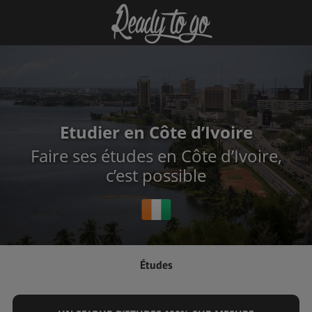
Etudier en Côte d’Ivoire
Faire ses études en Côte d’Ivoire,
c’est possible
Études