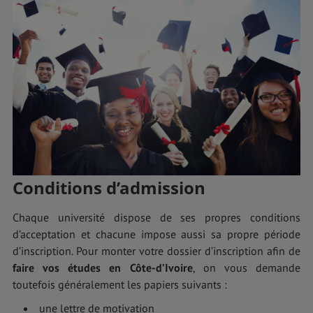
Conditions d’admission
Chaque université dispose de ses propres conditions
d’acceptation et chacune impose aussi sa propre période
d’inscription. Pour monter votre dossier d’inscription afin de
faire vos études en Côte-d’Ivoire
, on vous demande
toutefois généralement les papiers suivants :
une lettre de motivation