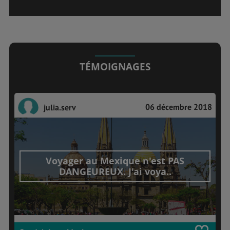
TÉMOIGNAGES
06 décembre 2018
julia.serv
Voyager au Mexique n'est PAS
DANGEUREUX. J'ai voya..