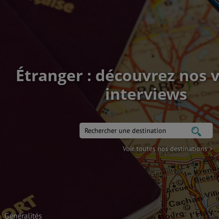
Étranger : découvrez nos 
interviews
Voir toutes nos destinations >
Généralités