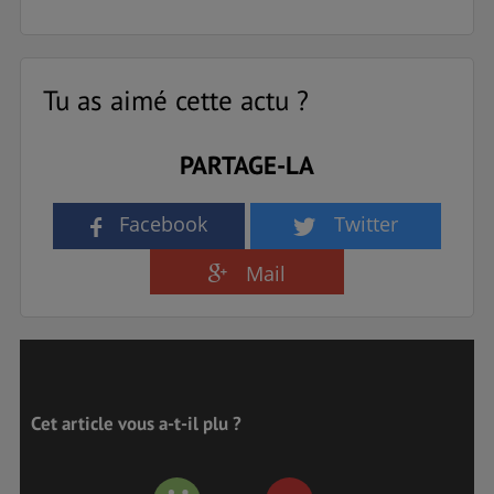
Tu as aimé cette actu ?
PARTAGE-LA
Facebook
Twitter
Mail
Cet article vous a-t-il plu ?