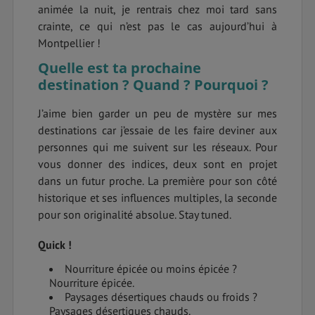
animée la nuit, je rentrais chez moi tard sans
crainte, ce qui n’est pas le cas aujourd’hui à
Montpellier !
Quelle est ta prochaine
destination ? Quand ? Pourquoi ?
J’aime bien garder un peu de mystère sur mes
destinations car j’essaie de les faire deviner aux
personnes qui me suivent sur les réseaux. Pour
vous donner des indices, deux sont en projet
dans un futur proche. La première pour son côté
historique et ses influences multiples, la seconde
pour son originalité absolue. Stay tuned.
Quick !
Nourriture épicée ou moins épicée ?
Nourriture épicée.
Paysages désertiques chauds ou froids ?
Paysages désertiques chauds.