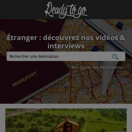
Étranger : découvrez nos vidéos &
interviews
Voir toutes nos destinations >