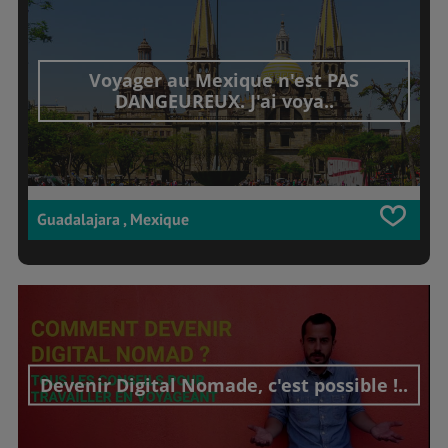
Voyager au Mexique n'est PAS
DANGEUREUX. J'ai voya..
Guadalajara , Mexique
Devenir Digital Nomade, c'est possible !..