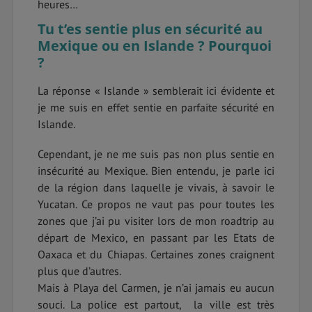
heures…
Tu t’es sentie plus en sécurité au
Mexique ou en Islande ? Pourquoi
?
La réponse « Islande » semblerait ici évidente et
je me suis en effet sentie en parfaite sécurité en
Islande.
Cependant, je ne me suis pas non plus sentie en
insécurité au Mexique. Bien entendu, je parle ici
de la région dans laquelle je vivais, à savoir le
Yucatan. Ce propos ne vaut pas pour toutes les
zones que j’ai pu visiter lors de mon roadtrip au
départ de Mexico, en passant par les Etats de
Oaxaca et du Chiapas. Certaines zones craignent
plus que d’autres.
Mais à Playa del Carmen, je n’ai jamais eu aucun
souci. La police est partout, la ville est très