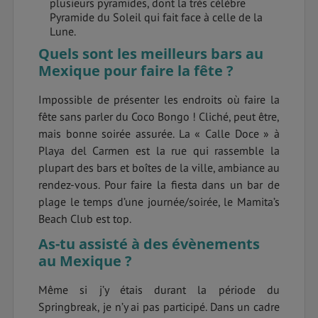
plusieurs pyramides, dont la très célèbre
Pyramide du Soleil qui fait face à celle de la
Lune.
Quels sont les meilleurs bars au
Mexique pour faire la fête ?
Impossible de présenter les endroits où faire la
fête sans parler du Coco Bongo ! Cliché, peut être,
mais bonne soirée assurée. La « Calle Doce » à
Playa del Carmen est la rue qui rassemble la
plupart des bars et boîtes de la ville, ambiance au
rendez-vous. Pour faire la fiesta dans un bar de
plage le temps d’une journée/soirée, le Mamita’s
Beach Club est top.
As-tu assisté à des évènements
au Mexique ?
Même si j’y étais durant la période du
Springbreak, je n’y ai pas participé. Dans un cadre