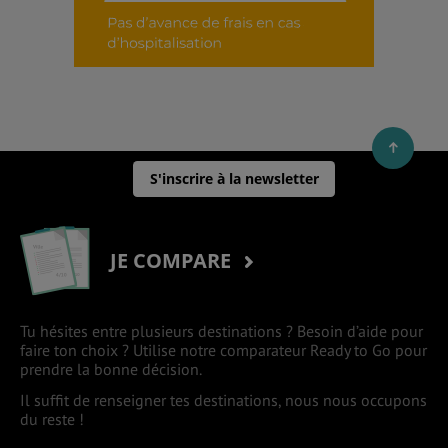
S'inscrire à la newsletter
JE COMPARE
Tu hésites entre plusieurs destinations ? Besoin d’aide pour
faire ton choix ? Utilise notre comparateur Ready to Go pour
prendre la bonne décision.
Il suffit de renseigner tes destinations, nous nous occupons
du reste !