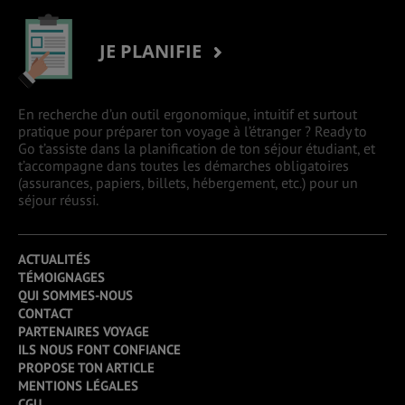
JE PLANIFIE
En recherche d’un outil ergonomique, intuitif et surtout
pratique pour préparer ton voyage à l’étranger ? Ready to
Go t’assiste dans la planification de ton séjour étudiant, et
t’accompagne dans toutes les démarches obligatoires
(assurances, papiers, billets, hébergement, etc.) pour un
séjour réussi.
ACTUALITÉS
TÉMOIGNAGES
QUI SOMMES-NOUS
CONTACT
PARTENAIRES VOYAGE
ILS NOUS FONT CONFIANCE
PROPOSE TON ARTICLE
MENTIONS LÉGALES
CGU