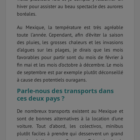
hiver pour assister au beau spectacle des aurores
boréales.
Au Mexique, la température est très agréable
toute l’année. Cependant, afin d’éviter la saison
des pluies, les grosses chaleurs et les invasions
d’algues sur les plages, je dirais que les mois
favorables pour partir sont du mois de février à
fin mai et les mois d’octobre à décembre. Le mois
de septembre est par exemple plutôt déconseillé
à cause des potentiels ouragans.
Parle-nous des transports dans
ces deux pays ?
De nombreux transports existent au Mexique et
sont de bonnes alternatives à la location d’une
voiture. Tout d’abord, les colectivos, minibus
plutôt faciles à prendre qui desservent un grand