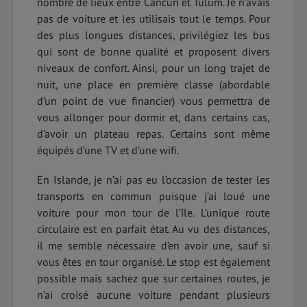
nombre de lieux entre Cancun et Tulum. Je n’avais
pas de voiture et les utilisais tout le temps. Pour
des plus longues distances, privilégiez les bus
qui sont de bonne qualité et proposent divers
niveaux de confort. Ainsi, pour un long trajet de
nuit, une place en première classe (abordable
d’un point de vue financier) vous permettra de
vous allonger pour dormir et, dans certains cas,
d’avoir un plateau repas. Certains sont même
équipés d’une TV et d’une wifi.
En Islande, je n’ai pas eu l’occasion de tester les
transports en commun puisque j’ai loué une
voiture pour mon tour de l’île. L’unique route
circulaire est en parfait état. Au vu des distances,
il me semble nécessaire d’en avoir une, sauf si
vous êtes en tour organisé. Le stop est également
possible mais sachez que sur certaines routes, je
n’ai croisé aucune voiture pendant plusieurs