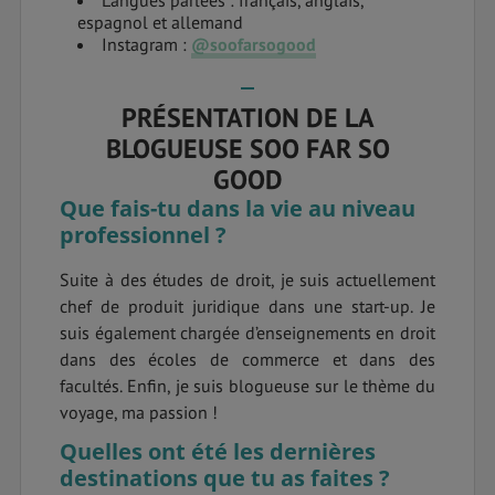
Langues parlées : français, anglais,
espagnol et allemand
Instagram :
@soofarsogood
PRÉSENTATION DE LA
BLOGUEUSE SOO FAR SO
GOOD
Que fais-tu dans la vie au niveau
professionnel ?
Suite à des études de droit, je suis actuellement
chef de produit juridique dans une start-up. Je
suis également chargée d’enseignements en droit
dans des écoles de commerce et dans des
facultés. Enfin, je suis blogueuse sur le thème du
voyage, ma passion !
Quelles ont été les dernières
destinations que tu as faites ?