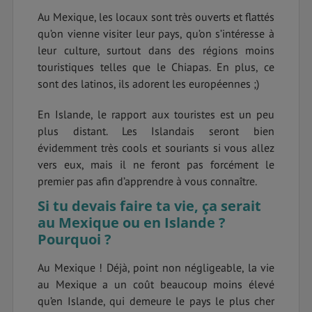
Au Mexique, les locaux sont très ouverts et flattés
qu’on vienne visiter leur pays, qu’on s’intéresse à
leur culture, surtout dans des régions moins
touristiques telles que le Chiapas. En plus, ce
sont des latinos, ils adorent les européennes ;)
En Islande, le rapport aux touristes est un peu
plus distant. Les Islandais seront bien
évidemment très cools et souriants si vous allez
vers eux, mais il ne feront pas forcément le
premier pas afin d’apprendre à vous connaître.
Si tu devais faire ta vie, ça serait
au Mexique ou en Islande ?
Pourquoi ?
Au Mexique ! Déjà, point non négligeable, la vie
au Mexique a un coût beaucoup moins élevé
qu’en Islande, qui demeure le pays le plus cher