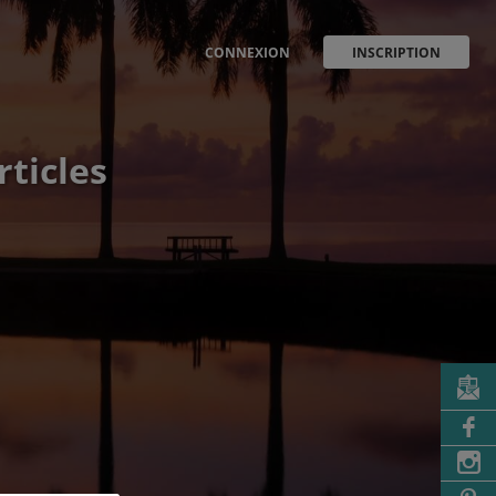
CONNEXION
INSCRIPTION
rticles