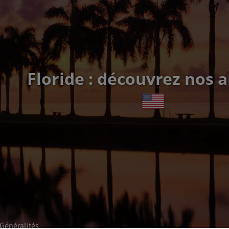
Floride : découvrez nos a
Généralités