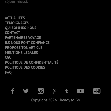
séjour réussi.
ACTUALITÉS
TÉMOIGNAGES
QUI SOMMES-NOUS
CONTACT
PARTENAIRES VOYAGE
ILS NOUS FONT CONFIANCE
PROPOSE TON ARTICLE
MENTIONS LÉGALES
CGU
POLITIQUE DE CONFIDENTIALITÉ
POLITIQUE DES COOKIES
FAQ
Copyright 2026 - Ready to Go