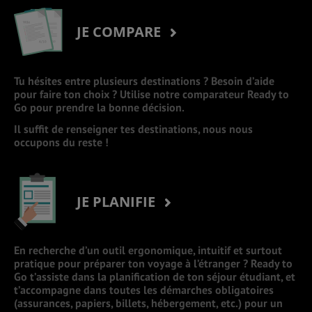
JE COMPARE
Tu hésites entre plusieurs destinations ? Besoin d’aide
pour faire ton choix ? Utilise notre comparateur Ready to
Go pour prendre la bonne décision.
Il suffit de renseigner tes destinations, nous nous
occupons du reste !
JE PLANIFIE
En recherche d’un outil ergonomique, intuitif et surtout
pratique pour préparer ton voyage à l’étranger ? Ready to
Go t’assiste dans la planification de ton séjour étudiant, et
t’accompagne dans toutes les démarches obligatoires
(assurances, papiers, billets, hébergement, etc.) pour un