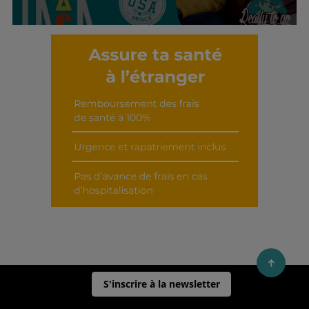
Découvrir cet interview
S'inscrire à la newsletter