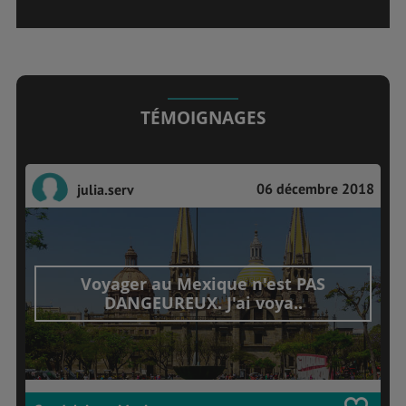
TÉMOIGNAGES
06 décembre 2018
julia.serv
Voyager au Mexique n'est PAS
DANGEUREUX. J'ai voya..