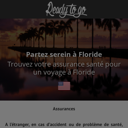
Partez serein à Floride
Trouvez votre assurance santé pour
un voyage à Floride
Assurances
A l’étranger, en cas d’accident ou de problème de santé,