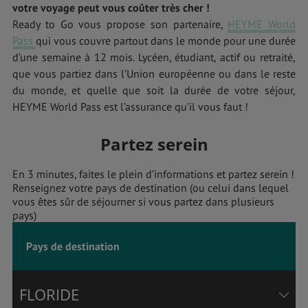
votre voyage peut vous coûter très cher !
Ready to Go vous propose son partenaire,
HEYME World
Pass
qui vous couvre partout dans le monde pour une durée
d’une semaine à 12 mois. Lycéen, étudiant, actif ou retraité,
que vous partiez dans l’Union européenne ou dans le reste
du monde, et quelle que soit la durée de votre séjour,
HEYME World Pass est l’assurance qu’il vous faut !
Partez serein
En 3 minutes, faites le plein d’informations et partez serein !
Renseignez votre pays de destination (ou celui dans lequel
vous êtes sûr de séjourner si vous partez dans plusieurs
pays)
Pays de destination
FLORIDE