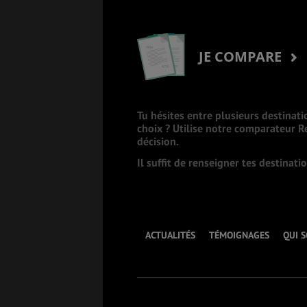
JE COMPARE
Tu hésites entre plusieurs destinati
choix ? Utilise notre comparateur 
décision.
Il suffit de renseigner tes destinat
ACTUALITÉS
TÉMOIGNAGES
QUI 