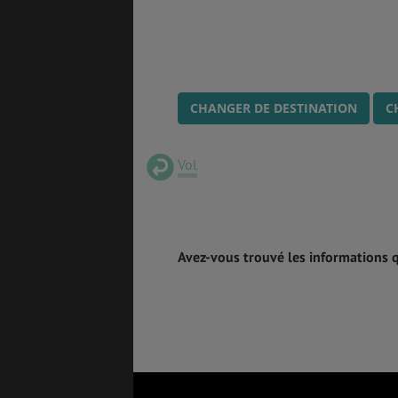
CHANGER DE DESTINATION
C
Vol
Avez-vous trouvé les informations 