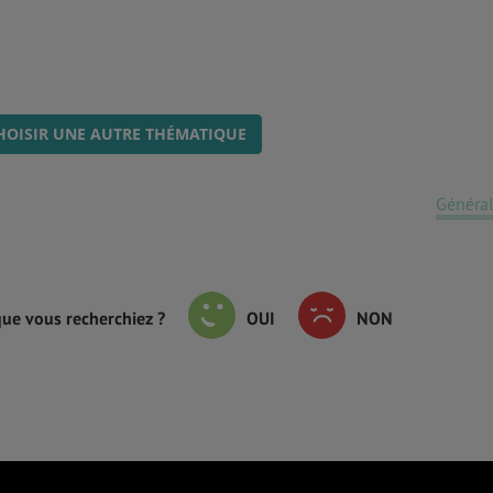
HOISIR UNE AUTRE THÉMATIQUE
Général
que vous recherchiez ?
OUI
NON