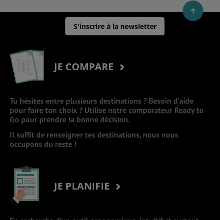
S'inscrire à la newsletter
JE COMPARE
Tu hésites entre plusieurs destinations ? Besoin d’aide
pour faire ton choix ? Utilise notre comparateur Ready to
Go pour prendre la bonne décision.
Il suffit de renseigner tes destinations, nous nous
occupons du reste !
JE PLANIFIE