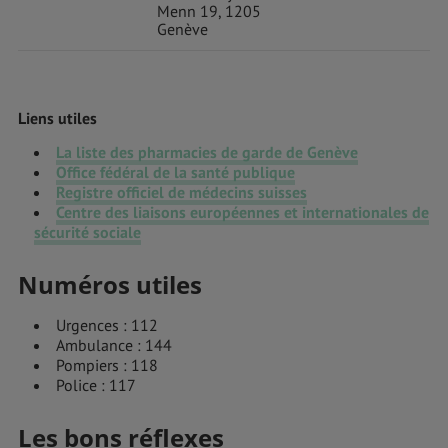
Menn 19, 1205
Genève
Liens utiles
La liste des pharmacies de garde de Genève
Office fédéral de la santé publique
Registre officiel de médecins suisses
Centre des liaisons européennes et internationales de
sécurité sociale
Numéros utiles
Urgences : 112
Ambulance : 144
Pompiers : 118
Police : 117
Les bons réflexes