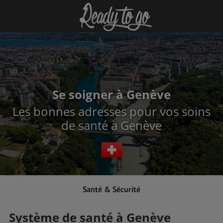
Se soigner à Genève
Les bonnes adresses pour vos soins
de santé à Genève
Santé & Sécurité
Système de santé à Genève