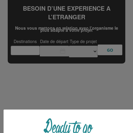
Marché de l'emploi à Genève