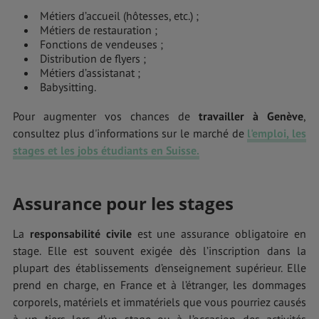
Métiers d’accueil (hôtesses, etc.) ;
Métiers de restauration ;
Fonctions de vendeuses ;
Distribution de flyers ;
Métiers d’assistanat ;
Babysitting.
Pour augmenter vos chances de
travailler à Genève
,
consultez plus d'informations sur le marché de
l'emploi, les
stages et les jobs étudiants en Suisse.
Assurance pour les stages
La
responsabilité civile
est une assurance obligatoire en
stage. Elle est souvent exigée dès l’inscription dans la
plupart des établissements d’enseignement supérieur. Elle
prend en charge, en France et à l’étranger, les dommages
corporels, matériels et immatériels que vous pourriez causés