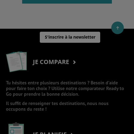
S'inscrire à la newsletter
JE COMPARE
Tu hésites entre plusieurs destinations ? Besoin d’aide
pour faire ton choix ? Utilise notre comparateur Ready to
Go pour prendre la bonne décision.
Il suffit de renseigner tes destinations, nous nous
occupons du reste !