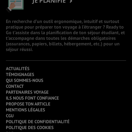
JE PLANIFIE
En recherche d’un outil ergonomique, intuitif et surtout
pratique pour préparer ton voyage à l’étranger ? Ready to
Go t’assiste dans la planification de ton séjour étudiant, et
t’accompagne dans toutes les démarches obligatoires
(assurances, papiers, billets, hébergement, etc.) pour un
séjour réussi.
ACTUALITÉS
TÉMOIGNAGES
QUI SOMMES-NOUS
CONTACT
PARTENAIRES VOYAGE
ILS NOUS FONT CONFIANCE
PROPOSE TON ARTICLE
MENTIONS LÉGALES
CGU
POLITIQUE DE CONFIDENTIALITÉ
POLITIQUE DES COOKIES