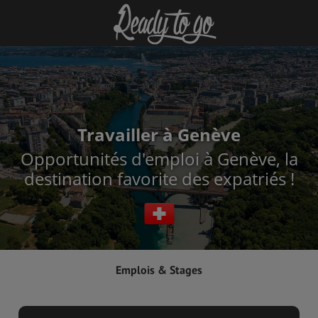
Travailler à Genève
Opportunités d'emploi à Genève, la
destination favorite des expatriés !
Emplois & Stages