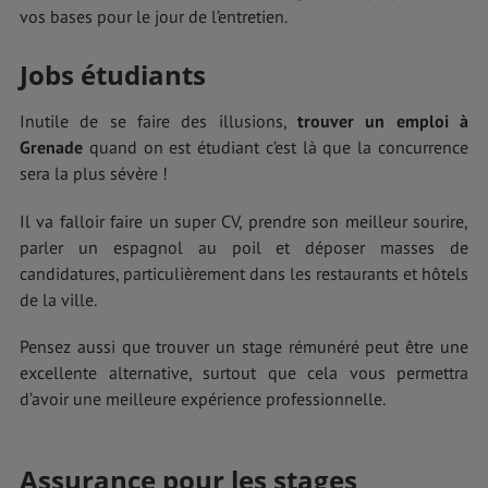
vos bases pour le jour de l’entretien.
Jobs étudiants
Inutile de se faire des illusions,
trouver un emploi à
Grenade
quand on est étudiant c’est là que la concurrence
sera la plus sévère !
Il va falloir faire un super CV, prendre son meilleur sourire,
parler un espagnol au poil et déposer masses de
candidatures, particulièrement dans les restaurants et hôtels
de la ville.
Pensez aussi que trouver un stage rémunéré peut être une
excellente alternative, surtout que cela vous permettra
d’avoir une meilleure expérience professionnelle.
Assurance pour les stages