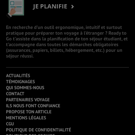
JE PLANIFIE
En recherche d’un outil ergonomique, intuitif et surtout
pratique pour préparer ton voyage à l’étranger ? Ready to
Go t’assiste dans la planification de ton séjour étudiant, et
t’accompagne dans toutes les démarches obligatoires
(assurances, papiers, billets, hébergement, etc.) pour un
séjour réussi.
ACTUALITÉS
TÉMOIGNAGES
QUI SOMMES-NOUS
CONTACT
PARTENAIRES VOYAGE
ILS NOUS FONT CONFIANCE
PROPOSE TON ARTICLE
MENTIONS LÉGALES
CGU
POLITIQUE DE CONFIDENTIALITÉ