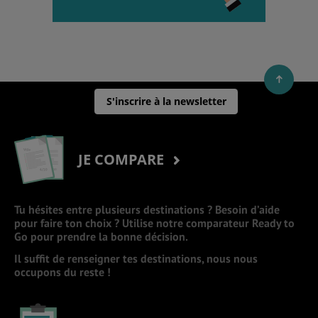
S'inscrire à la newsletter
JE COMPARE
Tu hésites entre plusieurs destinations ? Besoin d’aide
pour faire ton choix ? Utilise notre comparateur Ready to
Go pour prendre la bonne décision.
Il suffit de renseigner tes destinations, nous nous
occupons du reste !