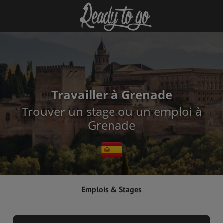
Travailler à Grenade
Trouver un stage ou un emploi à
Grenade
Emplois & Stages