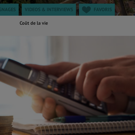
GNAGES
VIDEOS & INTERVIEWS
FAVORIS
Coût de la vie