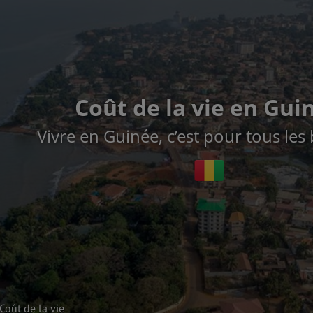
Coût de la vie en Gui
Vivre en Guinée, c’est pour tous les
Coût de la vie