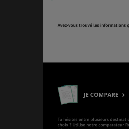
Avez-vous trouvé les informations 
JE COMPARE
Tu hésites entre plusieurs destinati
choix ? Utilise notre comparateur 