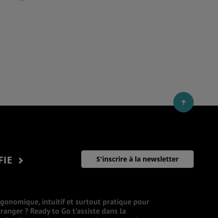
FIE
S'inscrire à la newsletter
rgonomique, intuitif et surtout pratique pour
ranger ? Ready to Go t’assiste dans la