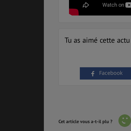
Tu as aimé cette actu
Facebook
Cet article vous a-t-il plu ?