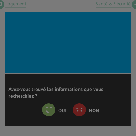
Logement
Santé & Sécurité
Avez-vous trouvé les informations que vous
recherchiez ?
OUI
NON