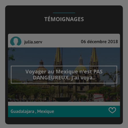
TÉMOIGNAGES
06 décembre 2018
julia.serv
Voyager au Mexique n'est PAS
DANGEUREUX. J'ai voya..
Guadalajara , Mexique