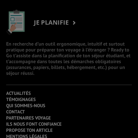
JE PLANIFIE
En recherche d’un outil ergonomique, intuitif et surtout
pratique pour préparer ton voyage à l’étranger ? Ready to
Go t’assiste dans la planification de ton séjour étudiant, et
t’accompagne dans toutes les démarches obligatoires
(assurances, papiers, billets, hébergement, etc.) pour un
séjour réussi.
ACTUALITÉS
TÉMOIGNAGES
QUI SOMMES-NOUS
CONTACT
PARTENAIRES VOYAGE
ILS NOUS FONT CONFIANCE
PROPOSE TON ARTICLE
MENTIONS LÉGALES