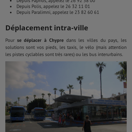
Depuis Paphos, appelez le 26 92 38 00
Depuis Polis, appelez le 26 32 11 01
Depuis Paralimni, appelez le 23 82 60 61
Déplacement intra-ville
Pour
se déplacer à Chypre
dans les villes du pays, les
solutions sont vos pieds, les taxis, le vélo (mais attention
les pistes cyclables sont très rares) ou les bus interurbains.