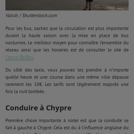
Valsib / Shutterstock.com
Pour les bus, sachez que la circulation est plus importante
durant la haute saison avec la mise en place de bus
nocturnes. Le meilleur moyen pour connaître l’ensemble du
réseau ainsi que les horaires est de consulter le site de
Cyprus By Bus
.
Du côté des taxis, vous pouvez les prendre à n’importe
quelle heure et une course dans une même ville dépasse
rarement les 10€. Les tarifs sont légèrement majorés une
fois la nuit tombée.
Conduire à Chypre
Première chose importante à noter est que la conduite se
fait à gauche à Chypre. Cela est du à l’influence anglaise du