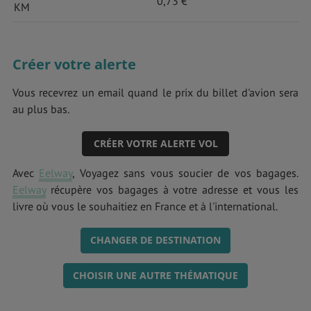
0,73 €
KM
Créer votre alerte
Vous recevrez un email quand le prix du billet d'avion sera
au plus bas.
CRÉER VOTRE ALERTE VOL
Avec
Eelway
, Voyagez sans vous soucier de vos bagages.
Eelway
récupère vos bagages à votre adresse et vous les
livre où vous le souhaitiez en France et à l'international.
CHANGER DE DESTINATION
CHOISIR UNE AUTRE THÉMATIQUE