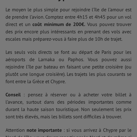
Le moyen le plus simple pour rejoindre l’île de l’amour est
de prendre l’avion. Comptez entre 4h15 et 4h45 pour un vol
direct et un
coût minimum de 200€.
Vous pouvez trouver
des prix encore plus intéressants en prenant des vols avec
escales mais préparez-vous à faire plus de 10h de trajet.
Les seuls vols directs se font au départ de Paris pour les
aéroports de Larnaka ou Paphos. Vous pouvez aussi
rejoindre l’île par bateau en faisant une petite croisière (ou
plutôt une longue croisière). Les trajets les plus courants se
font entre la Grèce et Chypre.
Conseil
: pensez à réserver ou à acheter votre billet à
l’avance, surtout dans des périodes importantes comme
durant la haute saison touristique. Non seulement les prix
sont très élevés, mais les billets sont difficiles à trouver.
Attention
note importante
: si vous arrivez à Chypre par le