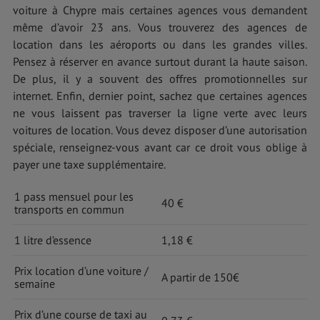
voiture à Chypre mais certaines agences vous demandent
même d’avoir 23 ans. Vous trouverez des agences de
location dans les aéroports ou dans les grandes villes.
Pensez à réserver en avance surtout durant la haute saison.
De plus, il y a souvent des offres promotionnelles sur
internet. Enfin, dernier point, sachez que certaines agences
ne vous laissent pas traverser la ligne verte avec leurs
voitures de location. Vous devez disposer d’une autorisation
spéciale, renseignez-vous avant car ce droit vous oblige à
payer une taxe supplémentaire.
1 pass mensuel pour les
40 €
transports en commun
1 litre d’essence
1,18 €
Prix location d’une voiture /
A partir de 150€
semaine
Prix d’une course de taxi au