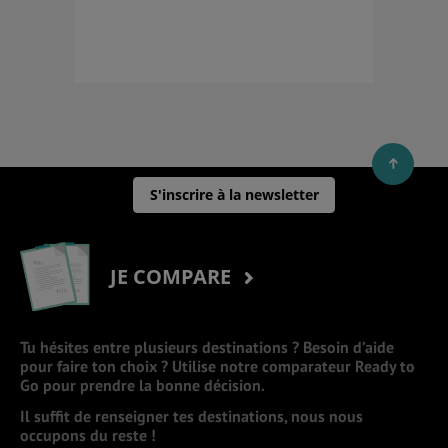
S'inscrire à la newsletter
JE COMPARE
Tu hésites entre plusieurs destinations ? Besoin d’aide
pour faire ton choix ? Utilise notre comparateur Ready to
Go pour prendre la bonne décision.
Il suffit de renseigner tes destinations, nous nous
occupons du reste !