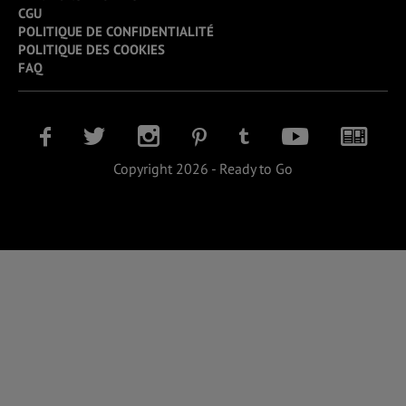
CGU
POLITIQUE DE CONFIDENTIALITÉ
POLITIQUE DES COOKIES
FAQ
Copyright 2026 - Ready to Go