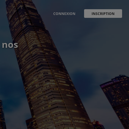
CONNEXION
INSCRIPTION
 nos