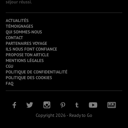
séjour réussi.
ACTUALITÉS
TÉMOIGNAGES
QUI SOMMES-NOUS
CONTACT
PARTENAIRES VOYAGE
ILS NOUS FONT CONFIANCE
PROPOSE TON ARTICLE
MENTIONS LÉGALES
CGU
POLITIQUE DE CONFIDENTIALITÉ
POLITIQUE DES COOKIES
FAQ
Copyright 2026 - Ready to Go