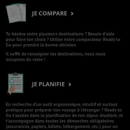
JE COMPARE
Tu hésites entre plusieurs destinations ? Besoin d’aide
pour faire ton choix ? Utilise notre comparateur Ready to
Go pour prendre la bonne décision.
Il suffit de renseigner tes destinations, nous nous
occupons du reste !
JE PLANIFIE
En recherche d’un outil ergonomique, intuitif et surtout
pratique pour préparer ton voyage à l’étranger ? Ready to
Go t’assiste dans la planification de ton séjour étudiant, et
t’accompagne dans toutes les démarches obligatoires
(assurances, papiers, billets, hébergement, etc.) pour un