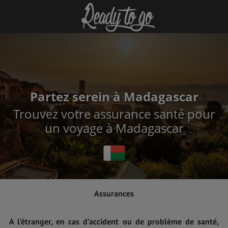
Partez serein à Madagascar
Trouvez votre assurance santé pour
un voyage à Madagascar
Assurances
A l’étranger, en cas d’accident ou de problème de santé,