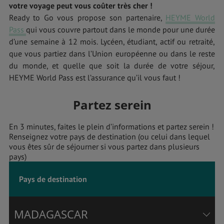
votre voyage peut vous coûter très cher !
Ready to Go vous propose son partenaire,
HEYME World
Pass
qui vous couvre partout dans le monde pour une durée
d’une semaine à 12 mois. Lycéen, étudiant, actif ou retraité,
que vous partiez dans l’Union européenne ou dans le reste
du monde, et quelle que soit la durée de votre séjour,
HEYME World Pass est l’assurance qu’il vous faut !
Partez serein
En 3 minutes, faites le plein d’informations et partez serein !
Renseignez votre pays de destination (ou celui dans lequel
vous êtes sûr de séjourner si vous partez dans plusieurs
pays)
Pays de destination
MADAGASCAR