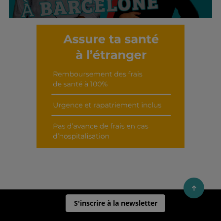
Découvrir cet interview
S'inscrire à la newsletter