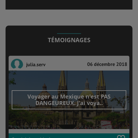
TÉMOIGNAGES
06 décembre 2018
julia.serv
Voyager au Mexique n'est PAS
DANGEUREUX. J'ai voya..