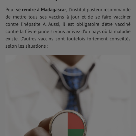
Pour
se rendre à Madagascar
,
l'institut pasteur recommande
de mettre tous ses vaccins à jour et de se faire vacciner
contre l’hépatite A. Aussi, il est obligatoire d’être vacciné
contre la fièvre jaune si vous arrivez d’un pays où la maladie
existe. D’autres vaccins sont toutefois fortement conseillés
selon les situations :