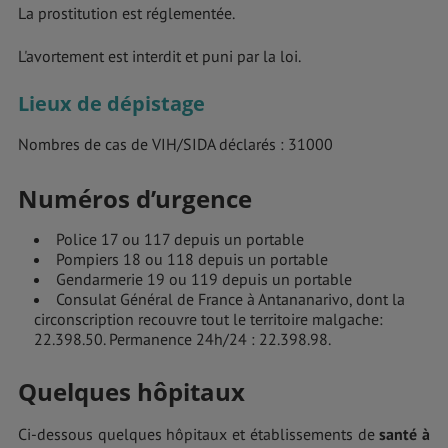
La prostitution est réglementée.
L'avortement est interdit et puni par la loi.
Lieux de dépistage
Nombres de cas de VIH/SIDA déclarés : 31000
Numéros d’urgence
Police 17 ou 117 depuis un portable
Pompiers 18 ou 118 depuis un portable
Gendarmerie 19 ou 119 depuis un portable
Consulat Général de France à Antananarivo, dont la
circonscription recouvre tout le territoire malgache:
22.398.50. Permanence 24h/24 : 22.398.98.
Quelques hôpitaux
Ci-dessous quelques hôpitaux et établissements de
santé à