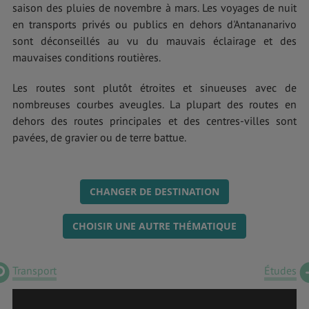
saison des pluies de novembre à mars. Les voyages de nuit
en transports privés ou publics en dehors d'Antananarivo
sont déconseillés au vu du mauvais éclairage et des
mauvaises conditions routières.
Les routes sont plutôt étroites et sinueuses avec de
nombreuses courbes aveugles. La plupart des routes en
dehors des routes principales et des centres-villes sont
pavées, de gravier ou de terre battue.
CHANGER DE DESTINATION
CHOISIR UNE AUTRE THÉMATIQUE
Transport
Études