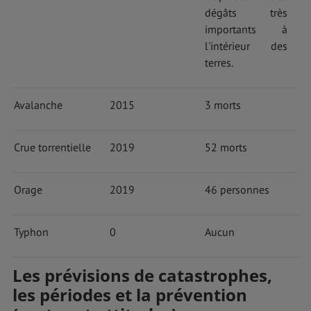
dégâts très
importants à
l'intérieur des
terres.
Avalanche
2015
3 morts
Crue torrentielle
2019
52 morts
Orage
2019
46 personnes
Typhon
0
Aucun
Les prévisions de catastrophes,
les périodes et la prévention