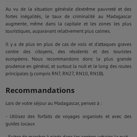
Au vu de la situation générale d'extrême pauvreté et des
fortes inégalités, le taux de criminalité au Madagascar
augmente, même dans la capitale et les zones les plus
touristiques, auparavant relativement plus calmes.
Il y a de plus en plus de cas de vols et d'attaques graves
contre des citoyens, des résidents et des touristes
européens. Nous recommandons donc la plus grande
prudence en général, et surtout la nuit et le long des routes
principales (y compris RN7, RN27, RN10, RN1B).
Recommandations
Lors de votre séjour au Madagascar, pensez à :
- Utilisez des forfaits de voyages organisés et avec des
guides locaux
- Evitez de marcher à pieds dans les centres urbains la nuit