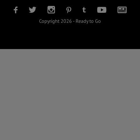
Copyright 2026 - Ready to Go