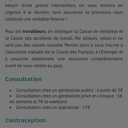
besoin d’une grosse intervention, on vous enverra en
urgence à la réunion; sans assurance ce processus vous
coûterait une véritable fortune !
Pour les
travailleurs
, on distingue la Caisse de vieillesse et
la Caisse des accidents de travail. Par ailleurs, celles-ci ne
sont pas des caisses maladie. Pensez alors à vous inscrire à
l’assurance maladie de la Caisse des Français à l’Etranger et
à souscrire idéalement une assurance complémentaire
avant de vous rendre au pays.
Consultation
Consultation chez un généraliste public : à partir de 3€
Consultation chez un généraliste privé en clinique : 5€
en semaine et 7€ le weekend
Consultation chez un spécialiste : 17€
Contraception