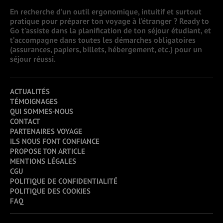
En recherche d’un outil ergonomique, intuitif et surtout
pratique pour préparer ton voyage à l’étranger ? Ready to
Go t’assiste dans la planification de ton séjour étudiant, et
t’accompagne dans toutes les démarches obligatoires
(assurances, papiers, billets, hébergement, etc.) pour un
séjour réussi.
ACTUALITÉS
TÉMOIGNAGES
QUI SOMMES-NOUS
CONTACT
PARTENAIRES VOYAGE
ILS NOUS FONT CONFIANCE
PROPOSE TON ARTICLE
MENTIONS LÉGALES
CGU
POLITIQUE DE CONFIDENTIALITÉ
POLITIQUE DES COOKIES
FAQ