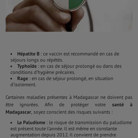
Hépatite B
: ce vaccin est recommandé en cas de
séjours longs ou répétés.
Typhoïde
: en cas de séjour prolongé ou dans des
conditions d’hygiène précaires.
Rage
: en cas de séjour prolongé, en situation
d’isolement.
Certaines maladies présentes à Madagascar ne doivent pas
être ignorées. Afin de protéger votre
santé à
Madagascar
,
soyez conscient des risques suivants :
Le Paludisme
: le risque de transmission du paludisme
est présent toute l’année. Il est même en constante
augmentation depuis 2012. Il convient de prendre