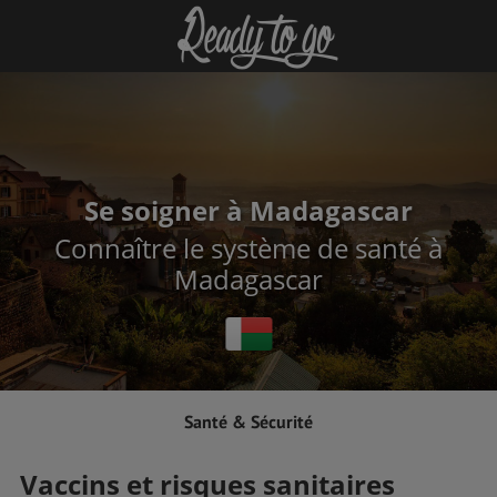
Se soigner à Madagascar
Connaître le système de santé à
Madagascar
Santé & Sécurité
Vaccins et risques sanitaires