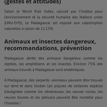
(gestes et attitudes)
Selon le World Risk Index, calculé par l'Institut pour
l'environnement et la sécurité humaine des Nations unies
(UNU-EHS), Le Madagascar est exposé aux catastrophes
naturelles à raison de 11.15%.
Animaux et insectes dangereux,
recommandations, prévention
Madagascar abrite des animaux dangereux comme les
reptiles, les amphibiens et les insectes. Environ 75% des
animaux trouvés à Madagascar sont endémiques.
À Madagascar, des serpents venimeux peuvent être trouvés
sur terre et dans l'océan. Les piqures de certaines espèces
d’araignées comme les vénéneuses, les veuves noires, les
veuves brunes et les pélicans peuvent être mortelle pour
l’homme !