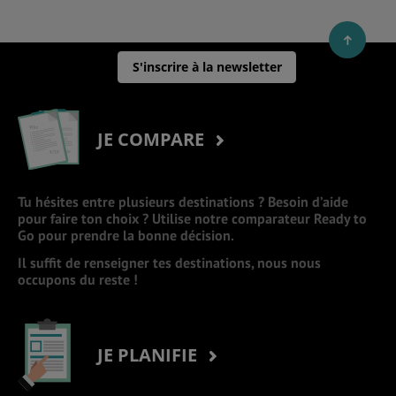
S'inscrire à la newsletter
JE COMPARE
Tu hésites entre plusieurs destinations ? Besoin d’aide
pour faire ton choix ? Utilise notre comparateur Ready to
Go pour prendre la bonne décision.
Il suffit de renseigner tes destinations, nous nous
occupons du reste !
JE PLANIFIE