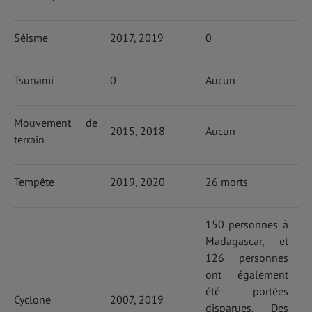
Séisme
2017, 2019
0
Tsunami
0
Aucun
Mouvement de
2015, 2018
Aucun
terrain
Tempête
2019, 2020
26 morts
150 personnes à
Madagascar, et
126 personnes
ont également
été portées
Cyclone
2007, 2019
disparues. Des