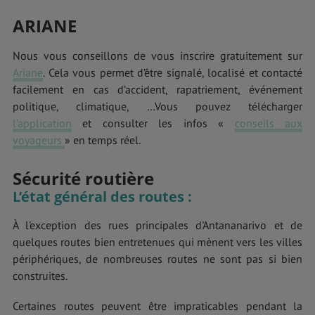
ARIANE
Nous vous conseillons de vous inscrire gratuitement sur
Ariane
. Cela vous permet d’être signalé, localisé et contacté
facilement en cas d’accident, rapatriement, événement
politique, climatique, …Vous pouvez télécharger
l’application
et consulter les infos «
conseils aux
voyageurs
» en temps réel.
Sécurité routière
L’état général des routes
:
À l'exception des rues principales d'Antananarivo et de
quelques routes bien entretenues qui mènent vers les villes
périphériques, de nombreuses routes ne sont pas si bien
construites.
Certaines routes peuvent être impraticables pendant la