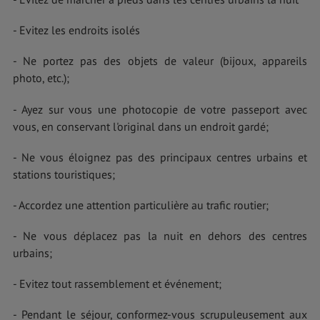
- Evitez les endroits isolés
- Ne portez pas des objets de valeur (bijoux, appareils
photo, etc.);
- Ayez sur vous une photocopie de votre passeport avec
vous, en conservant l'original dans un endroit gardé;
- Ne vous éloignez pas des principaux centres urbains et
stations touristiques;
- Accordez une attention particulière au trafic routier;
- Ne vous déplacez pas la nuit en dehors des centres
urbains;
- Evitez tout rassemblement et événement;
- Pendant le séjour, conformez-vous scrupuleusement aux