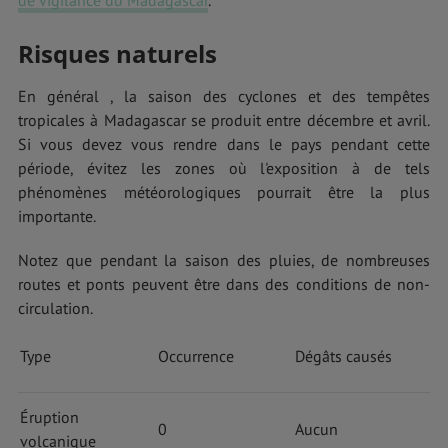
Risques naturels
En général , la saison des cyclones et des tempêtes
tropicales à Madagascar se produit entre décembre et avril.
Si vous devez vous rendre dans le pays pendant cette
période, évitez les zones où l'exposition à de tels
phénomènes météorologiques pourrait être la plus
importante.
Notez que pendant la saison des pluies, de nombreuses
routes et ponts peuvent être dans des conditions de non-
circulation.
Type
Occurrence
Dégâts causés
Éruption
0
Aucun
volcanique