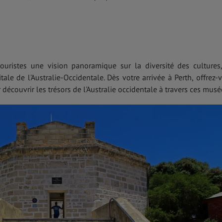
ouristes une vision panoramique sur la diversité des cultures
tale de l'Australie-Occidentale. Dès votre arrivée à Perth, offrez-
écouvrir les trésors de l'Australie occidentale à travers ces musé