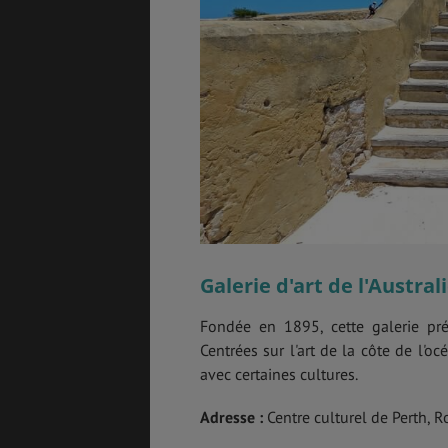
Galerie d'art de l'Austral
Fondée en 1895, cette galerie prés
Centrées sur l'art de la côte de l'o
avec certaines cultures.
Adresse :
Centre culturel de Perth, R