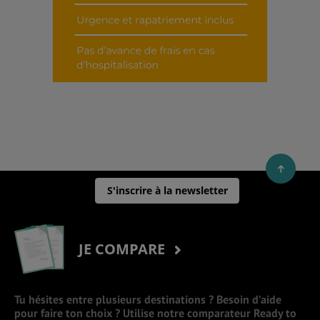
S'inscrire à la newsletter
JE COMPARE
Tu hésites entre plusieurs destinations ? Besoin d’aide
pour faire ton choix ? Utilise notre comparateur Ready to