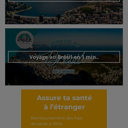
Découvrir cet interview
Voyage au Brésil en 1 min..
Découvrir cet interview