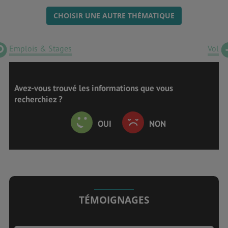
CHOISIR UNE AUTRE THÉMATIQUE
Emplois & Stages
Vol
Avez-vous trouvé les informations que vous
recherchiez ?
OUI
NON
TÉMOIGNAGES