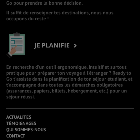
Go pour prendre la bonne décision.
Il suffit de renseigner tes destinations, nous nous
occupons du reste !
JE PLANIFIE
En recherche d’un outil ergonomique, intuitif et surtout
pratique pour préparer ton voyage à l’étranger ? Ready to
Go t’assiste dans la planification de ton séjour étudiant, et
t’accompagne dans toutes les démarches obligatoires
(assurances, papiers, billets, hébergement, etc.) pour un
séjour réussi.
ACTUALITÉS
TÉMOIGNAGES
QUI SOMMES-NOUS
CONTACT