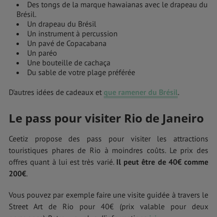
Des tongs de la marque hawaianas avec le drapeau du
Brésil.
Un drapeau du Brésil
Un instrument à percussion
Un pavé de Copacabana
Un paréo
Une bouteille de cachaça
Du sable de votre plage préférée
D'autres idées de cadeaux et
que ramener du Brésil
.
Le pass pour visiter Rio de Janeiro
Ceetiz propose des pass pour visiter les attractions
touristiques phares de Rio à moindres coûts. Le prix des
offres quant à lui est très varié.
Il peut être de 40€ comme
200€
.
Vous pouvez par exemple faire une visite guidée à travers le
Street Art de Rio pour 40€ (prix valable pour deux