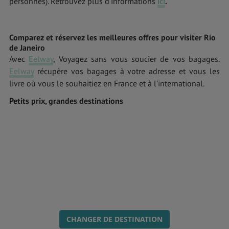
personnes). Retrouvez plus d’informations
ici
.
Comparez et réservez les meilleures offres pour visiter Rio
de Janeiro
Avec
Eelway
, Voyagez sans vous soucier de vos bagages.
Eelway
récupère vos bagages à votre adresse et vous les
livre où vous le souhaitiez en France et à l'international.
Petits prix, grandes destinations
CHANGER DE DESTINATION