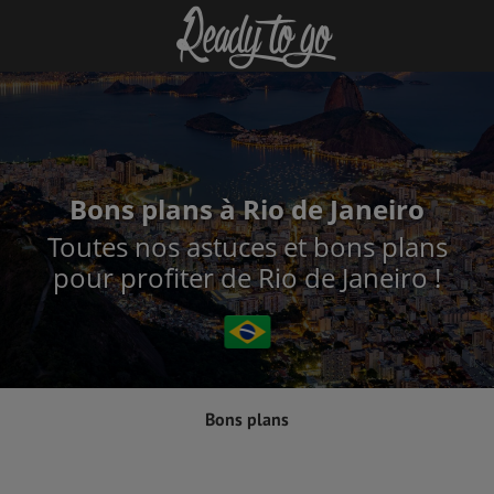
Bons plans à Rio de Janeiro
Toutes nos astuces et bons plans
pour profiter de Rio de Janeiro !
Bons plans