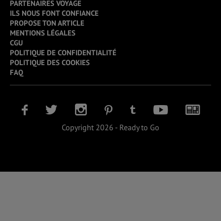
PARTENAIRES VOYAGE
ILS NOUS FONT CONFIANCE
PROPOSE TON ARTICLE
MENTIONS LÉGALES
CGU
POLITIQUE DE CONFIDENTIALITÉ
POLITIQUE DES COOKIES
FAQ
Copyright 2026 - Ready to Go